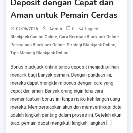
Deposit dengan Cepat dan
Aman untuk Pemain Cerdas
0
Tagged
02/06/2026
Admin
,
,
Blackjack Casino Online
Cara Bermain Blackjack Online
,
,
Permainan Blackjack Online
Strategi Blackjack Online
Tips Menang Blackjack Online
Bonus blackjack online tanpa deposit menjadi pilihan
menarik bagi banyak pemain. Dengan panduan ini,
mereka dapat mengklaim bonus dengan cara yang
cepat dan aman. Banyak orang ingin tahu cara
memanfaatkan bonus ini tanpa risiko kehilangan uang
mereka. Mempersiapkan akun dan memverifikasi data
adalah langkah penting dalam proses ini. Setelah akun
siap, pemain dapat mengikuti langkah-langkah […]