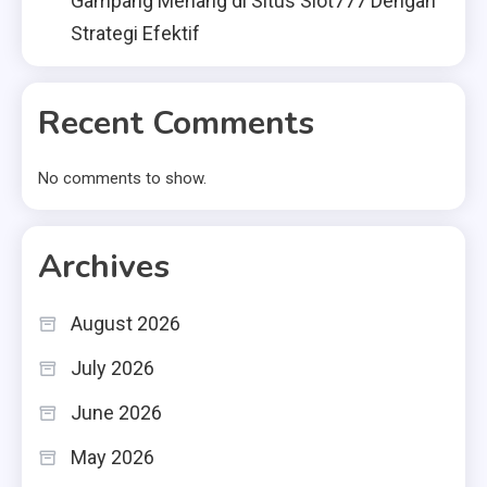
Gampang Menang di Situs Slot777 Dengan
Strategi Efektif
Recent Comments
No comments to show.
Archives
August 2026
July 2026
June 2026
May 2026