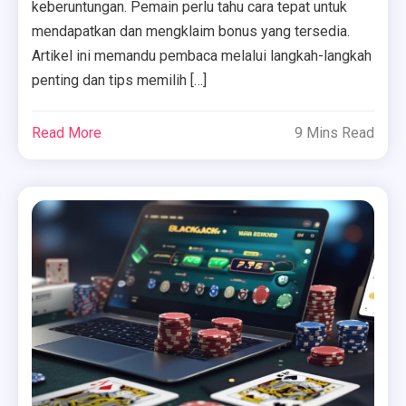
keberuntungan. Pemain perlu tahu cara tepat untuk
mendapatkan dan mengklaim bonus yang tersedia.
Artikel ini memandu pembaca melalui langkah-langkah
penting dan tips memilih […]
Read More
9 Mins Read