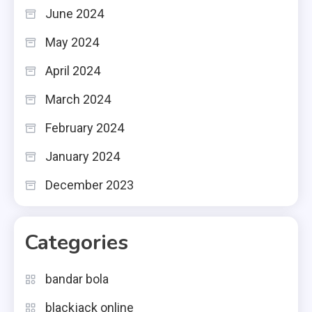
June 2024
May 2024
April 2024
March 2024
February 2024
January 2024
December 2023
Categories
bandar bola
blackjack online