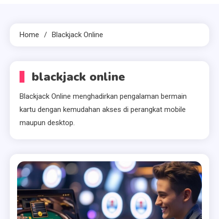
Home
Blackjack Online
blackjack online
Blackjack Online menghadirkan pengalaman bermain
kartu dengan kemudahan akses di perangkat mobile
maupun desktop.