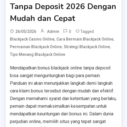
Tanpa Deposit 2026 Dengan
Mudah dan Cepat
0
Tagged
26/05/2026
Admin
,
,
Blackjack Casino Online
Cara Bermain Blackjack Online
,
,
Permainan Blackjack Online
Strategi Blackjack Online
Tips Menang Blackjack Online
Mendapatkan bonus blackjack online tanpa deposit
bisa sangat menguntungkan bagi para pemain.
Panduan ini akan menunjukkan langkah demi langkah
cara klaim bonus tersebut dengan mudah dan efektif.
Dengan memahami syarat dan ketentuan yang berlaku,
pemain dapat memaksimalkan kesempatan untuk
mendapatkan keuntungan dari bonus ini. Dalam dunia
perjudian online, memilih situs yang tepat sangat