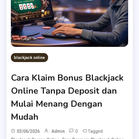
blackjack online
Cara Klaim Bonus Blackjack
Online Tanpa Deposit dan
Mulai Menang Dengan
Mudah
0
Tagged
03/06/2026
Admin