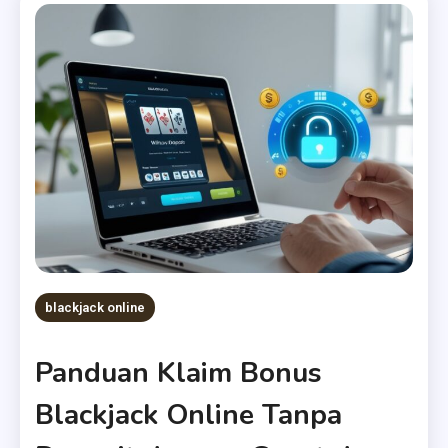
blackjack online
Panduan Klaim Bonus
Blackjack Online Tanpa