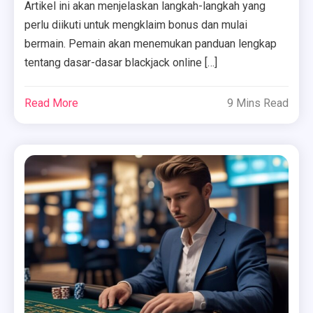
Artikel ini akan menjelaskan langkah-langkah yang
perlu diikuti untuk mengklaim bonus dan mulai
bermain. Pemain akan menemukan panduan lengkap
tentang dasar-dasar blackjack online […]
Read More
9 Mins Read