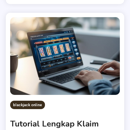
blackjack online
Tutorial Lengkap Klaim