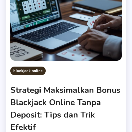
blackjack online
Strategi Maksimalkan Bonus
Blackjack Online Tanpa
Deposit: Tips dan Trik
Efektif