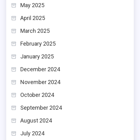
May 2025
April 2025
March 2025
February 2025
January 2025
December 2024
November 2024
October 2024
September 2024
August 2024
July 2024