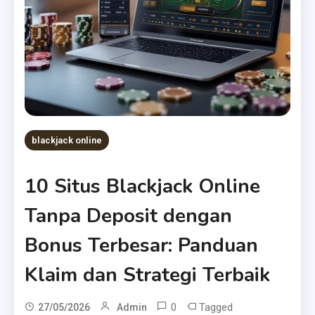
blackjack online
10 Situs Blackjack Online
Tanpa Deposit dengan
Bonus Terbesar: Panduan
Klaim dan Strategi Terbaik
0
Tagged
27/05/2026
Admin