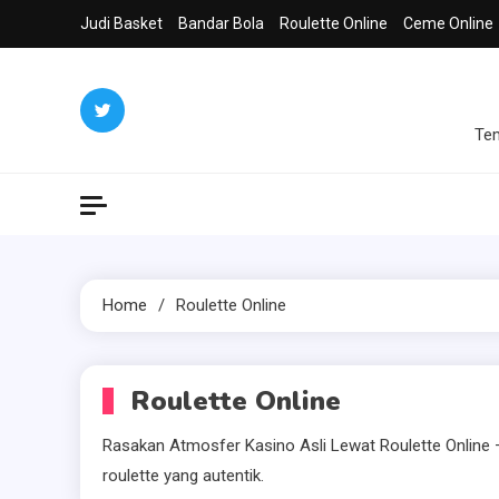
Skip
Judi Basket
Bandar Bola
Roulette Online
Ceme Online
to
content
Tem
Home
Roulette Online
Roulette Online
Rasakan Atmosfer Kasino Asli Lewat Roulette Online
roulette yang autentik.