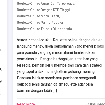
,
Roulette Online Aman Dan Terpercaya
,
Roulette Online Dengan RTP Tinggi
,
Roulette Online Modal Kecil
,
Roulette Online Paling Populer
Roulette Online Terbaik Di Indonesia
hetton-school.co.uk – Roulette online dengan dealer
langsung menawarkan pengalaman yang menarik bagi
an
para pemula yang ingin memahami taruhan dalam
permainan ini. Dengan berbagai jenis taruhan yang
tersedia, pemain perlu mempelajari cara dan strategi
r,
yang tepat untuk meningkatkan peluang menang.
Panduan ini akan membantu pembaca mengenali
at
berbagai jenis taruhan dalam roulette agar bisa
n
bermain dengan lebih […]
n
Read More
6 Mins Rea