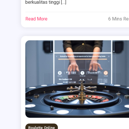
berkualitas tinggi […]
Read More
6 Mins R
Roulette Online