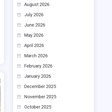
August 2026
July 2026
June 2026
May 2026
April 2026
March 2026
d
February 2026
January 2026
December 2025
November 2025
October 2025