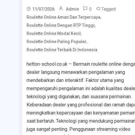
0
Tagged
11/07/2026
Admin
,
Roulette Online Aman Dan Terpercaya
,
Roulette Online Dengan RTP Tinggi
,
Roulette Online Modal Kecil
,
Roulette Online Paling Populer
Roulette Online Terbaik Di Indonesia
hetton-school.co.uk – Bermain roulette online deng
dealer langsung menawarkan pengalaman yang
mendebarkan dan interaktif. Faktor utama yang
mempengaruhi pengalaman ini adalah kualitas deale
teknologi yang digunakan, dan suasana permainan.
Keberadaan dealer yang profesional dan ramah dap
meningkatkan kepercayaan dan kenyamanan pemai
saat bertaruh. Teknologi yang mendukung permaina
juga sangat penting. Penggunaan streaming video