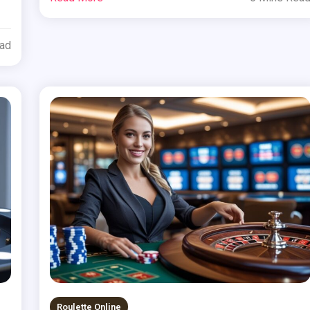
ead
Roulette Online