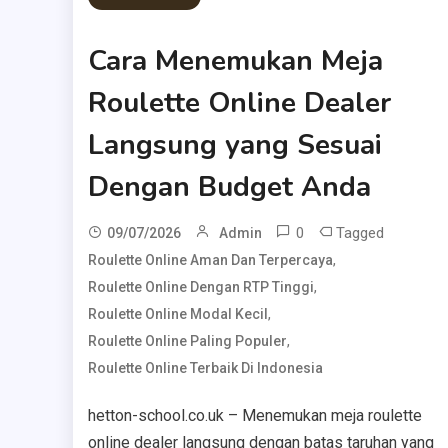
Cara Menemukan Meja
Roulette Online Dealer
Langsung yang Sesuai
Dengan Budget Anda
0
Tagged
09/07/2026
Admin
,
Roulette Online Aman Dan Terpercaya
,
Roulette Online Dengan RTP Tinggi
,
Roulette Online Modal Kecil
,
Roulette Online Paling Populer
Roulette Online Terbaik Di Indonesia
hetton-school.co.uk – Menemukan meja roulette
online dealer langsung dengan batas taruhan yang