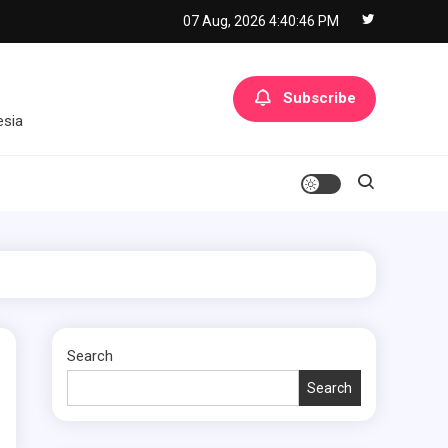
07 Aug, 2026
4:40:48 PM
Subscribe
esia
Search
Search