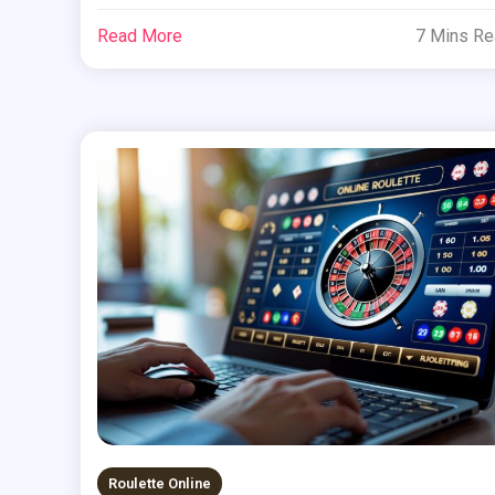
Read More
7 Mins R
Roulette Online