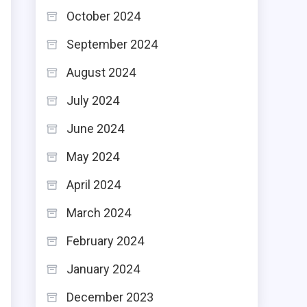
October 2024
September 2024
August 2024
July 2024
June 2024
May 2024
April 2024
March 2024
February 2024
January 2024
December 2023