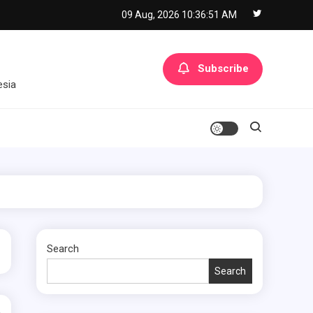
09 Aug, 2026
10:36:52 AM
Subscribe
esia
Search
Search