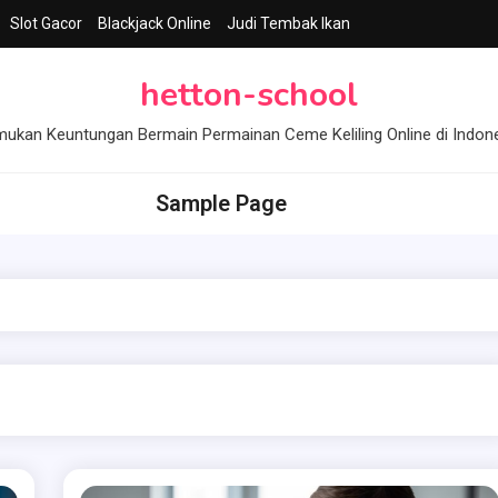
Slot Gacor
Blackjack Online
Judi Tembak Ikan
hetton-school
ukan Keuntungan Bermain Permainan Ceme Keliling Online di Indon
Sample Page