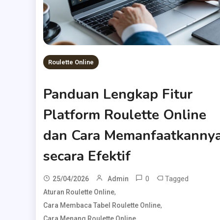
Roulette Online
Panduan Lengkap Fitur
Platform Roulette Online
dan Cara Memanfaatkanny
secara Efektif
0
Tagged
25/04/2026
Admin
,
Aturan Roulette Online
,
Cara Membaca Tabel Roulette Online
,
Cara Menang Roulette Online