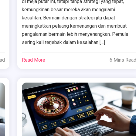
di meja putar ini, tetapi tanpa strategi yang tepat,
kemungkinan besar mereka akan mengalami
kesulitan. Bermain dengan strategi jitu dapat
meningkatkan peluang kemenangan dan membuat
pengalaman bermain lebih menyenangkan. Pemula
sering kali terjebak dalam kesalahan […]
ead
Read More
6 Mins Rea