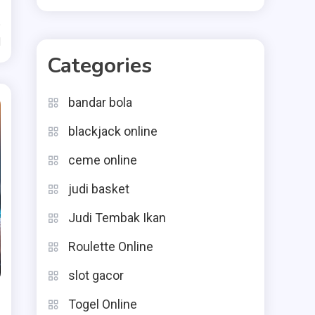
d
Categories
bandar bola
blackjack online
ceme online
judi basket
Judi Tembak Ikan
Roulette Online
slot gacor
Togel Online