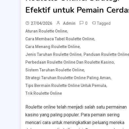
Efektif untuk Pemain Cerda
0
Tagged
27/04/2026
Admin
,
Aturan Roulette Online
,
Cara Membaca Tabel Roulette Online
,
Cara Menang Roulette Online
,
Jenis Taruhan Roulette Online
Panduan Roulette Onlin
,
Perbedaan Roulette Online Dan Roulette Kasino
,
Sistem Taruhan Roulette Online
,
Strategi Taruhan Roulette Online Paling Aman
,
Tips Bermain Roulette Online Untuk Pemula
Trik Roulette Online
Roulette online telah menjadi salah satu permainan
kasino yang paling populer. Para pemain sering
mencari cara untuk meningkatkan peluang mereka