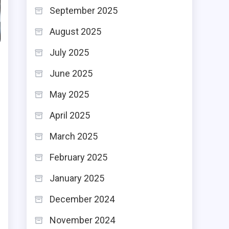
September 2025
August 2025
July 2025
June 2025
May 2025
April 2025
March 2025
February 2025
January 2025
December 2024
November 2024