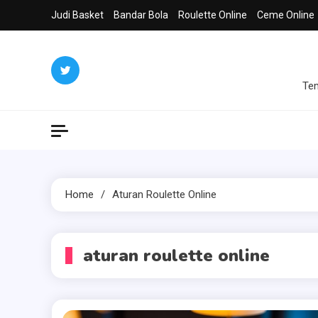
Skip
Judi Basket
Bandar Bola
Roulette Online
Ceme Online
to
content
Tem
Home
Aturan Roulette Online
aturan roulette online