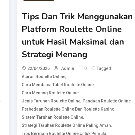
Tips Dan Trik Menggunakan
Platform Roulette Online
untuk Hasil Maksimal dan
Strategi Menang
0
Tagged
22/04/2026
Admin
,
Aturan Roulette Online
,
Cara Membaca Tabel Roulette Online
,
Cara Menang Roulette Online
,
,
,
e
Jenis Taruhan Roulette Online
Panduan Roulette Online
,
Perbedaan Roulette Online Dan Roulette Kasino
,
Sistem Taruhan Roulette Online
,
Strategi Taruhan Roulette Online Paling Aman
,
Tips Bermain Roulette Online Untuk Pemula