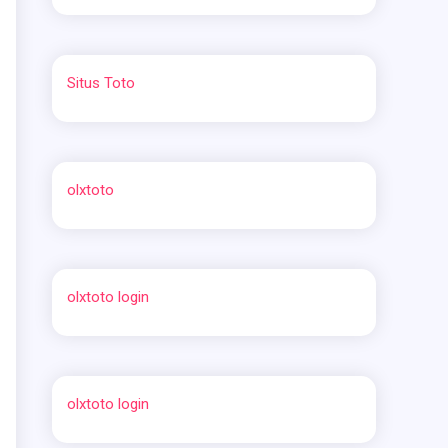
Situs Toto
olxtoto
olxtoto login
olxtoto login