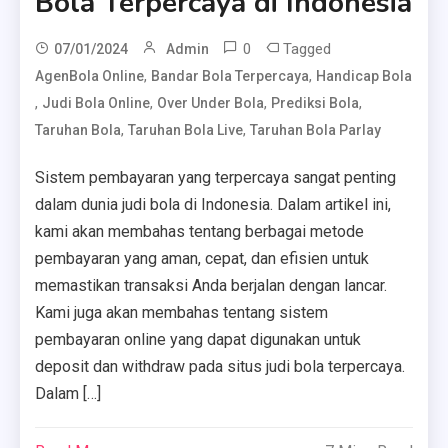
Bola Terpercaya di Indonesia
0
Tagged
07/01/2024
Admin
,
,
AgenBola Online
Bandar Bola Terpercaya
Handicap Bola
,
,
,
,
Judi Bola Online
Over Under Bola
Prediksi Bola
,
,
Taruhan Bola
Taruhan Bola Live
Taruhan Bola Parlay
Sistem pembayaran yang terpercaya sangat penting
dalam dunia judi bola di Indonesia. Dalam artikel ini,
kami akan membahas tentang berbagai metode
pembayaran yang aman, cepat, dan efisien untuk
memastikan transaksi Anda berjalan dengan lancar.
Kami juga akan membahas tentang sistem
pembayaran online yang dapat digunakan untuk
deposit dan withdraw pada situs judi bola terpercaya.
Dalam […]