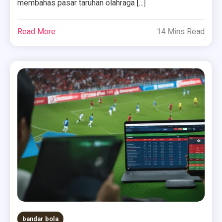
membahas pasar taruhan olahraga […]
Read More
14 Mins Read
bandar bola