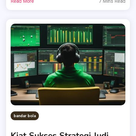
Read More
7 Mins Read
bandar bola
Kiat Sukses Strategi Judi