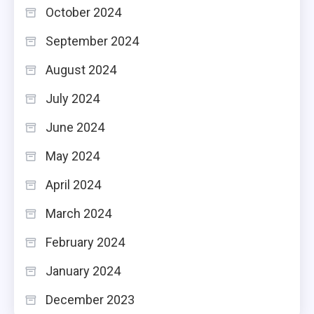
October 2024
September 2024
August 2024
July 2024
June 2024
May 2024
April 2024
March 2024
February 2024
January 2024
December 2023