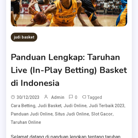
judi basket
Panduan Lengkap: Taruhan
Live (In-Play Betting) Basket
di Indonesia
0
Tagged
30/12/2023
Admin
,
,
,
,
Cara Betting
Judi Basket
Judi Online
Judi Terbaik 2023
,
,
,
Panduan Judi Online
Situs Judi Online
Slot Gacor
Taruhan Online
Selamat datang di panduan lengkap tentang taruhan