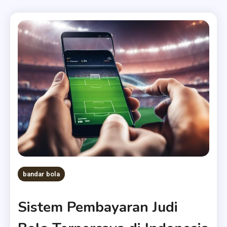
bandar bola
Sistem Pembayaran Judi