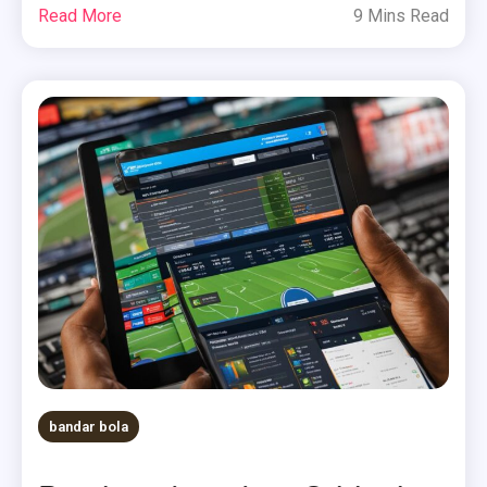
Read More
9 Mins Read
bandar bola