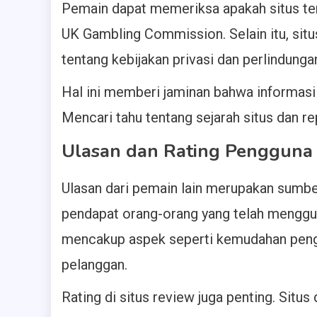
Pemain dapat memeriksa apakah situs te
UK Gambling Commission. Selain itu, situs
tentang kebijakan privasi dan perlindung
Hal ini memberi jaminan bahwa informasi
Mencari tahu tentang sejarah situs dan r
Ulasan dan Rating Pengguna
Ulasan dari pemain lain merupakan sumbe
pendapat orang-orang yang telah menggun
mencakup aspek seperti kemudahan peng
pelanggan.
Rating di situs review juga penting. Situs