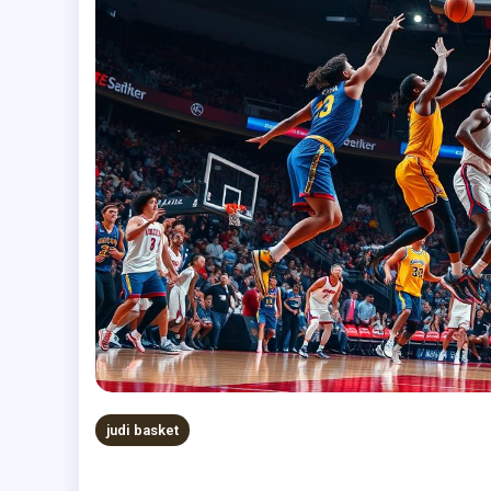
judi basket