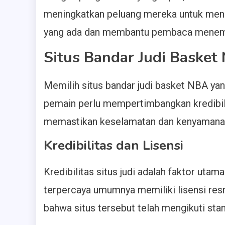
meningkatkan peluang mereka untuk menang
yang ada dan membantu pembaca menemu
Situs Bandar Judi Basket
Memilih situs bandar judi basket NBA yan
pemain perlu mempertimbangkan kredibili
memastikan keselamatan dan kenyamanan 
Kredibilitas dan Lisensi
Kredibilitas situs judi adalah faktor ut
terpercaya umumnya memiliki lisensi resm
bahwa situs tersebut telah mengikuti stan