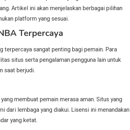
. Artikel ini akan menjelaskan berbagai pilihan
kan platform yang sesuai.
 NBA Terpercaya
g terpercaya sangat penting bagi pemain. Para
tas situs serta pengalaman pengguna lain untuk
saat berjudi.
ama yang membuat pemain merasa aman. Situs yang
i dari lembaga yang diakui. Lisensi ini menandakan
dar yang ketat.