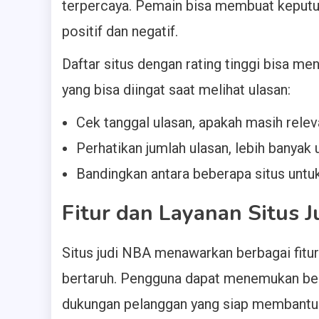
terpercaya. Pemain bisa membuat keputu
positif dan negatif.
Daftar situs dengan rating tinggi bisa me
yang bisa diingat saat melihat ulasan:
Cek tanggal ulasan, apakah masih relev
Perhatikan jumlah ulasan, lebih banyak u
Bandingkan antara beberapa situs untu
Fitur dan Layanan Situs 
Situs judi NBA menawarkan berbagai fitu
bertaruh. Pengguna dapat menemukan berb
dukungan pelanggan yang siap membantu. B