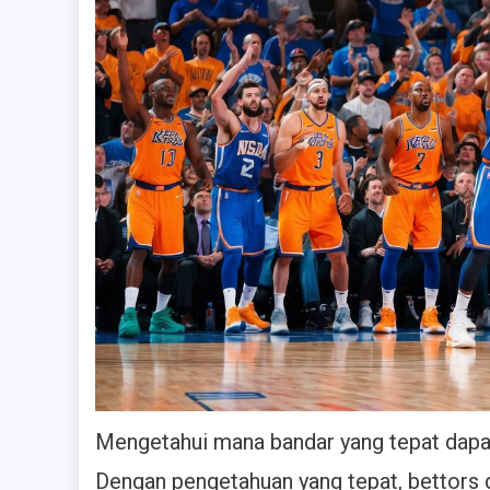
Mengetahui mana bandar yang tepat dap
Dengan pengetahuan yang tepat, bettors 