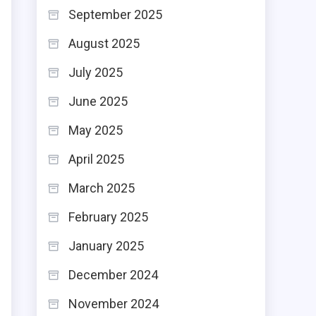
September 2025
August 2025
July 2025
June 2025
May 2025
April 2025
March 2025
February 2025
January 2025
December 2024
November 2024