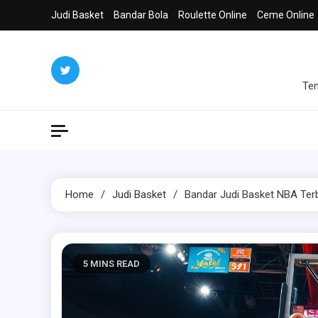
Skip
Judi Basket
Bandar Bola
Roulette Online
Ceme Online
to
content
Tem
Home
Judi Basket
Bandar Judi Basket NBA Terb
5 MINS READ