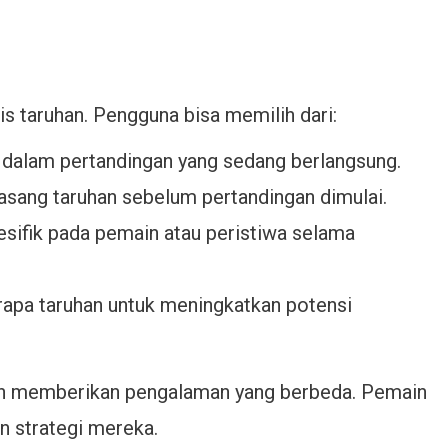
s taruhan. Pengguna bisa memilih dari:
l dalam pertandingan yang sedang berlangsung.
sang taruhan sebelum pertandingan dimulai.
sifik pada pemain atau peristiwa selama
apa taruhan untuk meningkatkan potensi
 dan memberikan pengalaman yang berbeda. Pemain
n strategi mereka.