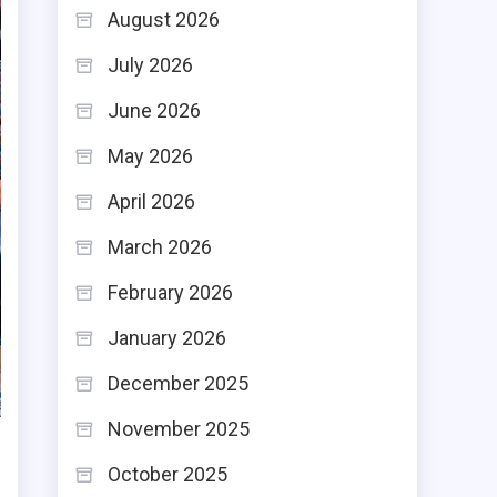
August 2026
July 2026
June 2026
May 2026
April 2026
March 2026
February 2026
January 2026
December 2025
November 2025
October 2025