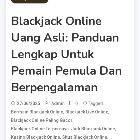
Blackjack Online
Uang Asli: Panduan
Lengkap Untuk
Pemain Pemula Dan
Berpengalaman
0
Tagged
27/06/2025
Admin
,
,
Bermain Blackjack Online
Blackjack Live Online
,
Blackjack Online Paling Gacor
,
,
Blackjack Online Terpercaya
Judi Blackjack Online
,
,
Kasino Blackjack Online
Situs Blackjack Online