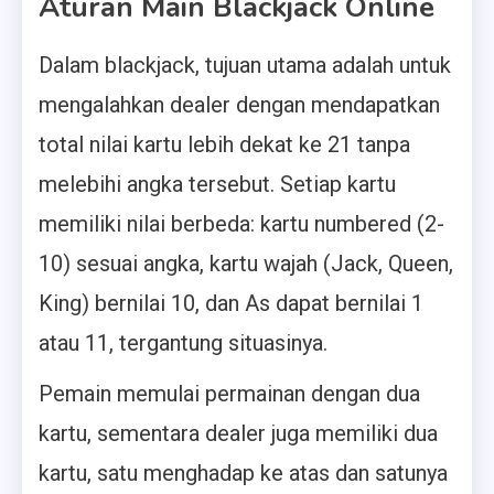
Aturan Main Blackjack Online
Dalam blackjack, tujuan utama adalah untuk
mengalahkan dealer dengan mendapatkan
total nilai kartu lebih dekat ke 21 tanpa
melebihi angka tersebut. Setiap kartu
memiliki nilai berbeda: kartu numbered (2-
10) sesuai angka, kartu wajah (Jack, Queen,
King) bernilai 10, dan As dapat bernilai 1
atau 11, tergantung situasinya.
Pemain memulai permainan dengan dua
kartu, sementara dealer juga memiliki dua
kartu, satu menghadap ke atas dan satunya