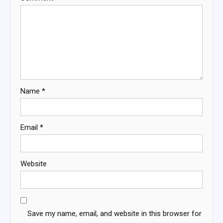
Name
*
Email
*
Website
Save my name, email, and website in this browser for