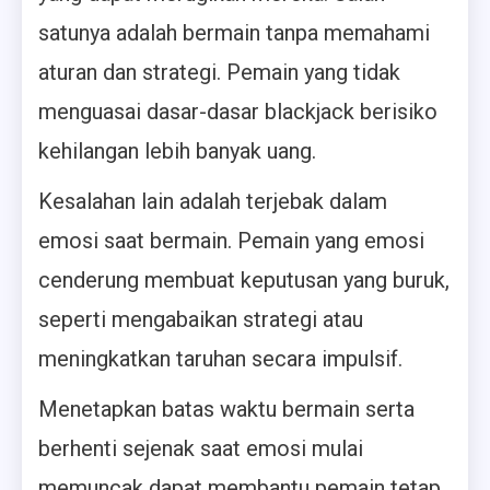
satunya adalah bermain tanpa memahami
aturan dan strategi. Pemain yang tidak
menguasai dasar-dasar blackjack berisiko
kehilangan lebih banyak uang.
Kesalahan lain adalah terjebak dalam
emosi saat bermain. Pemain yang emosi
cenderung membuat keputusan yang buruk,
seperti mengabaikan strategi atau
meningkatkan taruhan secara impulsif.
Menetapkan batas waktu bermain serta
berhenti sejenak saat emosi mulai
memuncak dapat membantu pemain tetap