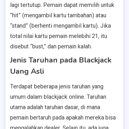
lagi tertutup. Pemain dapat memilih untuk
“hit” (mengambil kartu tambahan) atau
“stand” (berhenti mengambil kartu). Jika
total nilai kartu pemain melebihi 21, itu
disebut “bust,” dan pemain kalah.
Jenis Taruhan pada Blackjack
Uang Asli
Terdapat beberapa jenis taruhan yang
umum dalam blackjack online. Taruhan
utama adalah taruhan dasar, di mana
pemain bertaruh pada apakah mereka bisa
mengalahkan dealer. Selain itu, ada juga