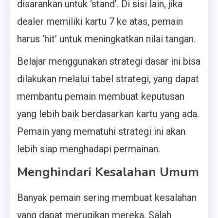
disarankan untuk ‘stand’. Di sisi lain, jika
dealer memiliki kartu 7 ke atas, pemain
harus ‘hit’ untuk meningkatkan nilai tangan.
Belajar menggunakan strategi dasar ini bisa
dilakukan melalui tabel strategi, yang dapat
membantu pemain membuat keputusan
yang lebih baik berdasarkan kartu yang ada.
Pemain yang mematuhi strategi ini akan
lebih siap menghadapi permainan.
Menghindari Kesalahan Umum
Banyak pemain sering membuat kesalahan
yang dapat merugikan mereka. Salah