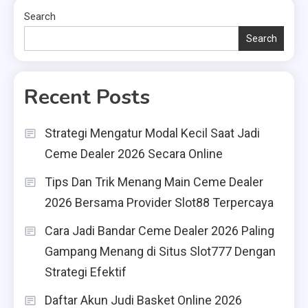
Search
Search
Recent Posts
Strategi Mengatur Modal Kecil Saat Jadi
Ceme Dealer 2026 Secara Online
Tips Dan Trik Menang Main Ceme Dealer
2026 Bersama Provider Slot88 Terpercaya
Cara Jadi Bandar Ceme Dealer 2026 Paling
Gampang Menang di Situs Slot777 Dengan
Strategi Efektif
Daftar Akun Judi Basket Online 2026