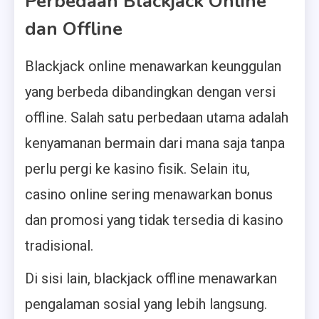
Perbedaan Blackjack Online
dan Offline
Blackjack online menawarkan keunggulan
yang berbeda dibandingkan dengan versi
offline. Salah satu perbedaan utama adalah
kenyamanan bermain dari mana saja tanpa
perlu pergi ke kasino fisik. Selain itu,
casino online sering menawarkan bonus
dan promosi yang tidak tersedia di kasino
tradisional.
Di sisi lain, blackjack offline menawarkan
pengalaman sosial yang lebih langsung.