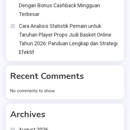
Dengan Bonus Cashback Mingguan
Terbesar
Cara Analisis Statistik Pemain untuk
Taruhan Player Props Judi Basket Online
Tahun 2026: Panduan Lengkap dan Strategi
Efektif
Recent Comments
No comments to show.
Archives
August 2026