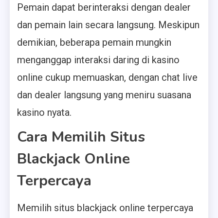
Pemain dapat berinteraksi dengan dealer
dan pemain lain secara langsung. Meskipun
demikian, beberapa pemain mungkin
menganggap interaksi daring di kasino
online cukup memuaskan, dengan chat live
dan dealer langsung yang meniru suasana
kasino nyata.
Cara Memilih Situs
Blackjack Online
Terpercaya
Memilih situs blackjack online terpercaya