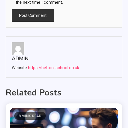
the next time I comment.
ADMIN
Website
https://hetton-school.co.uk
Related Posts
8 MINS READ