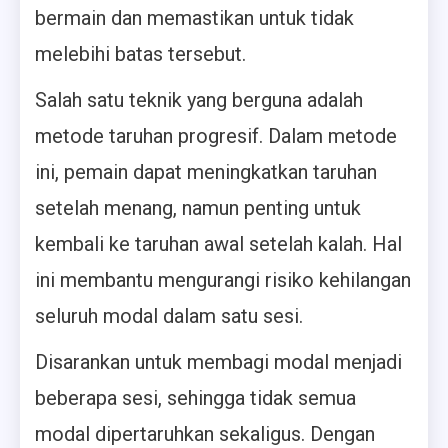
bermain dan memastikan untuk tidak
melebihi batas tersebut.
Salah satu teknik yang berguna adalah
metode taruhan progresif. Dalam metode
ini, pemain dapat meningkatkan taruhan
setelah menang, namun penting untuk
kembali ke taruhan awal setelah kalah. Hal
ini membantu mengurangi risiko kehilangan
seluruh modal dalam satu sesi.
Disarankan untuk membagi modal menjadi
beberapa sesi, sehingga tidak semua
modal dipertaruhkan sekaligus. Dengan