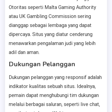
Otoritas seperti Malta Gaming Authority
atau UK Gambling Commission sering
dianggap sebagai lembaga yang dapat
dipercaya. Situs yang diatur cenderung
menawarkan pengalaman judi yang lebih
adil dan aman.
Dukungan Pelanggan
Dukungan pelanggan yang responsif adalah
indikator kualitas sebuah situs. Idealnya,
pemain dapat menghubungi tim dukungan
melalui berbagai saluran, seperti live chat,