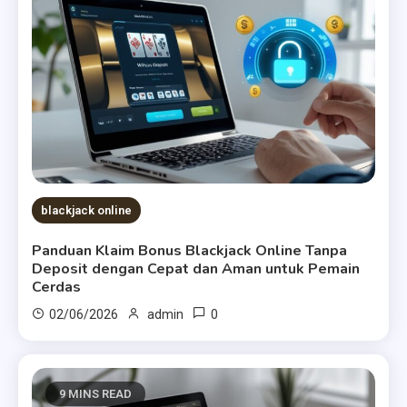
blackjack online
Panduan Klaim Bonus Blackjack Online Tanpa
Deposit dengan Cepat dan Aman untuk Pemain
Cerdas
0
02/06/2026
admin
9 MINS READ