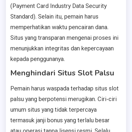
(Payment Card Industry Data Security
Standard). Selain itu, pemain harus
memperhatikan waktu pencairan dana.
Situs yang transparan mengenai proses ini
menunjukkan integritas dan kepercayaan
kepada penggunanya.
Menghindari Situs Slot Palsu
Pemain harus waspada terhadap situs slot
palsu yang berpotensi merugikan. Ciri-ciri
umum situs yang tidak terpercaya
termasuk janji bonus yang terlalu besar
atau operasi tanpa lisensi resmi. Selalu