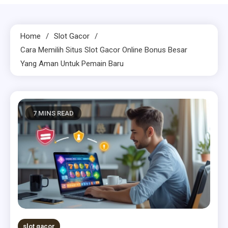
Home
Slot Gacor
Cara Memilih Situs Slot Gacor Online Bonus Besar
Yang Aman Untuk Pemain Baru
7 MINS READ
slot gacor