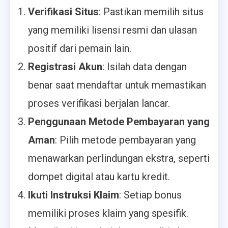
Verifikasi Situs
: Pastikan memilih situs
yang memiliki lisensi resmi dan ulasan
positif dari pemain lain.
Registrasi Akun
: Isilah data dengan
benar saat mendaftar untuk memastikan
proses verifikasi berjalan lancar.
Penggunaan Metode Pembayaran yang
Aman
: Pilih metode pembayaran yang
menawarkan perlindungan ekstra, seperti
dompet digital atau kartu kredit.
Ikuti Instruksi Klaim
: Setiap bonus
memiliki proses klaim yang spesifik.