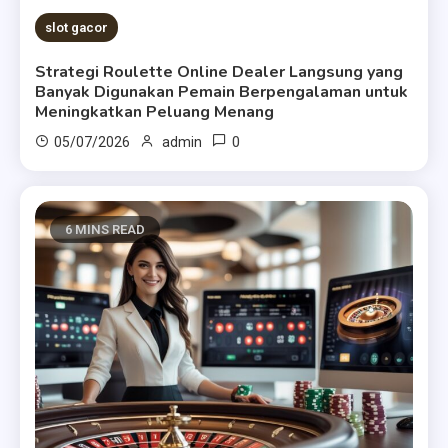
slot gacor
Strategi Roulette Online Dealer Langsung yang
Banyak Digunakan Pemain Berpengalaman untuk
Meningkatkan Peluang Menang
0
05/07/2026
admin
6 MINS READ