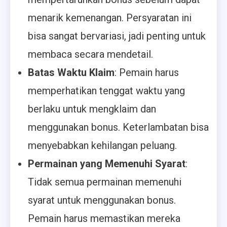
menarik kemenangan. Persyaratan ini
bisa sangat bervariasi, jadi penting untuk
membaca secara mendetail.
Batas Waktu Klaim
: Pemain harus
memperhatikan tenggat waktu yang
berlaku untuk mengklaim dan
menggunakan bonus. Keterlambatan bisa
menyebabkan kehilangan peluang.
Permainan yang Memenuhi Syarat
:
Tidak semua permainan memenuhi
syarat untuk menggunakan bonus.
Pemain harus memastikan mereka