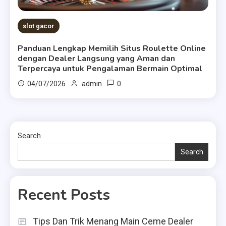
slot gacor
Panduan Lengkap Memilih Situs Roulette Online
dengan Dealer Langsung yang Aman dan
Terpercaya untuk Pengalaman Bermain Optimal
0
04/07/2026
admin
Search
Search
Recent Posts
Tips Dan Trik Menang Main Ceme Dealer