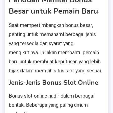
Besar untuk Pemain Baru
Saat mempertimbangkan bonus besar,
penting untuk memahami berbagai jenis
yang tersedia dan syarat yang
mengikutinya. Ini akan membantu pemain
baru untuk membuat keputusan yang lebih
bijak dalam memilih situs slot yang sesuai.
Jenis-Jenis Bonus Slot Online
Bonus slot online hadir dalam berbagai
bentuk. Beberapa yang paling umum