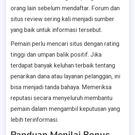
orang lain sebelum mendaftar. Forum dan
situs review sering kali menjadi sumber
yang baik untuk informasi tersebut.
Pemain perlu mencari situs dengan rating
tinggi dan umpan balik positif. Jika
terdapat banyak keluhan terbaik tentang
penarikan dana atau layanan pelanggan, ini
bisa menjadi tanda bahaya. Memeriksa
reputasi secara menyeluruh membantu
pemain dalam mengambil keputusan yang
lebih terinformasi.
Panduan Menilai Bonus