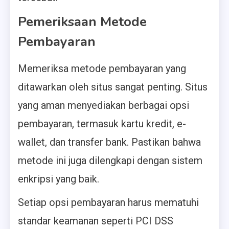
Pemeriksaan Metode
Pembayaran
Memeriksa metode pembayaran yang
ditawarkan oleh situs sangat penting. Situs
yang aman menyediakan berbagai opsi
pembayaran, termasuk kartu kredit, e-
wallet, dan transfer bank. Pastikan bahwa
metode ini juga dilengkapi dengan sistem
enkripsi yang baik.
Setiap opsi pembayaran harus mematuhi
standar keamanan seperti PCI DSS