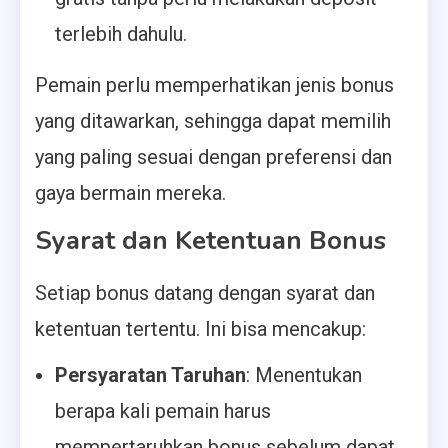
terlebih dahulu.
Pemain perlu memperhatikan jenis bonus
yang ditawarkan, sehingga dapat memilih
yang paling sesuai dengan preferensi dan
gaya bermain mereka.
Syarat dan Ketentuan Bonus
Setiap bonus datang dengan syarat dan
ketentuan tertentu. Ini bisa mencakup:
Persyaratan Taruhan
: Menentukan
berapa kali pemain harus
mempertaruhkan bonus sebelum dapat