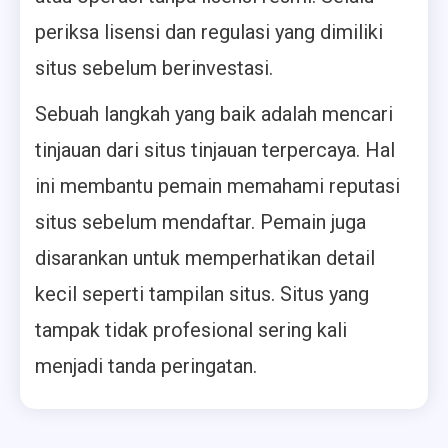
periksa lisensi dan regulasi yang dimiliki
situs sebelum berinvestasi.
Sebuah langkah yang baik adalah mencari
tinjauan dari situs tinjauan terpercaya. Hal
ini membantu pemain memahami reputasi
situs sebelum mendaftar. Pemain juga
disarankan untuk memperhatikan detail
kecil seperti tampilan situs. Situs yang
tampak tidak profesional sering kali
menjadi tanda peringatan.