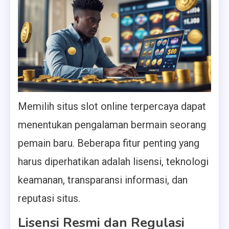
Memilih situs slot online terpercaya dapat
menentukan pengalaman bermain seorang
pemain baru. Beberapa fitur penting yang
harus diperhatikan adalah lisensi, teknologi
keamanan, transparansi informasi, dan
reputasi situs.
Lisensi Resmi dan Regulasi