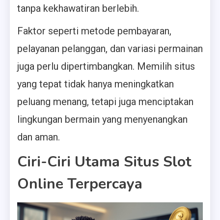
tanpa kekhawatiran berlebih.
Faktor seperti metode pembayaran,
pelayanan pelanggan, dan variasi permainan
juga perlu dipertimbangkan. Memilih situs
yang tepat tidak hanya meningkatkan
peluang menang, tetapi juga menciptakan
lingkungan bermain yang menyenangkan
dan aman.
Ciri-Ciri Utama Situs Slot
Online Terpercaya