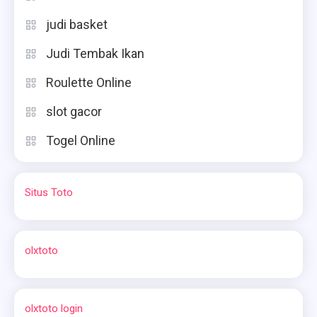
judi basket
Judi Tembak Ikan
Roulette Online
slot gacor
Togel Online
Situs Toto
olxtoto
olxtoto login