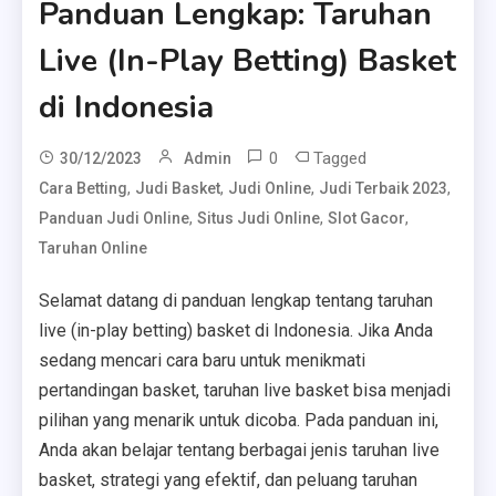
Panduan Lengkap: Taruhan
Live (In-Play Betting) Basket
di Indonesia
0
Tagged
30/12/2023
Admin
,
,
,
,
Cara Betting
Judi Basket
Judi Online
Judi Terbaik 2023
,
,
,
Panduan Judi Online
Situs Judi Online
Slot Gacor
Taruhan Online
Selamat datang di panduan lengkap tentang taruhan
live (in-play betting) basket di Indonesia. Jika Anda
sedang mencari cara baru untuk menikmati
pertandingan basket, taruhan live basket bisa menjadi
pilihan yang menarik untuk dicoba. Pada panduan ini,
Anda akan belajar tentang berbagai jenis taruhan live
basket, strategi yang efektif, dan peluang taruhan