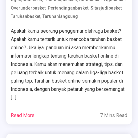
,
,
,
Overunderbasket
Pertandinganbasket
Situsjudibasket
,
Taruhanbasket
Taruhanlangsung
Apakah kamu seorang penggemar olahraga basket?
Apakah kamu tertarik untuk mencoba taruhan basket
online? Jika iya, panduan ini akan memberikanmu
informasi lengkap tentang taruhan basket online di
Indonesia. Kamu akan menemukan strategi, tips, dan
peluang terbaik untuk menang dalam liga-liga basket
paling top. Taruhan basket online semakin populer di
Indonesia, dengan banyak petaruh yang bersemangat
[…]
Read More
7 Mins Read