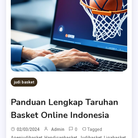
judi basket
Panduan Lengkap Taruhan
Basket Online Indonesia
0
Tagged
02/03/2024
Admin
,
,
,
,
Agenjudibasket
Handicapbasket
Judibasket
Ligabasket