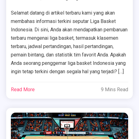
Selamat datang di artikel terbaru kami yang akan
membahas informasi terkini seputar Liga Basket
Indonesia. Di sini, Anda akan mendapatkan pembaruan
terbaru mengenai liga basket, termasuk klasemen
terbaru, jadwal pertandingan, hasil pertandingan,
pemain bintang, dan statistik tim favorit Anda. Apakah
Anda seorang penggemar liga basket Indonesia yang
ingin tetap terkini dengan segala hal yang terjadi? […]
Read More
9 Mins Read