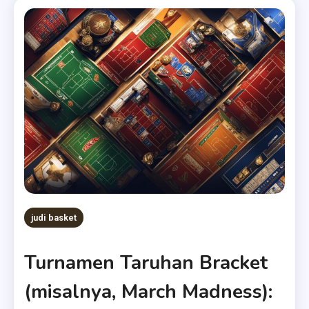
judi basket
Turnamen Taruhan Bracket
(misalnya, March Madness):