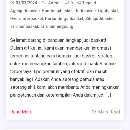
0
Tagged
01/03/2024
Admin
,
,
,
,
Agenjudibasket
Handicapbasket
Judibasket
Ligabasket
,
,
,
Overunderbasket
Pertandinganbasket
Situsjudibasket
,
Taruhanbasket
Taruhanlangsung
Selamat datang di panduan lengkap judi basket!
Dalam artikel ini, kami akan memberikan informasi
terperinci tentang cara bermain judi basket, strategi
untuk memenangkan taruhan, situs judi basket online
terpercaya, tips bertaruh yang efektif, dan masih
banyak lagi. Apakah Anda seorang pemula atau
seorang ahli, kami akan membantu Anda meningkatkan
pengetahuan dan keterampilan Anda dalam judi […]
Read More
13 Mins Read