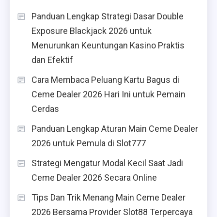
Panduan Lengkap Strategi Dasar Double
Exposure Blackjack 2026 untuk
Menurunkan Keuntungan Kasino Praktis
dan Efektif
Cara Membaca Peluang Kartu Bagus di
Ceme Dealer 2026 Hari Ini untuk Pemain
Cerdas
Panduan Lengkap Aturan Main Ceme Dealer
2026 untuk Pemula di Slot777
Strategi Mengatur Modal Kecil Saat Jadi
Ceme Dealer 2026 Secara Online
Tips Dan Trik Menang Main Ceme Dealer
2026 Bersama Provider Slot88 Terpercaya