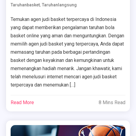
,
Taruhanbasket
Taruhanlangsung
Temukan agen judi basket terpercaya di Indonesia
yang dapat memberikan pengalaman taruhan bola
basket online yang aman dan menguntungkan. Dengan
memilih agen judi basket yang terpercaya, Anda dapat
memasang taruhan pada berbagai pertandingan
basket dengan keyakinan dan kemungkinan untuk
memenangkan hadiah menarik. Jangan khawatir, kami
telah menelusuri internet mencari agen judi basket
terpercaya dan menemukan […]
Read More
8 Mins Read