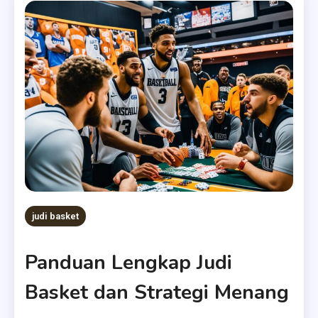
judi basket
Panduan Lengkap Judi
Basket dan Strategi Menang