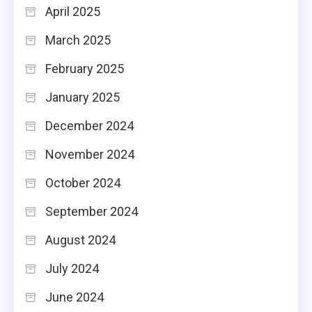
April 2025
March 2025
February 2025
January 2025
December 2024
November 2024
October 2024
September 2024
August 2024
July 2024
June 2024