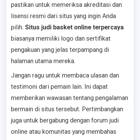
pastikan untuk memeriksa akreditasi dan
lisensi resmi dari situs yang ingin Anda
pilih.
Situs judi basket online terpercaya
biasanya memiliki logo dan sertifikat
pengakuan yang jelas terpampang di
halaman utama mereka.
Jangan ragu untuk membaca ulasan dan
testimoni dari pemain lain. Ini dapat
memberikan wawasan tentang pengalaman
bermain di situs tersebut. Pertimbangkan
juga untuk bergabung dengan forum judi
online atau komunitas yang membahas