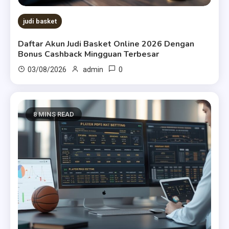
judi basket
Daftar Akun Judi Basket Online 2026 Dengan
Bonus Cashback Mingguan Terbesar
0
03/08/2026
admin
8 MINS READ