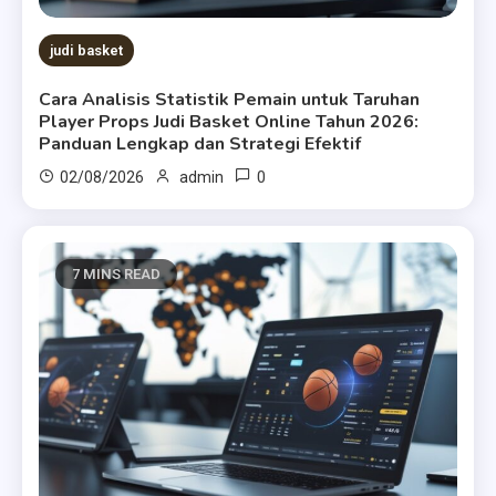
judi basket
Cara Analisis Statistik Pemain untuk Taruhan
Player Props Judi Basket Online Tahun 2026:
Panduan Lengkap dan Strategi Efektif
0
02/08/2026
admin
7 MINS READ