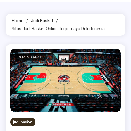
Home
Judi Basket
Situs Judi Basket Online Terpercaya Di Indonesia
9 MINS READ
judi basket