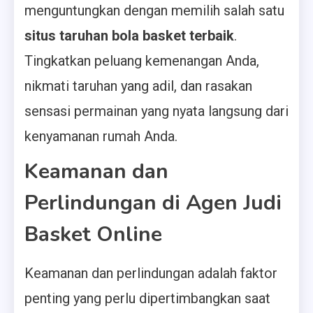
menguntungkan dengan memilih salah satu
situs taruhan bola basket terbaik
.
Tingkatkan peluang kemenangan Anda,
nikmati taruhan yang adil, dan rasakan
sensasi permainan yang nyata langsung dari
kenyamanan rumah Anda.
Keamanan dan
Perlindungan di Agen Judi
Basket Online
Keamanan dan perlindungan adalah faktor
penting yang perlu dipertimbangkan saat