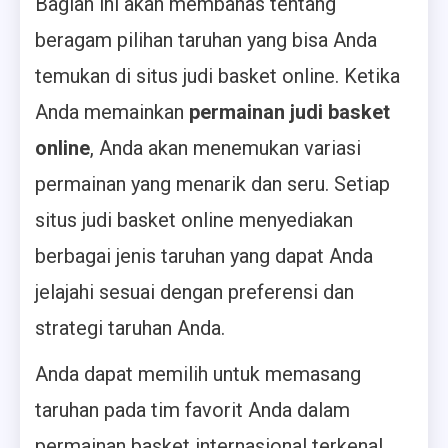
Bagian ini akan membahas tentang
beragam pilihan taruhan yang bisa Anda
temukan di situs judi basket online. Ketika
Anda memainkan
permainan judi basket
online
, Anda akan menemukan variasi
permainan yang menarik dan seru. Setiap
situs judi basket online menyediakan
berbagai jenis taruhan yang dapat Anda
jelajahi sesuai dengan preferensi dan
strategi taruhan Anda.
Anda dapat memilih untuk memasang
taruhan pada tim favorit Anda dalam
permainan basket internasional terkenal