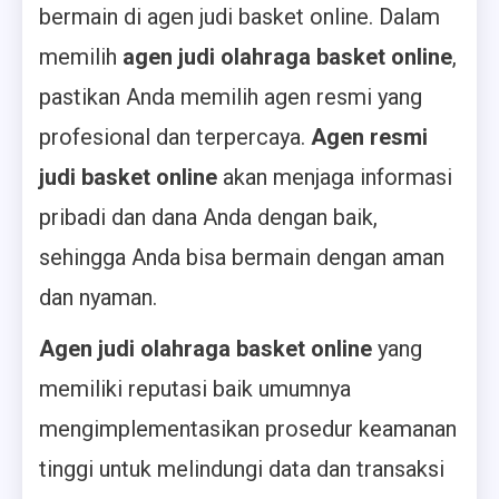
bermain di agen judi basket online. Dalam
memilih
agen judi olahraga basket online
,
pastikan Anda memilih agen resmi yang
profesional dan terpercaya.
Agen resmi
judi basket online
akan menjaga informasi
pribadi dan dana Anda dengan baik,
sehingga Anda bisa bermain dengan aman
dan nyaman.
Agen judi olahraga basket online
yang
memiliki reputasi baik umumnya
mengimplementasikan prosedur keamanan
tinggi untuk melindungi data dan transaksi