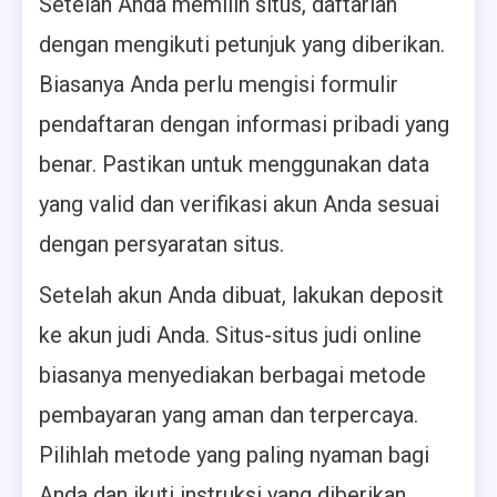
Setelah Anda memilih situs, daftarlah
dengan mengikuti petunjuk yang diberikan.
Biasanya Anda perlu mengisi formulir
pendaftaran dengan informasi pribadi yang
benar. Pastikan untuk menggunakan data
yang valid dan verifikasi akun Anda sesuai
dengan persyaratan situs.
Setelah akun Anda dibuat, lakukan deposit
ke akun judi Anda. Situs-situs judi online
biasanya menyediakan berbagai metode
pembayaran yang aman dan terpercaya.
Pilihlah metode yang paling nyaman bagi
Anda dan ikuti instruksi yang diberikan