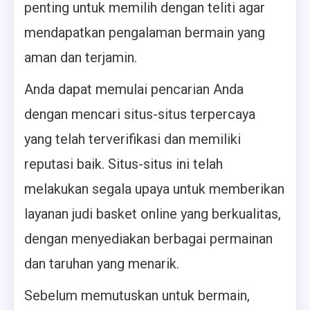
penting untuk memilih dengan teliti agar
mendapatkan pengalaman bermain yang
aman dan terjamin.
Anda dapat memulai pencarian Anda
dengan mencari situs-situs terpercaya
yang telah terverifikasi dan memiliki
reputasi baik. Situs-situs ini telah
melakukan segala upaya untuk memberikan
layanan judi basket online yang berkualitas,
dengan menyediakan berbagai permainan
dan taruhan yang menarik.
Sebelum memutuskan untuk bermain,