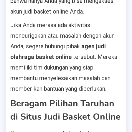
bahwa hanya Anda yang bisa mengakses
akun judi basket online Anda.
Jika Anda merasa ada aktivitas
mencurigakan atau masalah dengan akun
Anda, segera hubungi pihak
agen judi
olahraga basket online
tersebut. Mereka
memiliki tim dukungan yang siap
membantu menyelesaikan masalah dan
memberikan bantuan yang diperlukan.
Beragam Pilihan Taruhan
di Situs Judi Basket Online