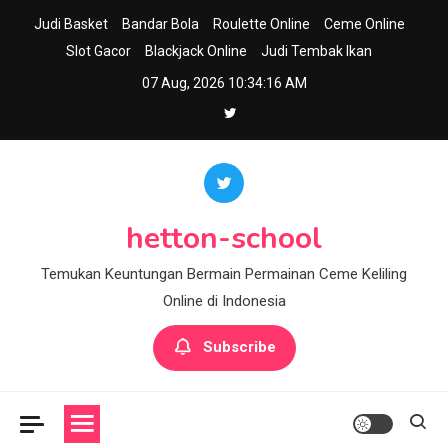
Skip
Judi Basket
Bandar Bola
Roulette Online
Ceme Online
to
Slot Gacor
Blackjack Online
Judi Tembak Ikan
content
07 Aug, 2026
10:34:17 AM
hetton-school
Temukan Keuntungan Bermain Permainan Ceme Keliling
Online di Indonesia
Subscribe