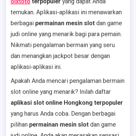
olxtoto
terpopuler
yang dapat Anda
temukan. Aplikasi-aplikasi ini menawarkan
berbagai
permainan mesin slot
dan game
judi online yang menarik bagi para pemain.
Nikmati pengalaman bermain yang seru
dan menangkan jackpot besar dengan
aplikasi-aplikasi ini.
Apakah Anda mencari pengalaman bermain
slot online yang menarik? Inilah daftar
aplikasi slot online Hongkong terpopuler
yang harus Anda coba. Dengan berbagai
pilihan
permainan mesin slot
dan game
judi online, Anda akan merasakan sensasi