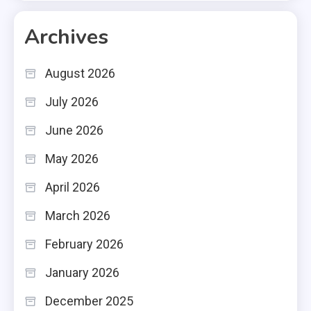
Archives
August 2026
July 2026
June 2026
May 2026
April 2026
March 2026
February 2026
January 2026
December 2025