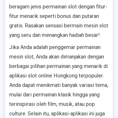
beragam jenis permainan slot dengan fitur-
fitur menarik seperti bonus dan putaran
gratis. Rasakan sensasi bermain mesin slot
yang seru dan menangkan hadiah besar!
Jika Anda adalah penggemar permainan
mesin slot, Anda akan dimanjakan dengan
berbagai pilihan permainan yang menarik di
aplikasi slot online Hongkong terpopuler.
Anda dapat menikmati banyak variasi tema,
mulai dari permainan klasik hingga yang
terinspirasi oleh film, musik, atau pop
culture. Selain itu, aplikasi-aplikasi ini juga