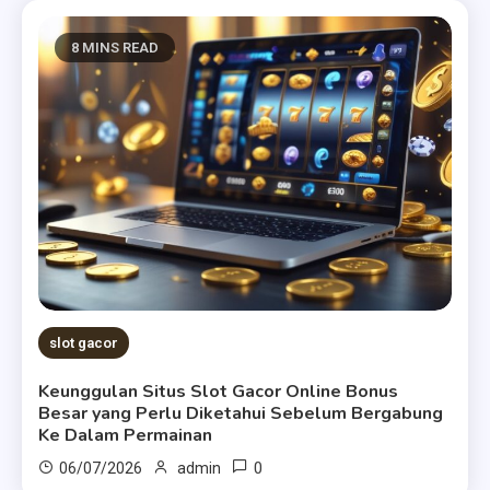
8 MINS READ
slot gacor
Keunggulan Situs Slot Gacor Online Bonus
Besar yang Perlu Diketahui Sebelum Bergabung
Ke Dalam Permainan
0
06/07/2026
admin