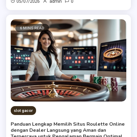
0
05/07/2026
admin
6 MINS READ
slot gacor
Panduan Lengkap Memilih Situs Roulette Online
dengan Dealer Langsung yang Aman dan
Terpercaya untuk Pengalaman Bermain Optimal