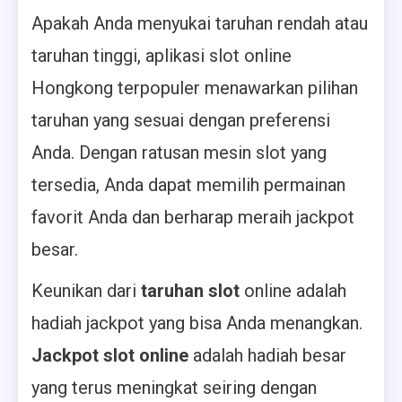
Apakah Anda menyukai taruhan rendah atau
taruhan tinggi, aplikasi slot online
Hongkong terpopuler menawarkan pilihan
taruhan yang sesuai dengan preferensi
Anda. Dengan ratusan mesin slot yang
tersedia, Anda dapat memilih permainan
favorit Anda dan berharap meraih jackpot
besar.
Keunikan dari
taruhan slot
online adalah
hadiah jackpot yang bisa Anda menangkan.
Jackpot slot online
adalah hadiah besar
yang terus meningkat seiring dengan