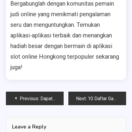
Bergabunglah dengan komunitas pemain
judi online yang menikmati pengalaman
seru dan menguntungkan. Temukan
aplikasi-aplikasi terbaik dan menangkan
hadiah besar dengan bermain di aplikasi
slot online Hongkong terpopuler sekarang
juga!
Post
Previous:
Dapatkan Bonus Besar Slot Hongkong Terbaik
Next:
10 Daftar Game Slot HK Terbaik 2023 | Indonesia
navigation
Leave a Reply