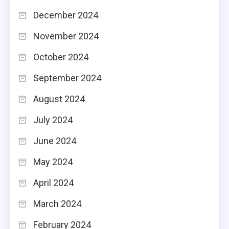
December 2024
November 2024
October 2024
September 2024
August 2024
July 2024
June 2024
May 2024
April 2024
March 2024
February 2024