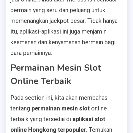
bermain yang seru dan peluang untuk
memenangkan jackpot besar. Tidak hanya
itu, aplikasi-aplikasi ini juga menjamin
keamanan dan kenyamanan bermain bagi
para pemainnya.
Permainan Mesin Slot
Online Terbaik
Pada section ini, kita akan membahas
tentang
permainan mesin slot
online
terbaik yang tersedia di
aplikasi slot
online Hongkong terpopuler
. Temukan