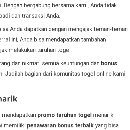
 Dengan bergabung bersama kami, Anda tidak
badi dan transaksi Anda.
bisa Anda dapatkan dengan mengajak teman-teman
rral ini, Anda bisa mendapatkan tambahan
jak melakukan taruhan togel.
arang dan nikmati semua keuntungan dan
bonus
. Jadilah bagian dari komunitas togel online kami
arik
k mendapatkan
promo taruhan togel
menarik
i memiliki
penawaran bonus terbaik
yang bisa