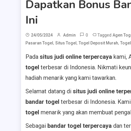
Dapatkan Bonus Ban
Ini
0
Tagged
24/05/2024
Admin
Agen Tog
,
,
,
Pasaran Togel
Situs Togel
Togel Deposit Murah
Togel
Pada
situs judi online terpercaya
kami, 
togel
terbesar di Indonesia. Nikmati keu
hadiah menarik yang kami tawarkan.
Selamat datang di
situs judi online terp
bandar togel
terbesar di Indonesia. Ka
togel
menarik yang akan membuat pengal
Sebagai
bandar togel terpercaya
dan ter