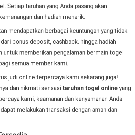
l. Setiap taruhan yang Anda pasang akan
kemenangan dan hadiah menarik.
kan mendapatkan berbagai keuntungan yang tidak
 dari bonus deposit, cashback, hingga hadiah
n untuk memberikan pengalaman bermain togel
bagi semua member kami.
tus judi online terpercaya kami sekarang juga!
nya dan nikmati sensasi
taruhan togel online
yang
terpercaya kami, keamanan dan kenyamanan Anda
 dapat melakukan transaksi dengan aman dan
ersedia