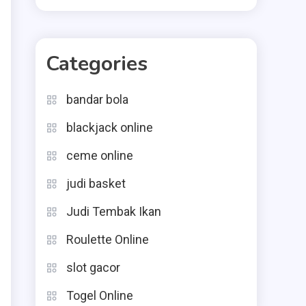
Categories
bandar bola
blackjack online
ceme online
judi basket
Judi Tembak Ikan
Roulette Online
slot gacor
Togel Online