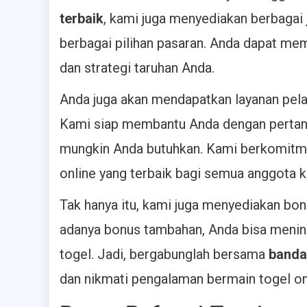
terbaik
, kami juga menyediakan berbagai
berbagai pilihan pasaran. Anda dapat mem
dan strategi taruhan Anda.
Anda juga akan mendapatkan layanan pela
Kami siap membantu Anda dengan pertanya
mungkin Anda butuhkan. Kami berkomitm
online yang terbaik bagi semua anggota k
Tak hanya itu, kami juga menyediakan bo
adanya bonus tambahan, Anda bisa meni
togel. Jadi, bergabunglah bersama
banda
dan nikmati pengalaman bermain togel onl