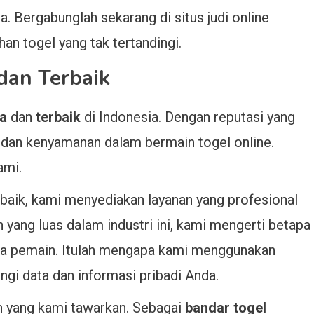
 Bergabunglah sekarang di situs judi online
an togel yang tak tertandingi.
dan Terbaik
ya
dan
terbaik
di Indonesia. Dengan reputasi yang
 dan kenyamanan dalam bermain togel online.
ami.
baik, kami menyediakan layanan yang profesional
yang luas dalam industri ini, kami mengerti betapa
ara pemain. Itulah mengapa kami menggunakan
ngi data dan informasi pribadi Anda.
 yang kami tawarkan. Sebagai
bandar togel