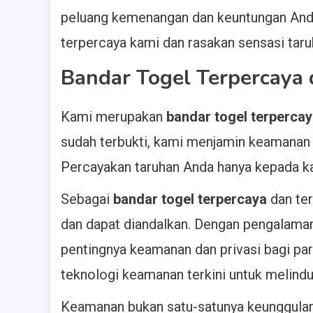
peluang kemenangan dan keuntungan Anda.
terpercaya kami dan rasakan sensasi taruh
Bandar Togel Terpercaya 
Kami merupakan
bandar togel terperca
sudah terbukti, kami menjamin keamanan
Percayakan taruhan Anda hanya kepada k
Sebagai
bandar togel terpercaya
dan ter
dan dapat diandalkan. Dengan pengalaman 
pentingnya keamanan dan privasi bagi p
teknologi keamanan terkini untuk melindu
Keamanan bukan satu-satunya keunggulan