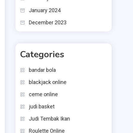
January 2024
December 2023
Categories
bandar bola
blackjack online
ceme online
judi basket
Judi Tembak Ikan
Roulette Online