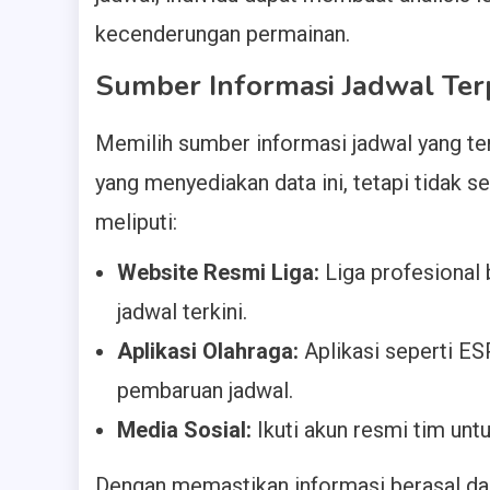
kecenderungan permainan.
Sumber Informasi Jadwal Ter
Memilih sumber informasi jadwal yang ter
yang menyediakan data ini, tetapi tidak 
meliputi:
Website Resmi Liga:
Liga profesional
jadwal terkini.
Aplikasi Olahraga:
Aplikasi seperti ES
pembaruan jadwal.
Media Sosial:
Ikuti akun resmi tim unt
Dengan memastikan informasi berasal dar