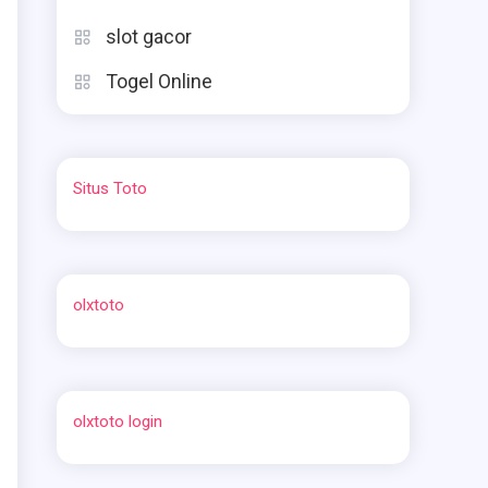
slot gacor
Togel Online
Situs Toto
olxtoto
olxtoto login