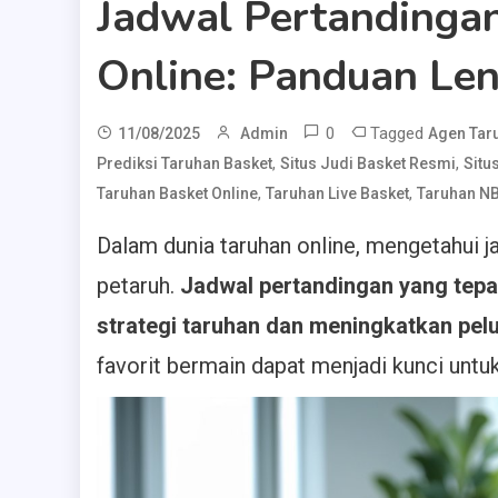
Jadwal Pertandinga
Online: Panduan Le
0
Tagged
11/08/2025
Admin
Agen Tar
,
,
Prediksi Taruhan Basket
Situs Judi Basket Resmi
Situ
,
,
Taruhan Basket Online
Taruhan Live Basket
Taruhan NB
Dalam dunia taruhan online, mengetahui j
petaruh.
Jadwal pertandingan yang tep
strategi taruhan dan meningkatkan pe
favorit bermain dapat menjadi kunci unt