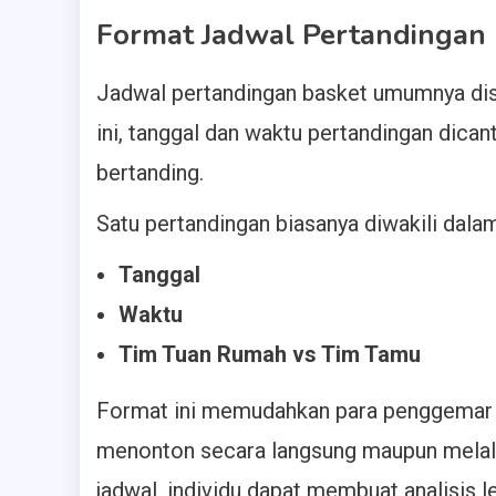
Format Jadwal Pertandingan
Jadwal pertandingan basket umumnya dis
ini, tanggal dan waktu pertandingan dic
bertanding.
Satu pertandingan biasanya diwakili dala
Tanggal
Waktu
Tim Tuan Rumah vs Tim Tamu
Format ini memudahkan para penggemar 
menonton secara langsung maupun melalu
jadwal, individu dapat membuat analisis l