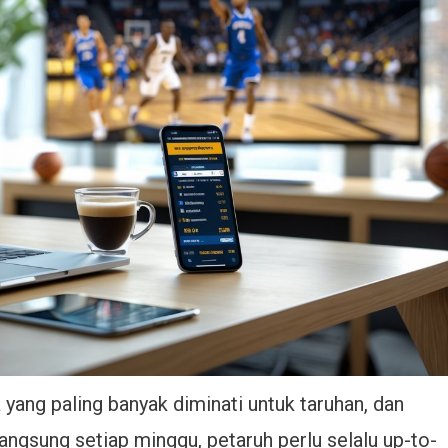
yang paling banyak diminati untuk taruhan, dan
ngsung setiap minggu, petaruh perlu selalu up-to-