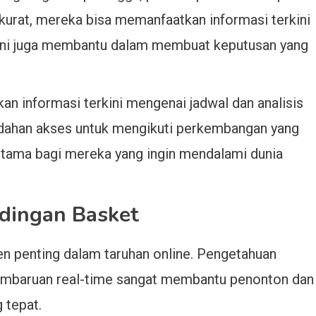
kurat, mereka bisa memanfaatkan informasi terkini
n. Ini juga membantu dalam membuat keputusan yang
n informasi terkini mengenai jadwal dan analisis
udahan akses untuk mengikuti perkembangan yang
erutama bagi mereka yang ingin mendalami dunia
dingan Basket
n penting dalam taruhan online. Pengetahuan
pembaruan real-time sangat membantu penonton dan
 tepat.