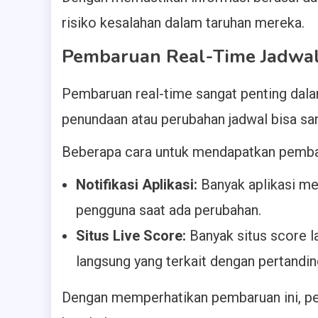
risiko kesalahan dalam taruhan mereka.
Pembaruan Real-Time Jadwal
Pembaruan real-time sangat penting dala
penundaan atau perubahan jadwal bisa sa
Beberapa cara untuk mendapatkan pembaru
Notifikasi Aplikasi:
Banyak aplikasi me
pengguna saat ada perubahan.
Situs Live Score:
Banyak situs score l
langsung yang terkait dengan pertandin
Dengan memperhatikan pembaruan ini, pet