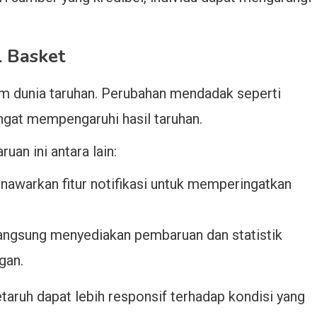
 Basket
m dunia taruhan. Perubahan mendadak seperti
ngat mempengaruhi hasil taruhan.
an ini antara lain:
nawarkan fitur notifikasi untuk memperingatkan
angsung menyediakan pembaruan dan statistik
gan.
aruh dapat lebih responsif terhadap kondisi yang