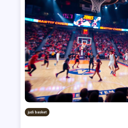
judi basket