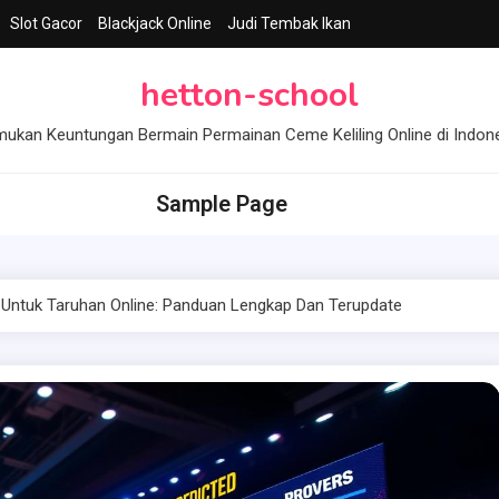
Slot Gacor
Blackjack Online
Judi Tembak Ikan
hetton-school
ukan Keuntungan Bermain Permainan Ceme Keliling Online di Indon
Sample Page
 Untuk Taruhan Online: Panduan Lengkap Dan Terupdate