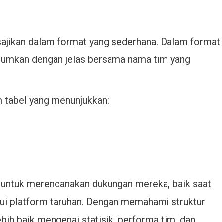
ajikan dalam format yang sederhana. Dalam format
antumkan dengan jelas bersama nama tim yang
m tabel yang menunjukkan:
untuk merencanakan dukungan mereka, baik saat
i platform taruhan. Dengan memahami struktur
ebih baik mengenai statisik, performa tim, dan