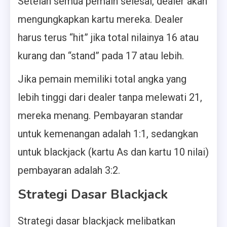
Setelah semua pemain selesai, dealer akan
mengungkapkan kartu mereka. Dealer
harus terus “hit” jika total nilainya 16 atau
kurang dan “stand” pada 17 atau lebih.
Jika pemain memiliki total angka yang
lebih tinggi dari dealer tanpa melewati 21,
mereka menang. Pembayaran standar
untuk kemenangan adalah 1:1, sedangkan
untuk blackjack (kartu As dan kartu 10 nilai)
pembayaran adalah 3:2.
Strategi Dasar Blackjack
Strategi dasar blackjack melibatkan