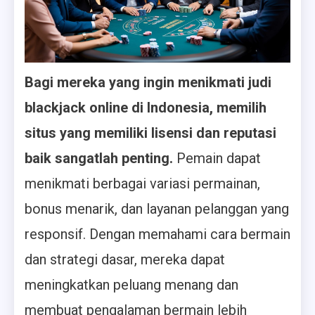
Bagi mereka yang ingin menikmati judi
blackjack online di Indonesia, memilih
situs yang memiliki lisensi dan reputasi
baik sangatlah penting.
Pemain dapat
menikmati berbagai variasi permainan,
bonus menarik, dan layanan pelanggan yang
responsif. Dengan memahami cara bermain
dan strategi dasar, mereka dapat
meningkatkan peluang menang dan
membuat pengalaman bermain lebih