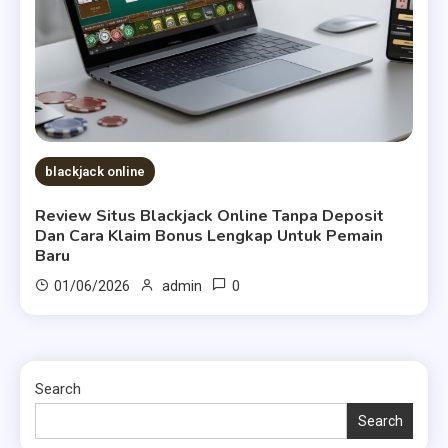
blackjack online
Review Situs Blackjack Online Tanpa Deposit
Dan Cara Klaim Bonus Lengkap Untuk Pemain
Baru
0
01/06/2026
admin
Search
Search