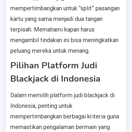
mempertimbangkan untuk “split” pasangan
kartu yang sama menjadi dua tangan
terpisah. Memahami kapan harus
mengambil tindakan ini bisa meningkatkan
peluang mereka untuk menang.
Pilihan Platform Judi
Blackjack di Indonesia
Dalam memilih platform judi blackjack di
Indonesia, penting untuk
mempertimbangkan berbagai kriteria guna
memastikan pengalaman bermain yang