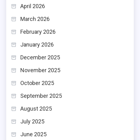
April 2026
March 2026
February 2026
January 2026
December 2025
November 2025
October 2025
September 2025
August 2025
July 2025
June 2025