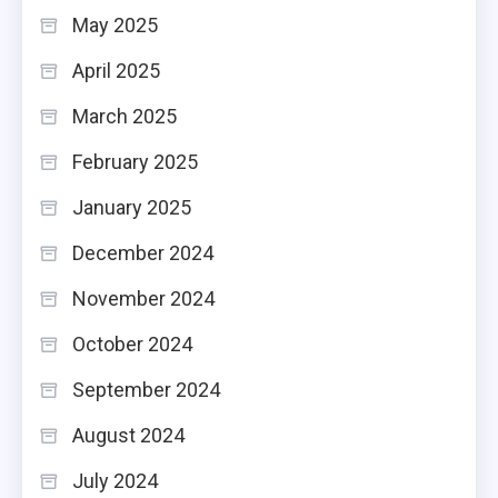
May 2025
April 2025
March 2025
February 2025
January 2025
December 2024
November 2024
October 2024
September 2024
August 2024
July 2024