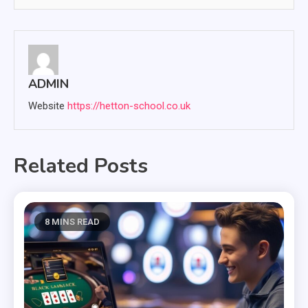
ADMIN
Website
https://hetton-school.co.uk
Related Posts
8 MINS READ