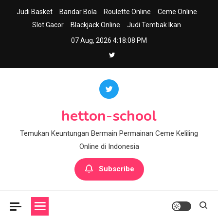
Skip
Judi Basket
Bandar Bola
Roulette Online
Ceme Online
to
Slot Gacor
Blackjack Online
Judi Tembak Ikan
content
07 Aug, 2026
4:18:09 PM
hetton-school
Temukan Keuntungan Bermain Permainan Ceme Keliling
Online di Indonesia
Subscribe