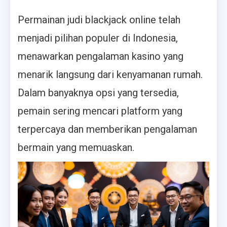
Permainan judi blackjack online telah
menjadi pilihan populer di Indonesia,
menawarkan pengalaman kasino yang
menarik langsung dari kenyamanan rumah.
Dalam banyaknya opsi yang tersedia,
pemain sering mencari platform yang
terpercaya dan memberikan pengalaman
bermain yang memuaskan.