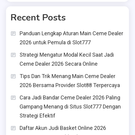
Recent Posts
Panduan Lengkap Aturan Main Ceme Dealer
2026 untuk Pemula di Slot777
Strategi Mengatur Modal Kecil Saat Jadi
Ceme Dealer 2026 Secara Online
Tips Dan Trik Menang Main Ceme Dealer
2026 Bersama Provider Slot88 Terpercaya
Cara Jadi Bandar Ceme Dealer 2026 Paling
Gampang Menang di Situs Slot777 Dengan
Strategi Efektif
Daftar Akun Judi Basket Online 2026