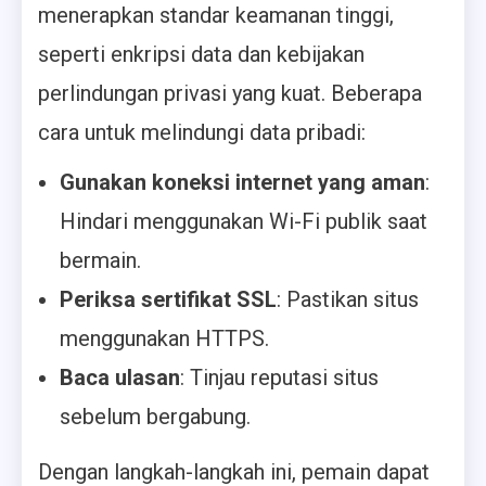
menerapkan standar keamanan tinggi,
seperti enkripsi data dan kebijakan
perlindungan privasi yang kuat. Beberapa
cara untuk melindungi data pribadi:
Gunakan koneksi internet yang aman
:
Hindari menggunakan Wi-Fi publik saat
bermain.
Periksa sertifikat SSL
: Pastikan situs
menggunakan HTTPS.
Baca ulasan
: Tinjau reputasi situs
sebelum bergabung.
Dengan langkah-langkah ini, pemain dapat