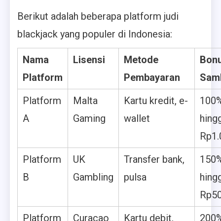
Berikut adalah beberapa platform judi
blackjack yang populer di Indonesia:
Nama
Lisensi
Metode
Bon
Platform
Pembayaran
Sam
Platform
Malta
Kartu kredit, e-
100
A
Gaming
wallet
hing
Rp1.
Platform
UK
Transfer bank,
150
B
Gambling
pulsa
hing
Rp50
Platform
Curacao
Kartu debit,
200