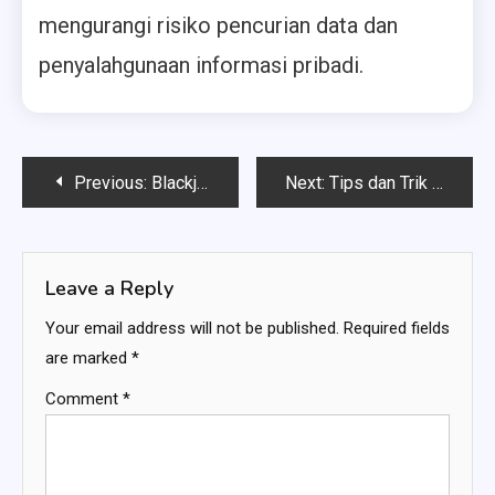
mengurangi risiko pencurian data dan
penyalahgunaan informasi pribadi.
Post
Previous:
Blackjack Online Live Dealer: Panduan Lengkap untuk Bermain dan Menangkan Permainan Kasino Terbaik
Next:
Tips dan Trik Blackjack Online: Strategi Menang Lebih Efektif
navigation
Leave a Reply
Your email address will not be published.
Required fields
are marked
*
Comment
*