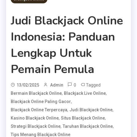
Judi Blackjack Online
Indonesia: Panduan
Lengkap Untuk
Pemain Pemula
0
Tagged
13/02/2025
Admin
,
,
Bermain Blackjack Online
Blackjack Live Online
,
Blackjack Online Paling Gacor
,
,
Blackjack Online Terpercaya
Judi Blackjack Online
,
,
Kasino Blackjack Online
Situs Blackjack Online
,
,
Strategi Blackjack Online
Taruhan Blackjack Online
Tips Menang Blackjack Online