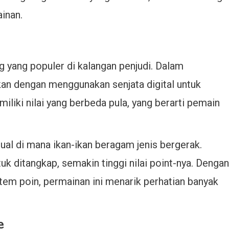
inan.
 yang populer di kalangan penjudi. Dalam
an dengan menggunakan senjata digital untuk
liki nilai yang berbeda pula, yang berarti pemain
ual di mana ikan-ikan beragam jenis bergerak.
uk ditangkap, semakin tinggi nilai point-nya. Dengan
tem poin, permainan ini menarik perhatian banyak
e