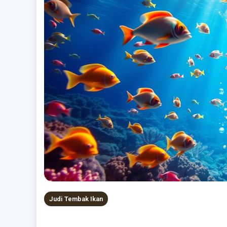
Judi Tembak Ikan