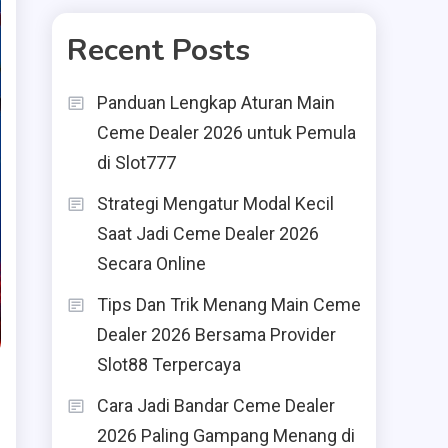
Recent Posts
Panduan Lengkap Aturan Main
Ceme Dealer 2026 untuk Pemula
di Slot777
Strategi Mengatur Modal Kecil
Saat Jadi Ceme Dealer 2026
Secara Online
Tips Dan Trik Menang Main Ceme
Dealer 2026 Bersama Provider
Slot88 Terpercaya
Cara Jadi Bandar Ceme Dealer
2026 Paling Gampang Menang di