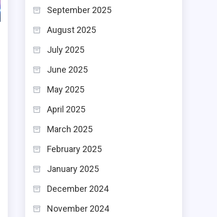
September 2025
August 2025
July 2025
June 2025
May 2025
April 2025
March 2025
February 2025
January 2025
December 2024
November 2024