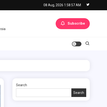
08 Aug, 2026
1:58:58 AM
Subscribe
esia
Search
Search