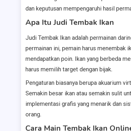
dan keputusan mempengaruhi hasil perma
Apa Itu Judi Tembak Ikan
Judi Tembak Ikan adalah permainan daring
permainan ini, pemain harus menembak ik
mendapatkan poin. Ikan yang berbeda memi
harus memilih target dengan bijak.
Pengaturan biasanya berupa akuarium virt
Semakin besar ikan atau semakin sulit unt
implementasi grafis yang menarik dan sis
orang.
Cara Main Tembak Ikan Onlin