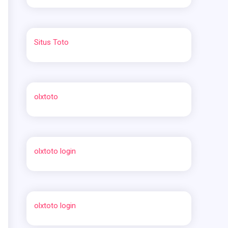
Situs Toto
olxtoto
olxtoto login
olxtoto login