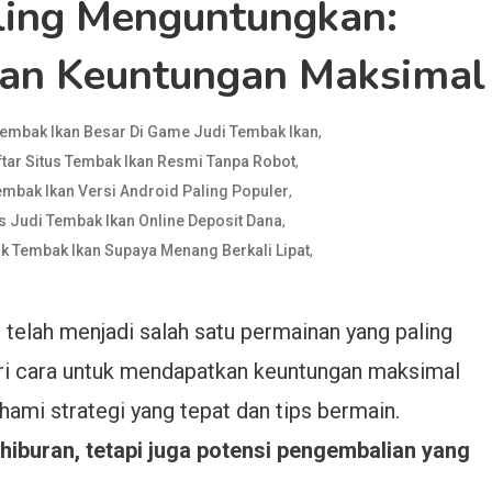
aling Menguntungkan:
an Keuntungan Maksimal
,
embak Ikan Besar Di Game Judi Tembak Ikan
,
ftar Situs Tembak Ikan Resmi Tanpa Robot
,
mbak Ikan Versi Android Paling Populer
,
us Judi Tembak Ikan Online Deposit Dana
,
ik Tembak Ikan Supaya Menang Berkali Lipat
 telah menjadi salah satu permainan yang paling
ari cara untuk mendapatkan keuntungan maksimal
hami strategi yang tepat dan tips bermain.
hiburan, tetapi juga potensi pengembalian yang