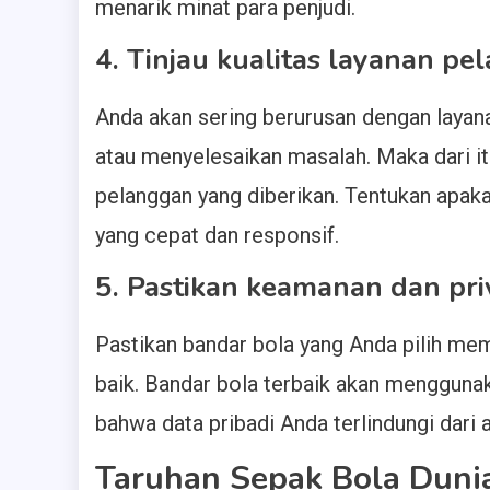
menarik minat para penjudi.
4. Tinjau kualitas layanan pe
Anda akan sering berurusan dengan laya
atau menyelesaikan masalah. Maka dari it
pelanggan yang diberikan. Tentukan apa
yang cepat dan responsif.
5. Pastikan keamanan dan pri
Pastikan bandar bola yang Anda pilih me
baik. Bandar bola terbaik akan menggun
bahwa data pribadi Anda terlindungi dari
Taruhan Sepak Bola Duni