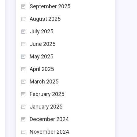
September 2025
August 2025
July 2025
June 2025
May 2025
April 2025
March 2025
February 2025
January 2025
December 2024
November 2024