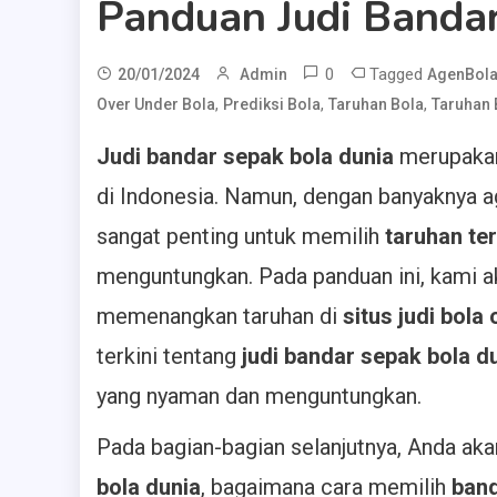
Panduan Judi Banda
0
Tagged
20/01/2024
Admin
AgenBola
,
,
,
Over Under Bola
Prediksi Bola
Taruhan Bola
Taruhan 
Judi bandar sepak bola dunia
merupakan 
di Indonesia. Namun, dengan banyaknya age
sangat penting untuk memilih
taruhan te
menguntungkan. Pada panduan ini, kami 
memenangkan taruhan di
situs judi bola 
terkini tentang
judi bandar sepak bola d
yang nyaman dan menguntungkan.
Pada bagian-bagian selanjutnya, Anda aka
bola dunia
, bagaimana cara memilih
band