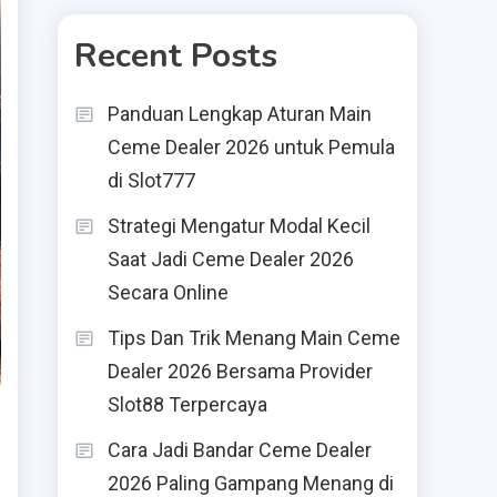
Recent Posts
Panduan Lengkap Aturan Main
Ceme Dealer 2026 untuk Pemula
di Slot777
Strategi Mengatur Modal Kecil
Saat Jadi Ceme Dealer 2026
Secara Online
Tips Dan Trik Menang Main Ceme
Dealer 2026 Bersama Provider
Slot88 Terpercaya
Cara Jadi Bandar Ceme Dealer
2026 Paling Gampang Menang di