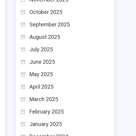
October 2025
September 2025
August 2025
July 2025
June 2025
May 2025
April 2025
March 2025
February 2025
January 2025