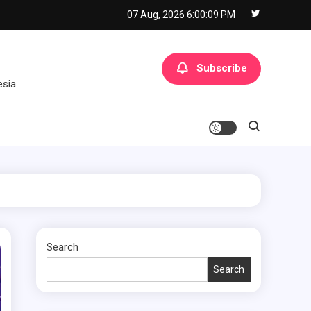
07 Aug, 2026
6:00:10 PM
Subscribe
esia
Search
Search