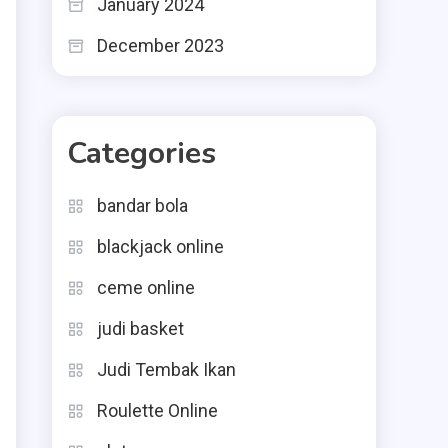
January 2024
December 2023
Categories
bandar bola
blackjack online
ceme online
judi basket
Judi Tembak Ikan
Roulette Online