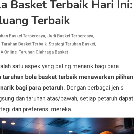
 Basket Terbaik Hari Ini:
luang Terbaik
,
,
uhan Basket Terpercaya
Judi Basket Terpercaya
,
,
s Taruhan Basket Terbaik
Strategi Taruhan Basket
,
A Online
Taruhan Olahraga Basket
lah satu aspek yang paling menarik bagi para
an taruhan bola basket terbaik menawarkan pilihan
arik bagi para petaruh.
Dengan berbagai jenis
ngsung dan taruhan atas/bawah, setiap petaruh dapat
tegi dan preferensi mereka.