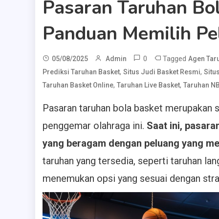
Pasaran Taruhan Bola
Panduan Memilih Pe
0
Tagged
05/08/2025
Admin
Agen Tar
,
,
Prediksi Taruhan Basket
Situs Judi Basket Resmi
Situ
,
,
Taruhan Basket Online
Taruhan Live Basket
Taruhan NB
Pasaran taruhan bola basket merupakan sa
penggemar olahraga ini.
Saat ini, pasar
yang beragam dengan peluang yang men
taruhan yang tersedia, seperti taruhan la
menemukan opsi yang sesuai dengan stra