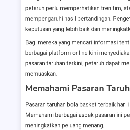
petaruh perlu memperhatikan tren tim, sta
mempengaruhi hasil pertandingan. Peng
keputusan yang lebih baik dan meningka
Bagi mereka yang mencari informasi ten
berbagai platform online kini menyedia
pasaran taruhan terkini, petaruh dapat m
memuaskan.
Memahami Pasaran Taruhan
Pasaran taruhan bola basket terbaik hari 
Memahami berbagai aspek pasaran ini pe
meningkatkan peluang menang.