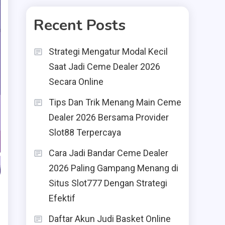
Recent Posts
Strategi Mengatur Modal Kecil
Saat Jadi Ceme Dealer 2026
Secara Online
Tips Dan Trik Menang Main Ceme
Dealer 2026 Bersama Provider
Slot88 Terpercaya
Cara Jadi Bandar Ceme Dealer
2026 Paling Gampang Menang di
Situs Slot777 Dengan Strategi
Efektif
Daftar Akun Judi Basket Online