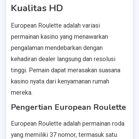
Kualitas HD
European Roulette adalah variasi
permainan kasino yang menawarkan
pengalaman mendebarkan dengan
kehadiran dealer langsung dan resolusi
tinggi. Pemain dapat merasakan suasana
kasino nyata dari kenyamanan rumah
mereka.
Pengertian European Roulette
European Roulette adalah permainan roda
yang memiliki 37 nomor, termasuk satu