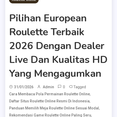
Pilihan European
Roulette Terbaik
2026 Dengan Dealer
Live Dan Kualitas HD
Yang Mengagumkan
0
Tagged
31/01/2026
Admin
,
Cara Membaca Pola Permainan Roulette Online
,
Daftar Situs Roulette Online Resmi Di Indonesia
,
Panduan Memilih Meja Roulette Online Sesuai Modal
,
Rekomendasi Game Roulette Online Paling Seru