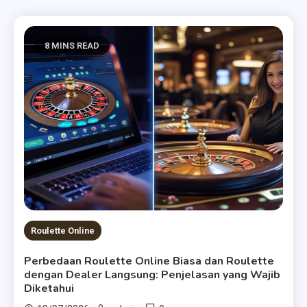
8 MINS READ
Roulette Online
Perbedaan Roulette Online Biasa dan Roulette
dengan Dealer Langsung: Penjelasan yang Wajib
Diketahui