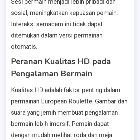
Sesi bermain menjadi lebih pribadi dan
sosial, meningkatkan kepuasan pemain.
Interaksi semacam ini tidak dapat
ditemukan dalam versi permainan
otomatis.
Peranan Kualitas HD pada
Pengalaman Bermain
Kualitas HD adalah faktor penting dalam
permainan European Roulette. Gambar dan
suara yang jernih membuat pengalaman
bermain lebih imersif. Pemain dapat
dengan mudah melihat roda dan meja