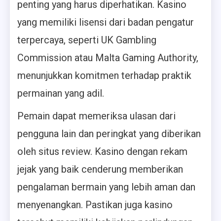
penting yang harus diperhatikan. Kasino
yang memiliki lisensi dari badan pengatur
terpercaya, seperti UK Gambling
Commission atau Malta Gaming Authority,
menunjukkan komitmen terhadap praktik
permainan yang adil.
Pemain dapat memeriksa ulasan dari
pengguna lain dan peringkat yang diberikan
oleh situs review. Kasino dengan rekam
jejak yang baik cenderung memberikan
pengalaman bermain yang lebih aman dan
menyenangkan. Pastikan juga kasino