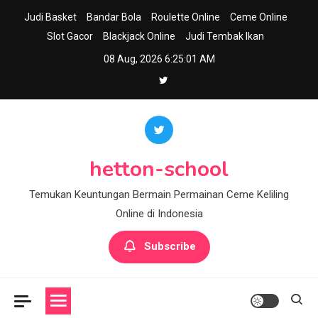
Skip
Judi Basket
Bandar Bola
Roulette Online
Ceme Online
to
Slot Gacor
Blackjack Online
Judi Tembak Ikan
content
08 Aug, 2026
6:25:02 AM
hetton-school
Temukan Keuntungan Bermain Permainan Ceme Keliling
Online di Indonesia
Subscribe