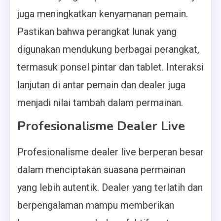
juga meningkatkan kenyamanan pemain.
Pastikan bahwa perangkat lunak yang
digunakan mendukung berbagai perangkat,
termasuk ponsel pintar dan tablet. Interaksi
lanjutan di antar pemain dan dealer juga
menjadi nilai tambah dalam permainan.
Profesionalisme Dealer Live
Profesionalisme dealer live berperan besar
dalam menciptakan suasana permainan
yang lebih autentik. Dealer yang terlatih dan
berpengalaman mampu memberikan