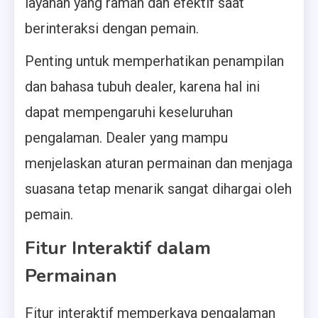
layanan yang ramah dan efektif saat
berinteraksi dengan pemain.
Penting untuk memperhatikan penampilan
dan bahasa tubuh dealer, karena hal ini
dapat mempengaruhi keseluruhan
pengalaman. Dealer yang mampu
menjelaskan aturan permainan dan menjaga
suasana tetap menarik sangat dihargai oleh
pemain.
Fitur Interaktif dalam
Permainan
Fitur interaktif memperkaya pengalaman