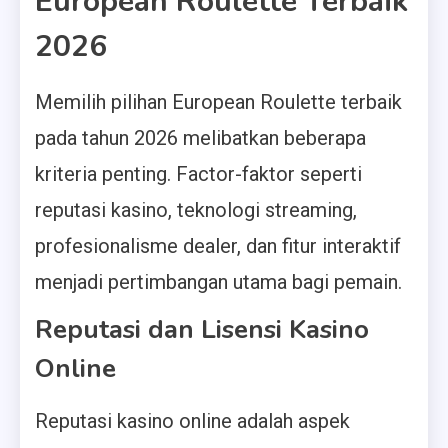
European Roulette Terbaik
2026
Memilih pilihan European Roulette terbaik
pada tahun 2026 melibatkan beberapa
kriteria penting. Factor-faktor seperti
reputasi kasino, teknologi streaming,
profesionalisme dealer, dan fitur interaktif
menjadi pertimbangan utama bagi pemain.
Reputasi dan Lisensi Kasino
Online
Reputasi kasino online adalah aspek