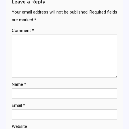
Leave a Reply
Your email address will not be published.
Required fields
are marked
*
Comment
*
Name
*
Email
*
Website