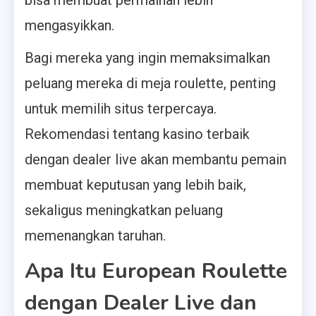
mengasyikkan.
Bagi mereka yang ingin memaksimalkan
peluang mereka di meja roulette, penting
untuk memilih situs terpercaya.
Rekomendasi tentang kasino terbaik
dengan dealer live akan membantu pemain
membuat keputusan yang lebih baik,
sekaligus meningkatkan peluang
memenangkan taruhan.
Apa Itu European Roulette
dengan Dealer Live dan