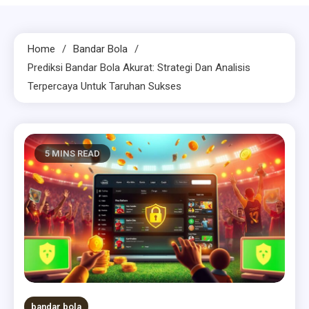
Home
Bandar Bola
Prediksi Bandar Bola Akurat: Strategi Dan Analisis
Terpercaya Untuk Taruhan Sukses
5 MINS READ
bandar bola