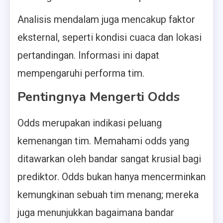
Analisis mendalam juga mencakup faktor
eksternal, seperti kondisi cuaca dan lokasi
pertandingan. Informasi ini dapat
mempengaruhi performa tim.
Pentingnya Mengerti Odds
Odds merupakan indikasi peluang
kemenangan tim. Memahami odds yang
ditawarkan oleh bandar sangat krusial bagi
prediktor. Odds bukan hanya mencerminkan
kemungkinan sebuah tim menang; mereka
juga menunjukkan bagaimana bandar