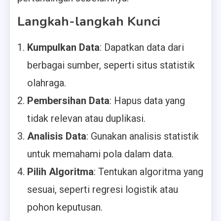
Langkah-langkah Kunci
Kumpulkan Data
: Dapatkan data dari
berbagai sumber, seperti situs statistik
olahraga.
Pembersihan Data
: Hapus data yang
tidak relevan atau duplikasi.
Analisis Data
: Gunakan analisis statistik
untuk memahami pola dalam data.
Pilih Algoritma
: Tentukan algoritma yang
sesuai, seperti regresi logistik atau
pohon keputusan.