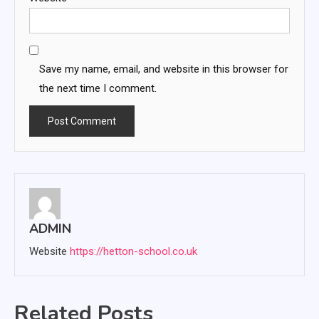
Save my name, email, and website in this browser for
the next time I comment.
ADMIN
Website
https://hetton-school.co.uk
Related Posts