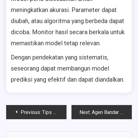
meningkatkan akurasi. Parameter dapat
diubah, atau algoritma yang berbeda dapat
dicoba. Monitor hasil secara berkala untuk
memastikan model tetap relevan.
Dengan pendekatan yang sistematis,
seseorang dapat membangun model
prediksi yang efektif dan dapat diandalkan.
Post
Previous:
Tips dan Trik Blackjack Online: Strategi Menang Lebih Efektif
Next:
Agen Bandar Bola Online: Panduan Lengkap untuk Pemain Pemula
navigation