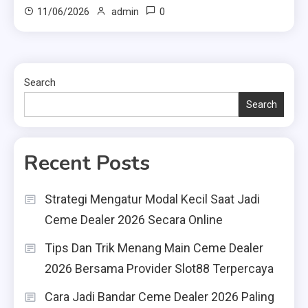
0
11/06/2026
admin
Search
Search
Recent Posts
Strategi Mengatur Modal Kecil Saat Jadi
Ceme Dealer 2026 Secara Online
Tips Dan Trik Menang Main Ceme Dealer
2026 Bersama Provider Slot88 Terpercaya
Cara Jadi Bandar Ceme Dealer 2026 Paling