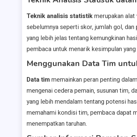
Teknik analisis statistik
merupakan alat 
sebelumnya seperti skor, jumlah gol, da
yang lebih jelas tentang kemungkinan has
pembaca untuk menarik kesimpulan yang i
Menggunakan Data Tim untuk
Data tim
memainkan peran penting dalam 
mengenai cedera pemain, susunan tim, d
yang lebih mendalam tentang potensi has
memahami kondisi tim, pembaca dapat m
menempatkan taruhan.