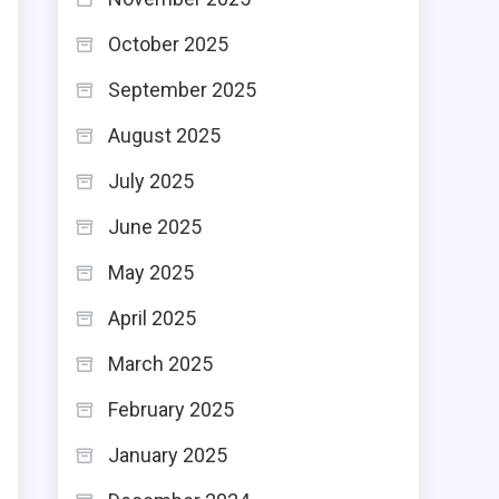
October 2025
September 2025
August 2025
July 2025
June 2025
May 2025
April 2025
March 2025
February 2025
January 2025