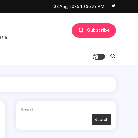
07 Aug, 2026
10:36:30 AM
Subscribe
esia
Search
Search