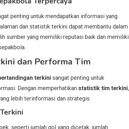
epakbola Terpercaya
gat penting untuk mendapatkan informasi yang
dalaman dan statistik terkini dapat membantu dalam
ih sumber yang memiliki reputasi baik dan memiliki
sepakbola.
rkini dan Performa Tim
pertandingan terkini
sangat penting untuk
ormasi. Dengan memperhatikan
statistik tim terkini
,
g lebih terinformasi dan strategis.
Terkini
k, seperti jumlah gol yang dicetak, jumlah