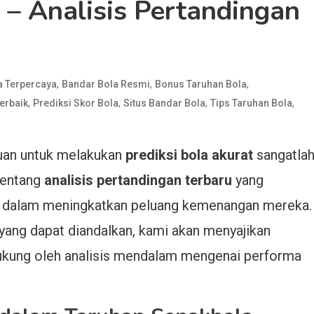
 – Analisis Pertandingan
,
,
,
a Terpercaya
Bandar Bola Resmi
Bonus Taruhan Bola
,
,
,
,
erbaik
Prediksi Skor Bola
Situs Bandar Bola
Tips Taruhan Bola
uan untuk melakukan
prediksi bola akurat
sangatla
 tentang
analisis pertandingan terbaru
yang
 dalam meningkatkan peluang kemenangan mereka.
yang dapat diandalkan, kami akan menyajikan
ukung oleh analisis mendalam mengenai performa