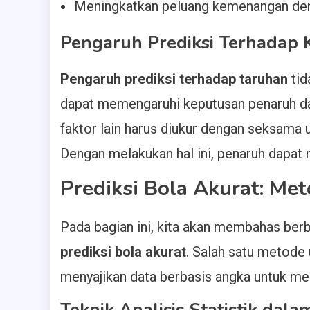
Meningkatkan peluang kemenangan den
Pengaruh Prediksi Terhadap
Pengaruh prediksi terhadap taruhan
tid
dapat memengaruhi keputusan penaruh 
faktor lain harus diukur dengan seksama
Dengan melakukan hal ini, penaruh dapat 
Prediksi Bola Akurat: Met
Pada bagian ini, kita akan membahas ber
prediksi bola akurat
. Salah satu metode
menyajikan data berbasis angka untuk me
Teknik Analisis Statistik dala