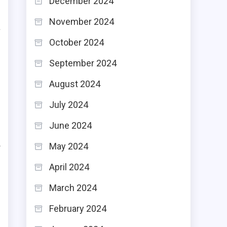
December 2024
November 2024
a
October 2024
September 2024
August 2024
July 2024
June 2024
May 2024
f
April 2024
March 2024
February 2024