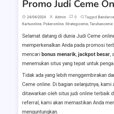
Promo Judi Ceme Onl
0
Tagged
24/04/2024
Admin
Bandarc
,
,
,
Kartuonline
Pokeronline
Strategiceme
Taruhanceme
Selamat datang di dunia Judi Ceme online d
memperkenalkan Anda pada promosi terba
mencari
bonus menarik
,
jackpot besar
,
menemukan situs yang tepat untuk penga
Tidak ada yang lebih menggembirakan d
Ceme online. Di bagian selanjutnya, kami
ditawarkan oleh situs judi online terbaik
referral, kami akan memastikan Anda m
menguntungkan.