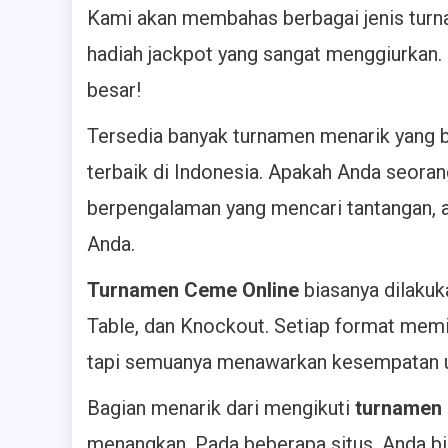
Kami akan membahas berbagai jenis turnam
hadiah jackpot yang sangat menggiurkan.
besar!
Tersedia banyak turnamen menarik yang bi
terbaik di Indonesia. Apakah Anda seora
berpengalaman yang mencari tantangan, a
Anda.
Turnamen Ceme Online
biasanya dilakuk
Table, dan Knockout. Setiap format memil
tapi semuanya menawarkan kesempatan un
Bagian menarik dari mengikuti
turnamen
menangkan. Pada beberapa situs, Anda bi