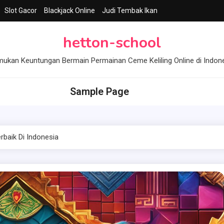
Slot Gacor
Blackjack Online
Judi Tembak Ikan
hetton-school
ukan Keuntungan Bermain Permainan Ceme Keliling Online di Indon
Sample Page
baik Di Indonesia