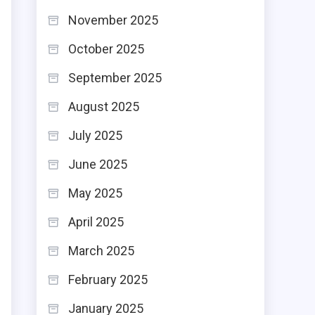
November 2025
October 2025
September 2025
August 2025
July 2025
June 2025
May 2025
April 2025
March 2025
February 2025
January 2025