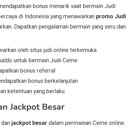
 mendapatkan bonus menarik saat bermain Judi
terpercaya di Indonesia yang menawarkan
promo Judi
rkan. Dapatkan pengalaman bermain yang seru dan
warkan oleh situs judi online terkemuka
aldo untuk bermain Judi Ceme
apatkan bonus referral
endapatkan bonus berkelanjutan
an ketentuan yang berlaku
n Jackpot Besar
u dan
jackpot besar
dalam permainan Ceme online.