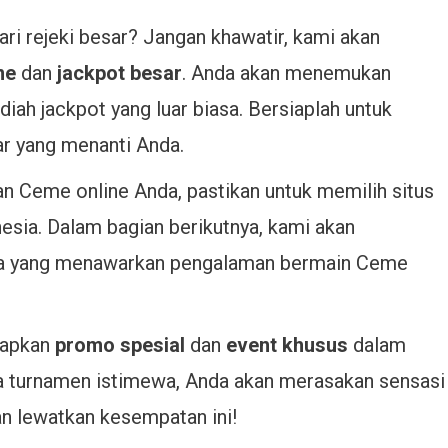
i rejeki besar? Jangan khawatir, kami akan
ne
dan
jackpot besar
. Anda akan menemukan
iah jackpot yang luar biasa. Bersiaplah untuk
r yang menanti Anda.
n Ceme online Anda, pastikan untuk memilih situs
nesia. Dalam bagian berikutnya, kami akan
ka yang menawarkan pengalaman bermain Ceme
kapkan
promo spesial
dan
event khusus
dalam
ga turnamen istimewa, Anda akan merasakan sensasi
n lewatkan kesempatan ini!