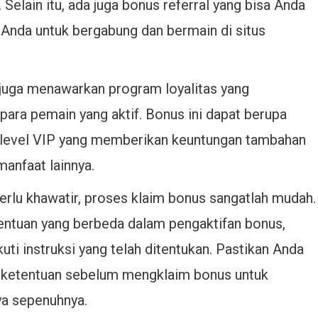
 Selain itu, ada juga bonus referral yang bisa Anda
nda untuk bergabung dan bermain di situs
a juga menawarkan program loyalitas yang
ara pemain yang aktif. Bonus ini dapat berupa
an level VIP yang memberikan keuntungan tambahan
manfaat lainnya.
erlu khawatir, proses klaim bonus sangatlah mudah.
tentuan yang berbeda dalam pengaktifan bonus,
i instruksi yang telah ditentukan. Pastikan Anda
 ketentuan sebelum mengklaim bonus untuk
a sepenuhnya.