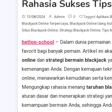
Rahasia Sukses Tips
0
Tagged
13/08/2024
Admin
Aplikasi 
,
Blackjack Online Terpercaya
Blackjack Online Uang Asl
,
,
Situs Blackjack Online
Strategi Blackjack Online
Tips 
hetton-school
– Dalam dunia permainan k
favorit bagi banyak pemain. Artikel ini 
online
dan
strategi bermain blackjack
ya
kemenangan Anda. Dengan kemajuan tekno
online, menawarkan kemudahan serta ken
Mengungkap rahasia menang
taruhan bl
aturan dasar dan menerapkan strategi yang
kemampuan bermain Anda, sehingga Anda