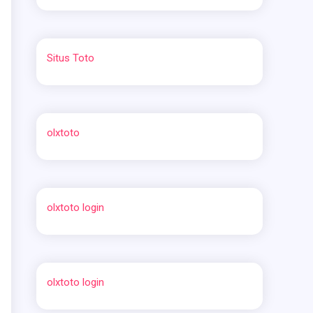
Situs Toto
olxtoto
olxtoto login
olxtoto login