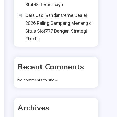
e
Slot88 Terpercaya
Cara Jadi Bandar Ceme Dealer
2026 Paling Gampang Menang di
Situs Slot777 Dengan Strategi
Efektif
Recent Comments
No comments to show.
Archives
.