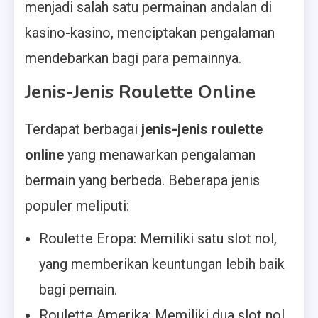
menjadi salah satu permainan andalan di
kasino-kasino, menciptakan pengalaman
mendebarkan bagi para pemainnya.
Jenis-Jenis Roulette Online
Terdapat berbagai
jenis-jenis roulette
online
yang menawarkan pengalaman
bermain yang berbeda. Beberapa jenis
populer meliputi:
Roulette Eropa: Memiliki satu slot nol,
yang memberikan keuntungan lebih baik
bagi pemain.
Roulette Amerika: Memiliki dua slot nol,