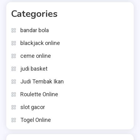
Categories
bandar bola
blackjack online
ceme online
judi basket
Judi Tembak Ikan
Roulette Online
slot gacor
Togel Online