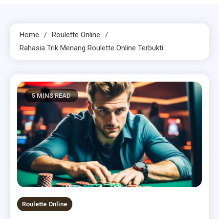
Home
Roulette Online
Rahasia Trik Menang Roulette Online Terbukti
5 MINS READ
Roulette Online