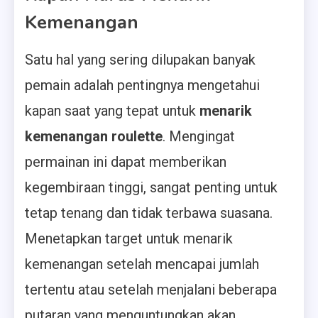
Kemenangan
Satu hal yang sering dilupakan banyak
pemain adalah pentingnya mengetahui
kapan saat yang tepat untuk
menarik
kemenangan roulette
. Mengingat
permainan ini dapat memberikan
kegembiraan tinggi, sangat penting untuk
tetap tenang dan tidak terbawa suasana.
Menetapkan target untuk menarik
kemenangan setelah mencapai jumlah
tertentu atau setelah menjalani beberapa
putaran yang menguntungkan akan