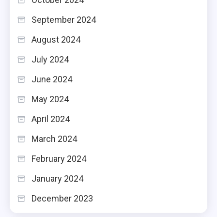
September 2024
August 2024
July 2024
June 2024
May 2024
April 2024
March 2024
February 2024
January 2024
December 2023