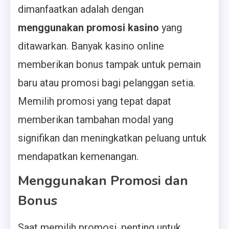
dimanfaatkan adalah dengan
menggunakan promosi kasino
yang
ditawarkan. Banyak kasino online
memberikan bonus tampak untuk pemain
baru atau promosi bagi pelanggan setia.
Memilih promosi yang tepat dapat
memberikan tambahan modal yang
signifikan dan meningkatkan peluang untuk
mendapatkan kemenangan.
Menggunakan Promosi dan
Bonus
Saat memilih promosi, penting untuk