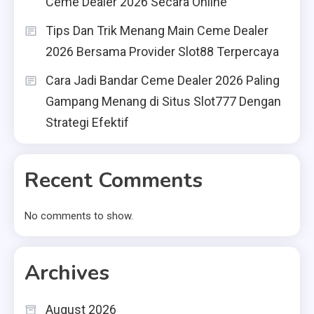
Ceme Dealer 2026 Secara Online
Tips Dan Trik Menang Main Ceme Dealer
2026 Bersama Provider Slot88 Terpercaya
Cara Jadi Bandar Ceme Dealer 2026 Paling
Gampang Menang di Situs Slot777 Dengan
Strategi Efektif
Recent Comments
No comments to show.
Archives
August 2026