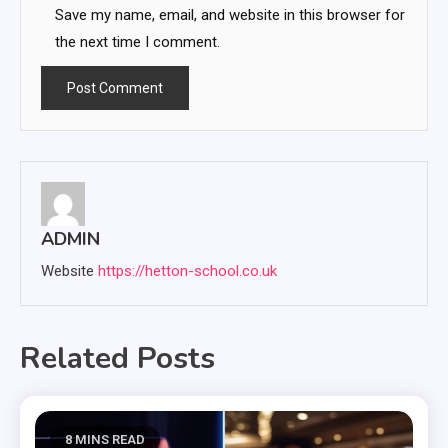
Save my name, email, and website in this browser for
the next time I comment.
ADMIN
Website
https://hetton-school.co.uk
Related Posts
8 MINS READ