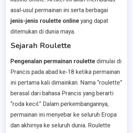
asal-usul permainan ini serta berbagai
jenis-jenis roulette online
yang dapat
ditemukan di dunia maya.
Sejarah Roulette
Pengenalan permainan roulette
dimulai di
Prancis pada abad ke-18 ketika permainan
ini pertama kali dimainkan. Nama “roulette”
berasal dari bahasa Prancis yang berarti
“roda kecil.” Dalam perkembangannya,
permainan ini menyebar ke seluruh Eropa
dan akhirnya ke seluruh dunia. Roulette