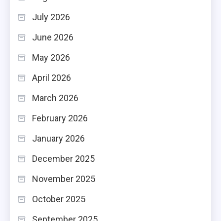
July 2026
June 2026
May 2026
April 2026
March 2026
February 2026
January 2026
December 2025
November 2025
October 2025
September 2025