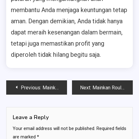
membantu Anda menjaga keuntungan tetap
aman. Dengan demikian, Anda tidak hanya
dapat meraih kesenangan dalam bermain,
tetapi juga memastikan profit yang
diperoleh tidak hilang begitu saja.
Post
Previous:
Mainkan Roulette Online Live Casino di Indonesia
Next:
Mainkan Roulette Online Terbaru di Indonesia 2024
navigation
Leave a Reply
Your email address will not be published.
Required fields
are marked
*