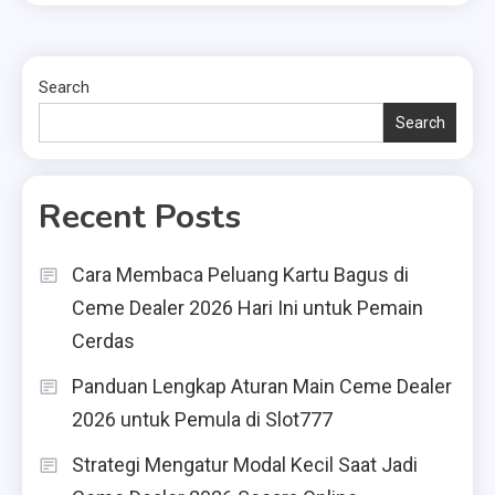
Search
Search
Recent Posts
Cara Membaca Peluang Kartu Bagus di
Ceme Dealer 2026 Hari Ini untuk Pemain
Cerdas
Panduan Lengkap Aturan Main Ceme Dealer
2026 untuk Pemula di Slot777
Strategi Mengatur Modal Kecil Saat Jadi