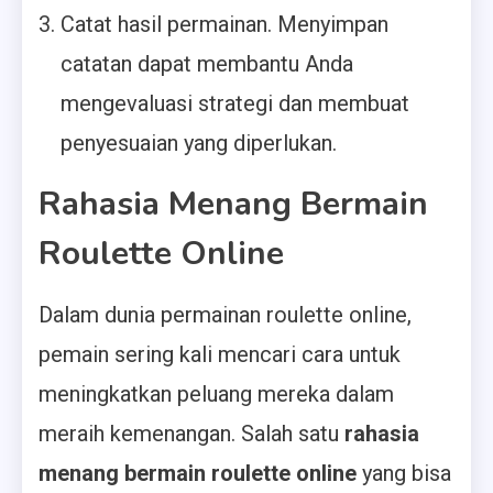
Catat hasil permainan. Menyimpan
catatan dapat membantu Anda
mengevaluasi strategi dan membuat
penyesuaian yang diperlukan.
Rahasia Menang Bermain
Roulette Online
Dalam dunia permainan roulette online,
pemain sering kali mencari cara untuk
meningkatkan peluang mereka dalam
meraih kemenangan. Salah satu
rahasia
menang bermain roulette online
yang bisa