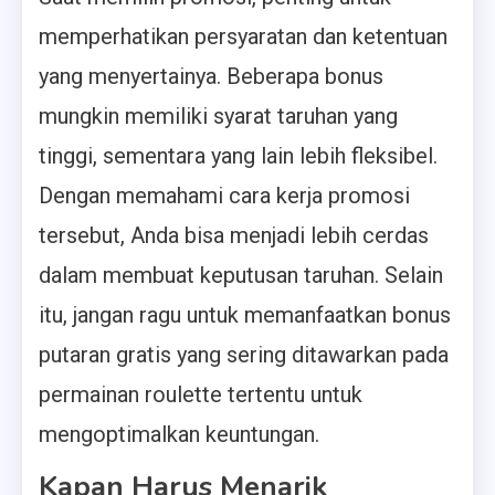
memperhatikan persyaratan dan ketentuan
yang menyertainya. Beberapa bonus
mungkin memiliki syarat taruhan yang
tinggi, sementara yang lain lebih fleksibel.
Dengan memahami cara kerja promosi
tersebut, Anda bisa menjadi lebih cerdas
dalam membuat keputusan taruhan. Selain
itu, jangan ragu untuk memanfaatkan bonus
putaran gratis yang sering ditawarkan pada
permainan roulette tertentu untuk
mengoptimalkan keuntungan.
Kapan Harus Menarik