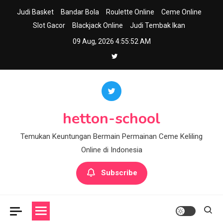
Skip
Judi Basket
Bandar Bola
Roulette Online
Ceme Online
to
Slot Gacor
Blackjack Online
Judi Tembak Ikan
content
09 Aug, 2026
4:55:53 AM
hetton-school
Temukan Keuntungan Bermain Permainan Ceme Keliling
Online di Indonesia
Subscribe