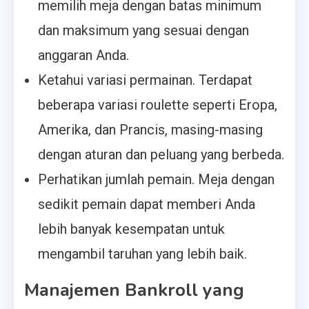
memilih meja dengan batas minimum
dan maksimum yang sesuai dengan
anggaran Anda.
Ketahui variasi permainan. Terdapat
beberapa variasi roulette seperti Eropa,
Amerika, dan Prancis, masing-masing
dengan aturan dan peluang yang berbeda.
Perhatikan jumlah pemain. Meja dengan
sedikit pemain dapat memberi Anda
lebih banyak kesempatan untuk
mengambil taruhan yang lebih baik.
Manajemen Bankroll yang