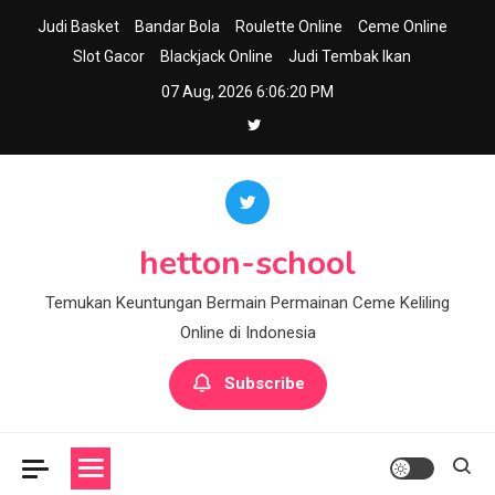
Skip
Judi Basket
Bandar Bola
Roulette Online
Ceme Online
to
Slot Gacor
Blackjack Online
Judi Tembak Ikan
content
07 Aug, 2026
6:06:21 PM
hetton-school
Temukan Keuntungan Bermain Permainan Ceme Keliling
Online di Indonesia
Subscribe