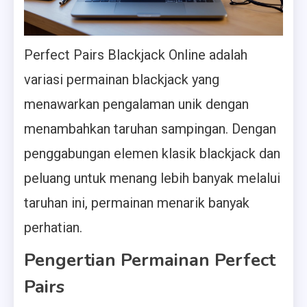
Perfect Pairs Blackjack Online adalah
variasi permainan blackjack yang
menawarkan pengalaman unik dengan
menambahkan taruhan sampingan. Dengan
penggabungan elemen klasik blackjack dan
peluang untuk menang lebih banyak melalui
taruhan ini, permainan menarik banyak
perhatian.
Pengertian Permainan Perfect
Pairs