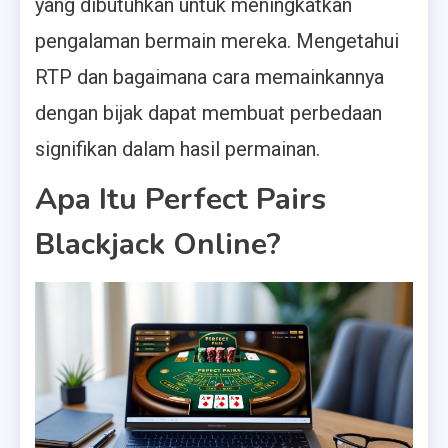
yang dibutuhkan untuk meningkatkan
pengalaman bermain mereka. Mengetahui
RTP dan bagaimana cara memainkannya
dengan bijak dapat membuat perbedaan
signifikan dalam hasil permainan.
Apa Itu Perfect Pairs
Blackjack Online?