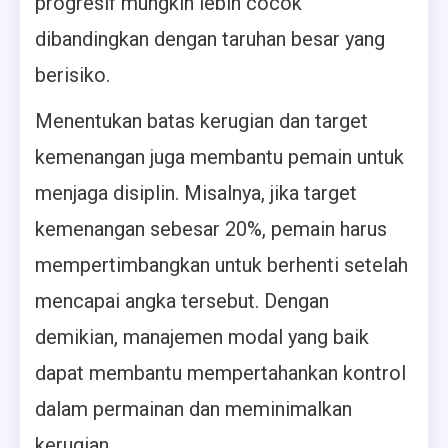
progresif mungkin lebih cocok
dibandingkan dengan taruhan besar yang
berisiko.
Menentukan batas kerugian dan target
kemenangan juga membantu pemain untuk
menjaga disiplin. Misalnya, jika target
kemenangan sebesar 20%, pemain harus
mempertimbangkan untuk berhenti setelah
mencapai angka tersebut. Dengan
demikian, manajemen modal yang baik
dapat membantu mempertahankan kontrol
dalam permainan dan meminimalkan
kerugian.