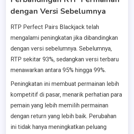
dengan Versi Sebelumnya
RTP Perfect Pairs Blackjack telah
mengalami peningkatan jika dibandingkan
dengan versi sebelumnya. Sebelumnya,
RTP sekitar 93%, sedangkan versi terbaru
menawarkan antara 95% hingga 99%.
Peningkatan ini membuat permainan lebih
kompetitif di pasar, menarik perhatian para
pemain yang lebih memilih permainan
dengan return yang lebih baik. Perubahan
ini tidak hanya meningkatkan peluang