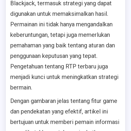
Blackjack, termasuk strategi yang dapat
digunakan untuk memaksimalkan hasil.
Permainan ini tidak hanya mengandalkan
keberuntungan, tetapi juga memerlukan
pemahaman yang baik tentang aturan dan
penggunaan keputusan yang tepat.
Pengetahuan tentang RTP terbaru juga
menjadi kunci untuk meningkatkan strategi
bermain.
Dengan gambaran jelas tentang fitur game
dan pendekatan yang efektif, artikel ini
bertujuan untuk memberi pemain informasi