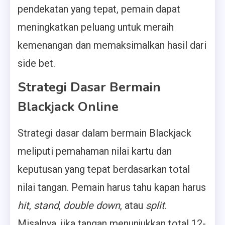
pendekatan yang tepat, pemain dapat
meningkatkan peluang untuk meraih
kemenangan dan memaksimalkan hasil dari
side bet.
Strategi Dasar Bermain
Blackjack Online
Strategi dasar dalam bermain Blackjack
meliputi pemahaman nilai kartu dan
keputusan yang tepat berdasarkan total
nilai tangan. Pemain harus tahu kapan harus
hit
,
stand
,
double down
, atau
split
.
Misalnya, jika tangan menunjukkan total 12-