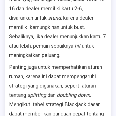
16 dan dealer memiliki kartu 2-6,
disarankan untuk
stand
, karena dealer
memiliki kemungkinan untuk bust.
Sebaliknya, jika dealer menunjukkan kartu 7
atau lebih, pemain sebaiknya
hit
untuk
meningkatkan peluang.
Penting juga untuk memperhatikan aturan
rumah, karena ini dapat mempengaruhi
strategi yang digunakan, seperti aturan
tentang
splitting
dan
doubling down
.
Mengikuti tabel strategi Blackjack dasar
dapat memberikan panduan cepat tentang