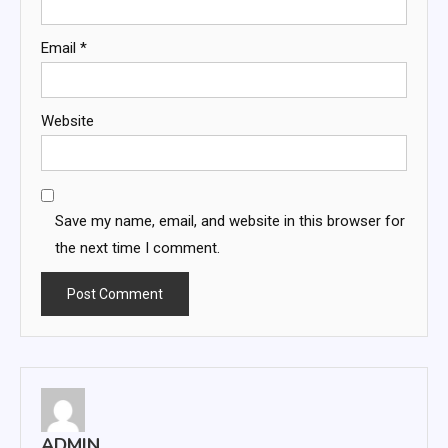
Email
*
Website
Save my name, email, and website in this browser for
the next time I comment.
ADMIN