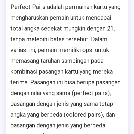
Perfect Pairs adalah permainan kartu yang
mengharuskan pemain untuk mencapai
total angka sedekat mungkin dengan 21,
tanpa melebihi batas tersebut. Dalam
variasi ini, pemain memiliki opsi untuk
memasang taruhan sampingan pada
kombinasi pasangan kartu yang mereka
terima. Pasangan ini bisa berupa pasangan
dengan nilai yang sama (perfect pairs),
pasangan dengan jenis yang sama tetapi
angka yang berbeda (colored pairs), dan
pasangan dengan jenis yang berbeda