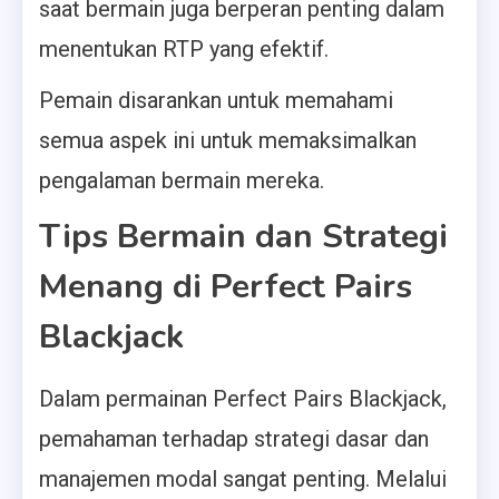
saat bermain juga berperan penting dalam
menentukan RTP yang efektif.
Pemain disarankan untuk memahami
semua aspek ini untuk memaksimalkan
pengalaman bermain mereka.
Tips Bermain dan Strategi
Menang di Perfect Pairs
Blackjack
Dalam permainan Perfect Pairs Blackjack,
pemahaman terhadap strategi dasar dan
manajemen modal sangat penting. Melalui