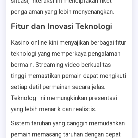
situasi, interaksi ini menciptakan tiket
pengalaman yang lebih menyenangkan.
Fitur dan Inovasi Teknologi
Kasino online kini menyajikan berbagai fitur
teknologi yang memperkaya pengalaman
bermain. Streaming video berkualitas
tinggi memastikan pemain dapat mengikuti
setiap detil permainan secara jelas.
Teknologi ini memungkinkan presentasi
yang lebih menarik dan realistis.
Sistem taruhan yang canggih memudahkan
pemain memasang taruhan dengan cepat