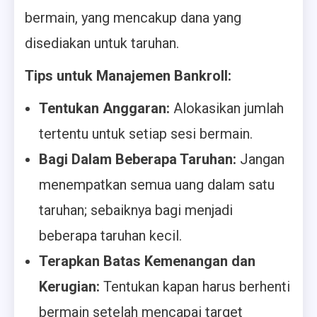
bermain, yang mencakup dana yang
disediakan untuk taruhan.
Tips untuk Manajemen Bankroll:
Tentukan Anggaran:
Alokasikan jumlah
tertentu untuk setiap sesi bermain.
Bagi Dalam Beberapa Taruhan:
Jangan
menempatkan semua uang dalam satu
taruhan; sebaiknya bagi menjadi
beberapa taruhan kecil.
Terapkan Batas Kemenangan dan
Kerugian:
Tentukan kapan harus berhenti
bermain setelah mencapai target