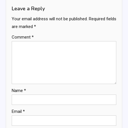
Leave a Reply
Your email address will not be published.
Required fields
are marked
*
Comment
*
Name
*
Email
*