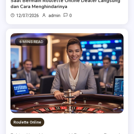
Saat Bermain Roulette Online Dealer Langsung
dan Cara Menghindarinya
0
12/07/2026
admin
6 MINS READ
Roulette Online