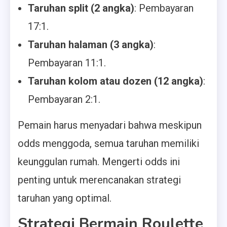
Taruhan split (2 angka)
: Pembayaran
17:1.
Taruhan halaman (3 angka)
:
Pembayaran 11:1.
Taruhan kolom atau dozen (12 angka)
:
Pembayaran 2:1.
Pemain harus menyadari bahwa meskipun
odds menggoda, semua taruhan memiliki
keunggulan rumah. Mengerti odds ini
penting untuk merencanakan strategi
taruhan yang optimal.
Strategi Bermain Roulette