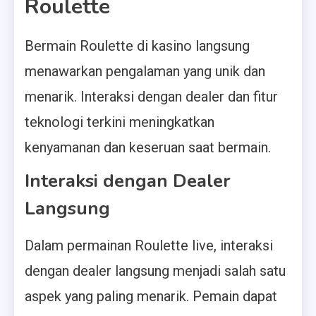
Roulette
Bermain Roulette di kasino langsung
menawarkan pengalaman yang unik dan
menarik. Interaksi dengan dealer dan fitur
teknologi terkini meningkatkan
kenyamanan dan keseruan saat bermain.
Interaksi dengan Dealer
Langsung
Dalam permainan Roulette live, interaksi
dengan dealer langsung menjadi salah satu
aspek yang paling menarik. Pemain dapat