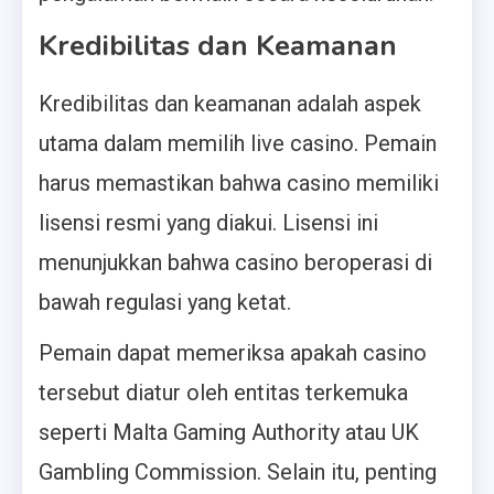
Kredibilitas dan Keamanan
Kredibilitas dan keamanan adalah aspek
utama dalam memilih live casino. Pemain
harus memastikan bahwa casino memiliki
lisensi resmi yang diakui. Lisensi ini
menunjukkan bahwa casino beroperasi di
bawah regulasi yang ketat.
Pemain dapat memeriksa apakah casino
tersebut diatur oleh entitas terkemuka
seperti Malta Gaming Authority atau UK
Gambling Commission. Selain itu, penting