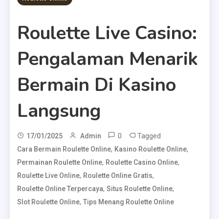
Roulette Live Casino:
Pengalaman Menarik
Bermain Di Kasino
Langsung
0
Tagged
17/01/2025
Admin
,
,
Cara Bermain Roulette Online
Kasino Roulette Online
,
,
Permainan Roulette Online
Roulette Casino Online
,
,
Roulette Live Online
Roulette Online Gratis
,
,
Roulette Online Terpercaya
Situs Roulette Online
,
Slot Roulette Online
Tips Menang Roulette Online