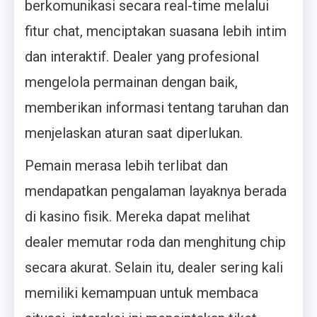
berkomunikasi secara real-time melalui
fitur chat, menciptakan suasana lebih intim
dan interaktif. Dealer yang profesional
mengelola permainan dengan baik,
memberikan informasi tentang taruhan dan
menjelaskan aturan saat diperlukan.
Pemain merasa lebih terlibat dan
mendapatkan pengalaman layaknya berada
di kasino fisik. Mereka dapat melihat
dealer memutar roda dan menghitung chip
secara akurat. Selain itu, dealer sering kali
memiliki kemampuan untuk membaca