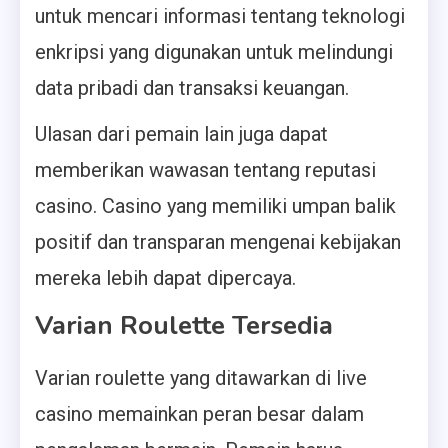
untuk mencari informasi tentang teknologi
enkripsi yang digunakan untuk melindungi
data pribadi dan transaksi keuangan.
Ulasan dari pemain lain juga dapat
memberikan wawasan tentang reputasi
casino. Casino yang memiliki umpan balik
positif dan transparan mengenai kebijakan
mereka lebih dapat dipercaya.
Varian Roulette Tersedia
Varian roulette yang ditawarkan di live
casino memainkan peran besar dalam