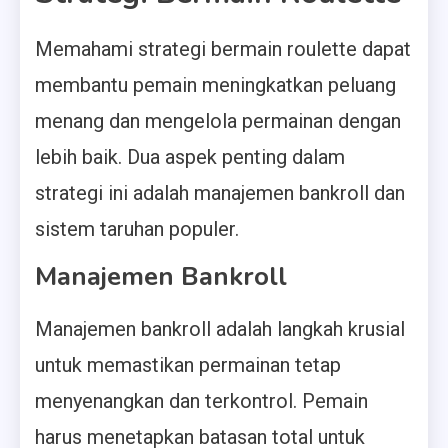
Memahami strategi bermain roulette dapat
membantu pemain meningkatkan peluang
menang dan mengelola permainan dengan
lebih baik. Dua aspek penting dalam
strategi ini adalah manajemen bankroll dan
sistem taruhan populer.
Manajemen Bankroll
Manajemen bankroll adalah langkah krusial
untuk memastikan permainan tetap
menyenangkan dan terkontrol. Pemain
harus menetapkan batasan total untuk