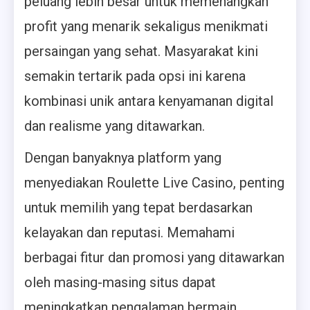
peluang lebih besar untuk memenangkan
profit yang menarik sekaligus menikmati
persaingan yang sehat. Masyarakat kini
semakin tertarik pada opsi ini karena
kombinasi unik antara kenyamanan digital
dan realisme yang ditawarkan.
Dengan banyaknya platform yang
menyediakan Roulette Live Casino, penting
untuk memilih yang tepat berdasarkan
kelayakan dan reputasi. Memahami
berbagai fitur dan promosi yang ditawarkan
oleh masing-masing situs dapat
meningkatkan pengalaman bermain.