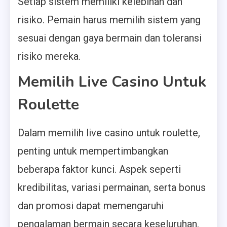
Setiap sistem memiliki kelebihan dan
risiko. Pemain harus memilih sistem yang
sesuai dengan gaya bermain dan toleransi
risiko mereka.
Memilih Live Casino Untuk
Roulette
Dalam memilih live casino untuk roulette,
penting untuk mempertimbangkan
beberapa faktor kunci. Aspek seperti
kredibilitas, variasi permainan, serta bonus
dan promosi dapat memengaruhi
pengalaman bermain secara keseluruhan.