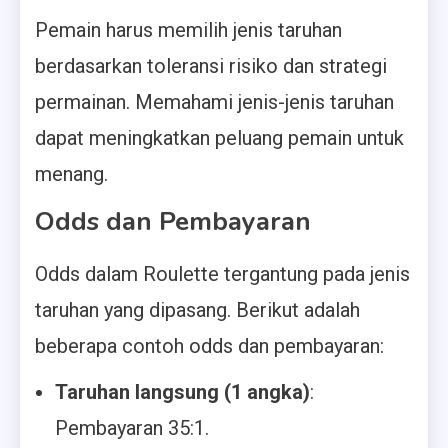
Pemain harus memilih jenis taruhan
berdasarkan toleransi risiko dan strategi
permainan. Memahami jenis-jenis taruhan
dapat meningkatkan peluang pemain untuk
menang.
Odds dan Pembayaran
Odds dalam Roulette tergantung pada jenis
taruhan yang dipasang. Berikut adalah
beberapa contoh odds dan pembayaran:
Taruhan langsung (1 angka)
:
Pembayaran 35:1.