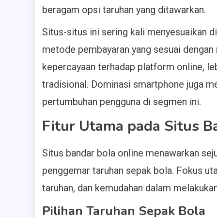
beragam opsi taruhan yang ditawarkan.
Situs-situs ini sering kali menyesuaikan 
metode pembayaran yang sesuai dengan 
kepercayaan terhadap platform online, le
tradisional. Dominasi smartphone juga me
pertumbuhan pengguna di segmen ini.
Fitur Utama pada Situs B
Situs bandar bola online menawarkan sejum
penggemar taruhan sepak bola. Fokus utama
taruhan, dan kemudahan dalam melakukan 
Pilihan Taruhan Sepak Bola