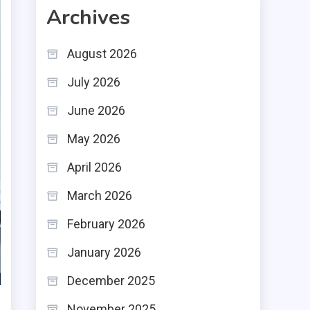
Archives
August 2026
July 2026
June 2026
May 2026
April 2026
March 2026
February 2026
January 2026
December 2025
i
November 2025