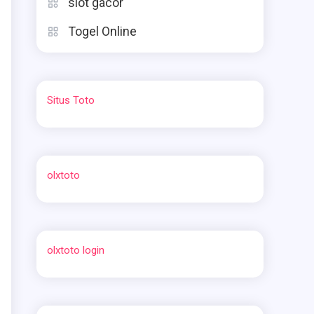
slot gacor
Togel Online
Situs Toto
olxtoto
olxtoto login