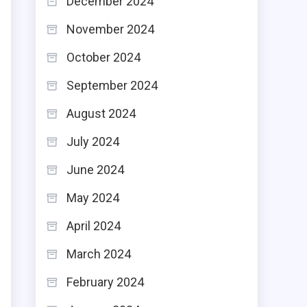
December 2024
November 2024
October 2024
September 2024
August 2024
July 2024
June 2024
May 2024
April 2024
March 2024
February 2024