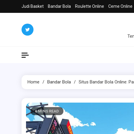
Skip
Judi Basket
Bandar Bola
Roulette Online
Ceme Online
to
content
Tem
Home
Bandar Bola
Situs Bandar Bola Online: 
6 MINS READ