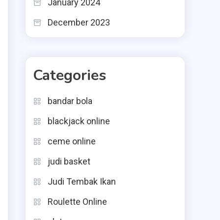
January 2024
December 2023
Categories
bandar bola
blackjack online
ceme online
judi basket
Judi Tembak Ikan
Roulette Online