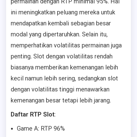
permainan dengan RTP minimal 95%. Hal
ini meningkatkan peluang mereka untuk
mendapatkan kembali sebagian besar
modal yang dipertaruhkan. Selain itu,
memperhatikan volatilitas permainan juga
penting. Slot dengan volatilitas rendah
biasanya memberikan kemenangan lebih
kecil namun lebih sering, sedangkan slot
dengan volatilitas tinggi menawarkan
kemenangan besar tetapi lebih jarang.
Daftar RTP Slot
:
Game A: RTP 96%