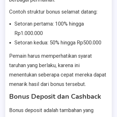
Contoh struktur bonus selamat datang:
Setoran pertama: 100% hingga
Rp1.000.000
Setoran kedua: 50% hingga Rp500.000
Pemain harus memperhatikan syarat
taruhan yang berlaku, karena ini
menentukan seberapa cepat mereka dapat
menarik hasil dari bonus tersebut.
Bonus Deposit dan Cashback
Bonus deposit adalah tambahan yang