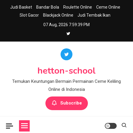
Skip
Judi Basket
Bandar Bola
Roulette Online
Ceme Online
to
Slot Gacor
Blackjack Online
Judi Tembak Ikan
content
07 Aug, 2026
7:59:40 PM
hetton-school
Temukan Keuntungan Bermain Permainan Ceme Keliling
Online di Indonesia
Subscribe