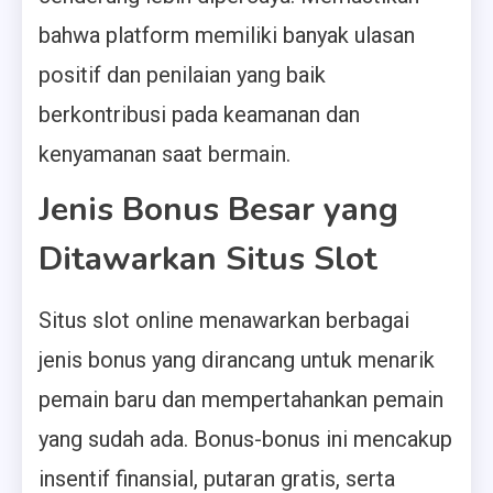
bahwa platform memiliki banyak ulasan
positif dan penilaian yang baik
berkontribusi pada keamanan dan
kenyamanan saat bermain.
Jenis Bonus Besar yang
Ditawarkan Situs Slot
Situs slot online menawarkan berbagai
jenis bonus yang dirancang untuk menarik
pemain baru dan mempertahankan pemain
yang sudah ada. Bonus-bonus ini mencakup
insentif finansial, putaran gratis, serta