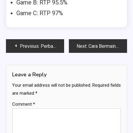
Game B: RTP 95.5%
Game C: RTP 97%
Post
Previous:
Perbandingan Situs Slot Gacor Online Bonus Besar Berdasarkan Fitur dan Keunggulan
Next:
Cara Bermain Roulette Online dengan Dealer Langsung: Panduan Pemula untuk Menang Lebih Konsisten
navigation
Leave a Reply
Your email address will not be published.
Required fields
are marked
*
Comment
*