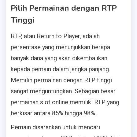
Pilih Permainan dengan RTP
Tinggi
RTP, atau Return to Player, adalah
persentase yang menunjukkan berapa
banyak dana yang akan dikembalikan
kepada pemain dalam jangka panjang.
Memilih permainan dengan RTP tinggi
sangat menguntungkan. Sebagian besar
permainan slot online memiliki RTP yang
berkisar antara 85% hingga 98%.
Pemain disarankan untuk mencari