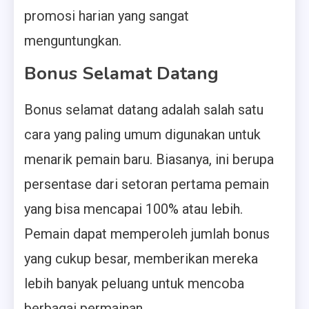
promosi harian yang sangat
menguntungkan.
Bonus Selamat Datang
Bonus selamat datang adalah salah satu
cara yang paling umum digunakan untuk
menarik pemain baru. Biasanya, ini berupa
persentase dari setoran pertama pemain
yang bisa mencapai 100% atau lebih.
Pemain dapat memperoleh jumlah bonus
yang cukup besar, memberikan mereka
lebih banyak peluang untuk mencoba
berbagai permainan.