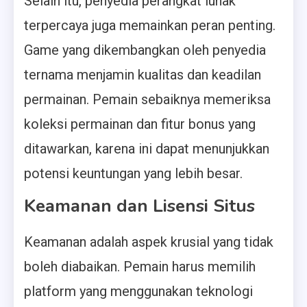
Selain itu, penyedia perangkat lunak
terpercaya juga memainkan peran penting.
Game yang dikembangkan oleh penyedia
ternama menjamin kualitas dan keadilan
permainan. Pemain sebaiknya memeriksa
koleksi permainan dan fitur bonus yang
ditawarkan, karena ini dapat menunjukkan
potensi keuntungan yang lebih besar.
Keamanan dan Lisensi Situs
Keamanan adalah aspek krusial yang tidak
boleh diabaikan. Pemain harus memilih
platform yang menggunakan teknologi