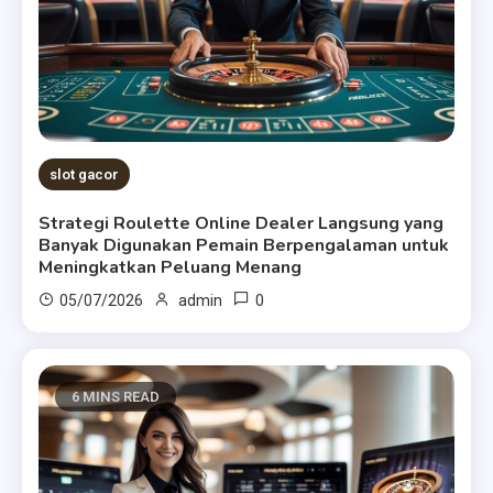
slot gacor
Strategi Roulette Online Dealer Langsung yang
Banyak Digunakan Pemain Berpengalaman untuk
Meningkatkan Peluang Menang
0
05/07/2026
admin
6 MINS READ