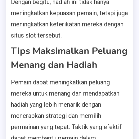
Dengan begitu, hadiah ini tidak hanya
meningkatkan kepuasan pemain, tetapi juga
meningkatkan keterikatan mereka dengan
situs slot tersebut.
Tips Maksimalkan Peluang
Menang dan Hadiah
Pemain dapat meningkatkan peluang
mereka untuk menang dan mendapatkan
hadiah yang lebih menarik dengan
menerapkan strategi dan memilih
permainan yang tepat. Taktik yang efektif
dapat membantu pemain dalam