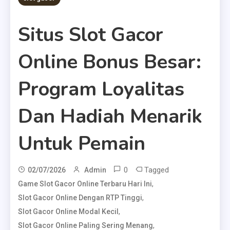
Situs Slot Gacor
Online Bonus Besar:
Program Loyalitas
Dan Hadiah Menarik
Untuk Pemain
0
Tagged
02/07/2026
Admin
,
Game Slot Gacor Online Terbaru Hari Ini
,
Slot Gacor Online Dengan RTP Tinggi
,
Slot Gacor Online Modal Kecil
,
Slot Gacor Online Paling Sering Menang