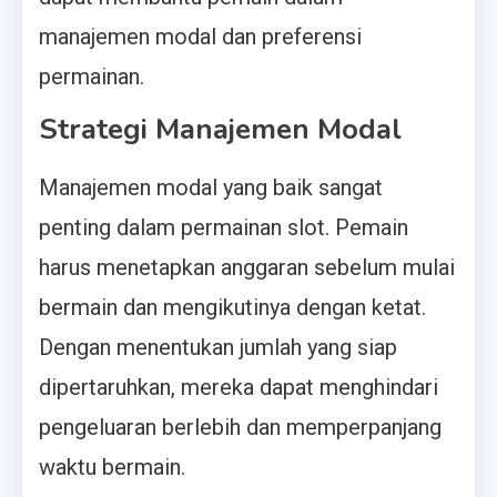
manajemen modal dan preferensi
permainan.
Strategi Manajemen Modal
Manajemen modal yang baik sangat
penting dalam permainan slot. Pemain
harus menetapkan anggaran sebelum mulai
bermain dan mengikutinya dengan ketat.
Dengan menentukan jumlah yang siap
dipertaruhkan, mereka dapat menghindari
pengeluaran berlebih dan memperpanjang
waktu bermain.