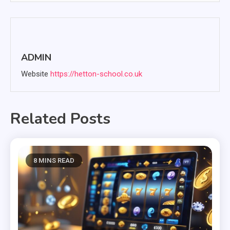
ADMIN
Website
https://hetton-school.co.uk
Related Posts
8 MINS READ