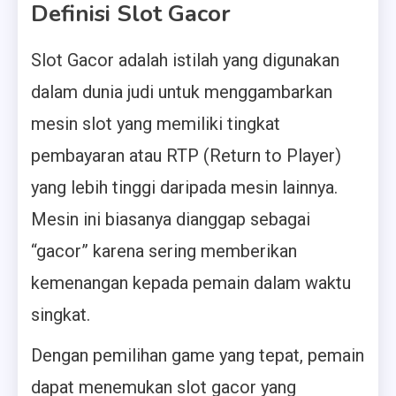
Definisi Slot Gacor
Slot Gacor adalah istilah yang digunakan
dalam dunia judi untuk menggambarkan
mesin slot yang memiliki tingkat
pembayaran atau RTP (Return to Player)
yang lebih tinggi daripada mesin lainnya.
Mesin ini biasanya dianggap sebagai
“gacor” karena sering memberikan
kemenangan kepada pemain dalam waktu
singkat.
Dengan pemilihan game yang tepat, pemain
dapat menemukan slot gacor yang