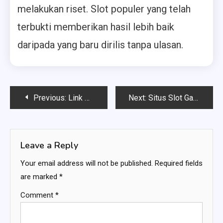
melakukan riset. Slot populer yang telah
terbukti memberikan hasil lebih baik
daripada yang baru dirilis tanpa ulasan.
Post
Previous:
Link Slot Gacor: Strategi Menang Maksimal dalam Permainan Slot Online
Next:
Situs Slot Gacor: Temukan Penyedia Permainan Terbaik untuk Menang Besar
navigation
Leave a Reply
Your email address will not be published.
Required fields
are marked
*
Comment
*