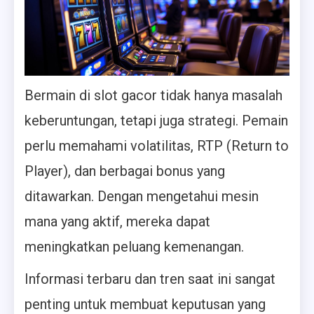
Bermain di slot gacor tidak hanya masalah
keberuntungan, tetapi juga strategi. Pemain
perlu memahami volatilitas, RTP (Return to
Player), dan berbagai bonus yang
ditawarkan. Dengan mengetahui mesin
mana yang aktif, mereka dapat
meningkatkan peluang kemenangan.
Informasi terbaru dan tren saat ini sangat
penting untuk membuat keputusan yang