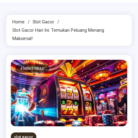
Home
Slot Gacor
Slot Gacor Hari Ini: Temukan Peluang Menang
Maksimal!
4 MINS READ
slot gacor