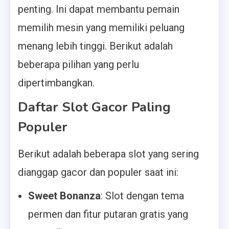
penting. Ini dapat membantu pemain
memilih mesin yang memiliki peluang
menang lebih tinggi. Berikut adalah
beberapa pilihan yang perlu
dipertimbangkan.
Daftar Slot Gacor Paling
Populer
Berikut adalah beberapa slot yang sering
dianggap gacor dan populer saat ini:
Sweet Bonanza
: Slot dengan tema
permen dan fitur putaran gratis yang