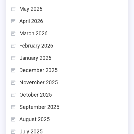
May 2026
April 2026
March 2026
February 2026
January 2026
December 2025
November 2025
October 2025
September 2025
August 2025
July 2025