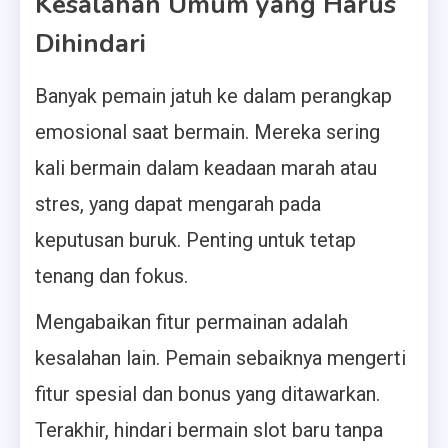
Kesalahan Umum yang Harus
Dihindari
Banyak pemain jatuh ke dalam perangkap
emosional saat bermain. Mereka sering
kali bermain dalam keadaan marah atau
stres, yang dapat mengarah pada
keputusan buruk. Penting untuk tetap
tenang dan fokus.
Mengabaikan fitur permainan adalah
kesalahan lain. Pemain sebaiknya mengerti
fitur spesial dan bonus yang ditawarkan.
Terakhir, hindari bermain slot baru tanpa