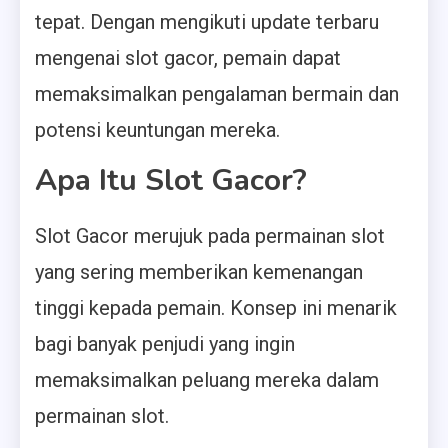
tepat. Dengan mengikuti update terbaru
mengenai slot gacor, pemain dapat
memaksimalkan pengalaman bermain dan
potensi keuntungan mereka.
Apa Itu Slot Gacor?
Slot Gacor merujuk pada permainan slot
yang sering memberikan kemenangan
tinggi kepada pemain. Konsep ini menarik
bagi banyak penjudi yang ingin
memaksimalkan peluang mereka dalam
permainan slot.