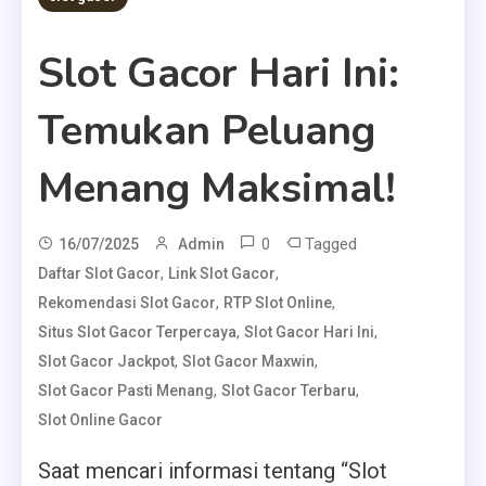
Slot Gacor Hari Ini:
Temukan Peluang
Menang Maksimal!
0
Tagged
16/07/2025
Admin
,
,
Daftar Slot Gacor
Link Slot Gacor
,
,
Rekomendasi Slot Gacor
RTP Slot Online
,
,
Situs Slot Gacor Terpercaya
Slot Gacor Hari Ini
,
,
Slot Gacor Jackpot
Slot Gacor Maxwin
,
,
Slot Gacor Pasti Menang
Slot Gacor Terbaru
Slot Online Gacor
Saat mencari informasi tentang “Slot