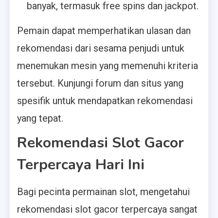
banyak, termasuk free spins dan jackpot.
Pemain dapat memperhatikan ulasan dan
rekomendasi dari sesama penjudi untuk
menemukan mesin yang memenuhi kriteria
tersebut. Kunjungi forum dan situs yang
spesifik untuk mendapatkan rekomendasi
yang tepat.
Rekomendasi Slot Gacor
Terpercaya Hari Ini
Bagi pecinta permainan slot, mengetahui
rekomendasi slot gacor terpercaya sangat