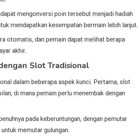
 dapat mengonversi poin tersebut menjadi hadiah
tuk mendapatkan kesempatan bermain lebih lanjut.
ara otomatis, dan pemain dapat melihat berapa
yar akhir.
dengan Slot Tradisional
sional dalam beberapa aspek kunci. Pertama, slot
pilan, di mana pemain perlu menembak dengan
g sepenuhnya pada keberuntungan, dengan pemutar
 untuk memutar gulungan.