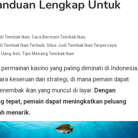
Panduan Lengkap Untuk
,
,
di Tembak Ikan
Cara Bermain Tembak Ikan
,
,
i Tembak Ikan Terbaik
Situs Judi Tembak Ikan Terpercaya
,
 Uang Asli
Tips Menang Tembak Ikan
 permainan kasino yang paling diminati di Indonesia
ra keseruan dan strategi, di mana pemain dapat
nembak ikan yang muncul di layar.
Dengan
 tepat, pemain dapat meningkatkan peluang
h menarik.