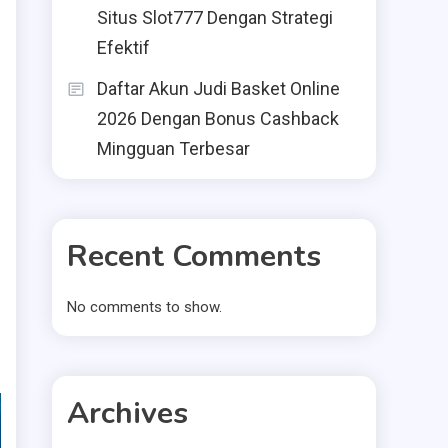
Situs Slot777 Dengan Strategi
Efektif
Daftar Akun Judi Basket Online
2026 Dengan Bonus Cashback
Mingguan Terbesar
.
Recent Comments
No comments to show.
Archives