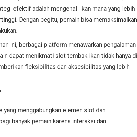
rategi efektif adalah mengenali ikan mana yang lebih
rtinggi. Dengan begitu, pemain bisa memaksimalkan
akukan.
nan ini, berbagai platform menawarkan pengalaman
ain dapat menikmati slot tembak ikan tidak hanya d
mberikan fleksibilitas dan aksesibilitas yang lebih
?
de yang menggabungkan elemen slot dan
bagi banyak pemain karena interaksi dan