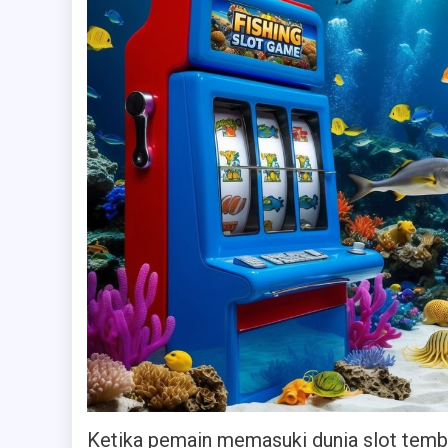
Ketika pemain memasuki dunia slot tem