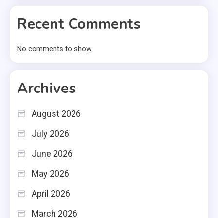
Recent Comments
No comments to show.
Archives
August 2026
July 2026
June 2026
May 2026
April 2026
March 2026