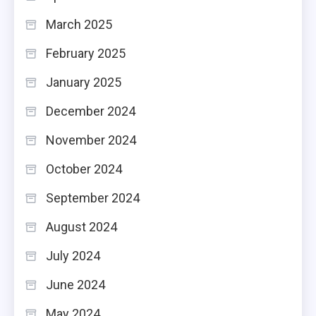
March 2025
February 2025
January 2025
December 2024
November 2024
October 2024
September 2024
August 2024
July 2024
June 2024
May 2024