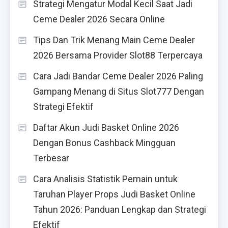
Strategi Mengatur Modal Kecil Saat Jadi
Ceme Dealer 2026 Secara Online
Tips Dan Trik Menang Main Ceme Dealer
2026 Bersama Provider Slot88 Terpercaya
Cara Jadi Bandar Ceme Dealer 2026 Paling
Gampang Menang di Situs Slot777 Dengan
Strategi Efektif
Daftar Akun Judi Basket Online 2026
Dengan Bonus Cashback Mingguan
Terbesar
Cara Analisis Statistik Pemain untuk
Taruhan Player Props Judi Basket Online
Tahun 2026: Panduan Lengkap dan Strategi
Efektif