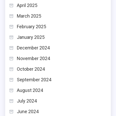
April 2025
March 2025
February 2025
January 2025
December 2024
November 2024
October 2024
September 2024
August 2024
July 2024
June 2024