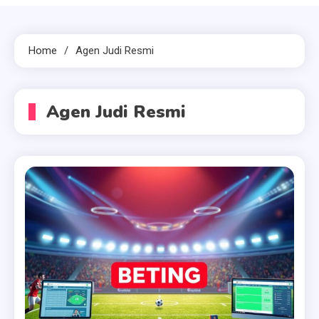
Home
Agen Judi Resmi
Agen Judi Resmi