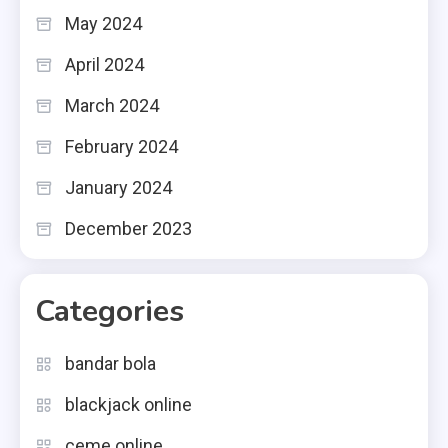
May 2024
April 2024
March 2024
February 2024
January 2024
December 2023
Categories
bandar bola
blackjack online
ceme online