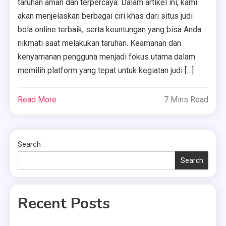
taruhan aman dan terpercaya. Dalam artikel ini, kami
akan menjelaskan berbagai ciri khas dari situs judi
bola online terbaik, serta keuntungan yang bisa Anda
nikmati saat melakukan taruhan. Keamanan dan
kenyamanan pengguna menjadi fokus utama dalam
memilih platform yang tepat untuk kegiatan judi […]
Read More
7 Mins Read
Search
Search
Recent Posts