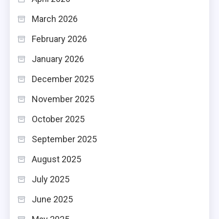
March 2026
February 2026
January 2026
December 2025
November 2025
October 2025
September 2025
August 2025
July 2025
June 2025