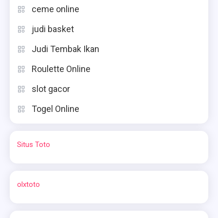
ceme online
judi basket
Judi Tembak Ikan
Roulette Online
slot gacor
Togel Online
Situs Toto
olxtoto