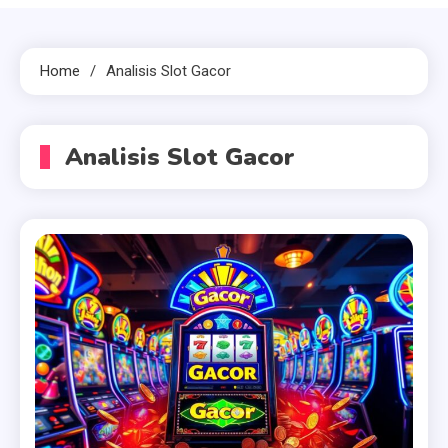
Home
Analisis Slot Gacor
Analisis Slot Gacor