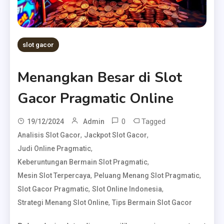
slot gacor
Menangkan Besar di Slot
Gacor Pragmatic Online
0
Tagged
19/12/2024
Admin
,
,
Analisis Slot Gacor
Jackpot Slot Gacor
,
Judi Online Pragmatic
,
Keberuntungan Bermain Slot Pragmatic
,
,
Mesin Slot Terpercaya
Peluang Menang Slot Pragmatic
,
,
Slot Gacor Pragmatic
Slot Online Indonesia
,
Strategi Menang Slot Online
Tips Bermain Slot Gacor