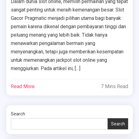
Dalam dunia slot online, memilih permainan yang tepat
sangat penting untuk meraih kemenangan besar. Slot
Gacor Pragmatic menjadi pilihan utama bagi banyak
pemain karena dikenal dengan pembayaran tinggi dan
peluang menang yang lebih baik. Tidak hanya
menawarkan pengalaman bermain yang
menyenangkan, tetapi juga memberikan kesempatan
untuk memenangkan jackpot slot online yang
menggiurkan. Pada artikel ini, […]
Read More
7 Mins Read
Search
Search