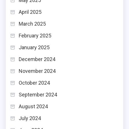
May 2025
April 2025
March 2025
February 2025
January 2025
December 2024
November 2024
October 2024
September 2024
August 2024
July 2024