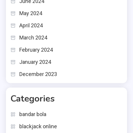
June 2024
May 2024
April 2024
March 2024
February 2024
January 2024
December 2023
Categories
bandar bola
blackjack online