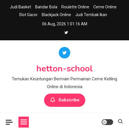
Skip
Judi Basket
Bandar Bola
Roulette Online
Ceme Online
to
Slot Gacor
Blackjack Online
Judi Tembak Ikan
content
06 Aug, 2026
1:01:17 AM
hetton-school
Temukan Keuntungan Bermain Permainan Ceme Keliling
Online di Indonesia
Subscribe