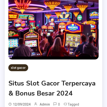
slot gacor
Situs Slot Gacor Terpercaya
& Bonus Besar 2024
0
Tagged
12/09/2024
Admin