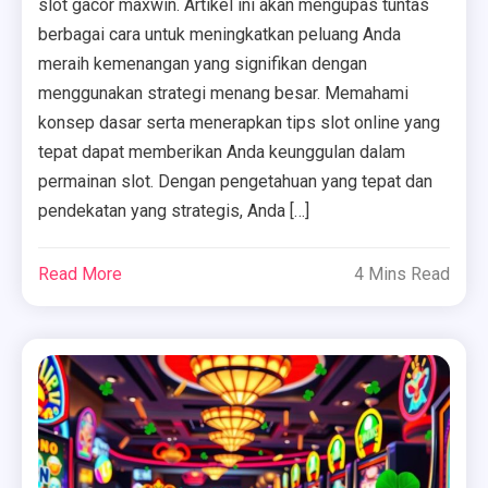
slot gacor maxwin. Artikel ini akan mengupas tuntas
berbagai cara untuk meningkatkan peluang Anda
meraih kemenangan yang signifikan dengan
menggunakan strategi menang besar. Memahami
konsep dasar serta menerapkan tips slot online yang
tepat dapat memberikan Anda keunggulan dalam
permainan slot. Dengan pengetahuan yang tepat dan
pendekatan yang strategis, Anda […]
Read More
4 Mins Read