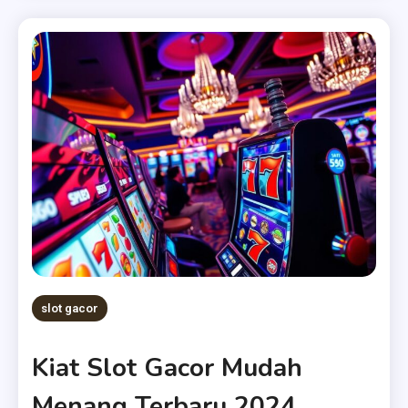
slot gacor
Kiat Slot Gacor Mudah
Menang Terbaru 2024