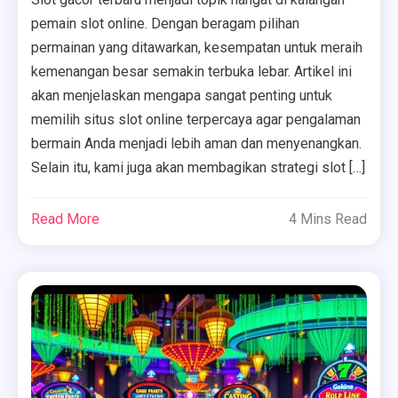
pemain slot online. Dengan beragam pilihan
permainan yang ditawarkan, kesempatan untuk meraih
kemenangan besar semakin terbuka lebar. Artikel ini
akan menjelaskan mengapa sangat penting untuk
memilih situs slot online terpercaya agar pengalaman
bermain Anda menjadi lebih aman dan menyenangkan.
Selain itu, kami juga akan membagikan strategi slot […]
Read More
4 Mins Read