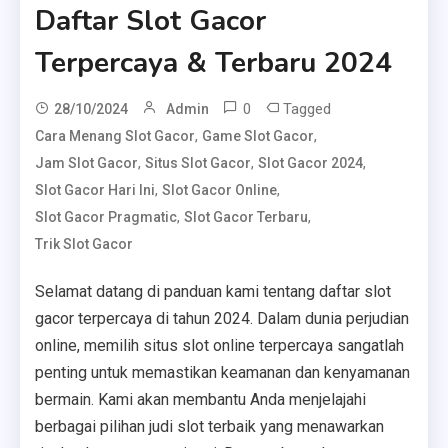
Daftar Slot Gacor
Terpercaya & Terbaru 2024
0
Tagged
28/10/2024
Admin
,
,
Cara Menang Slot Gacor
Game Slot Gacor
,
,
,
Jam Slot Gacor
Situs Slot Gacor
Slot Gacor 2024
,
,
Slot Gacor Hari Ini
Slot Gacor Online
,
,
Slot Gacor Pragmatic
Slot Gacor Terbaru
Trik Slot Gacor
Selamat datang di panduan kami tentang daftar slot
gacor terpercaya di tahun 2024. Dalam dunia perjudian
online, memilih situs slot online terpercaya sangatlah
penting untuk memastikan keamanan dan kenyamanan
bermain. Kami akan membantu Anda menjelajahi
berbagai pilihan judi slot terbaik yang menawarkan