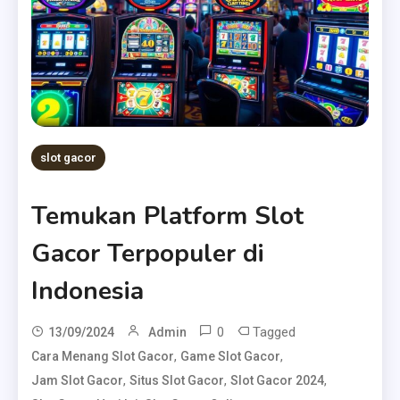
slot gacor
Temukan Platform Slot
Gacor Terpopuler di
Indonesia
0
Tagged
13/09/2024
Admin
,
,
Cara Menang Slot Gacor
Game Slot Gacor
,
,
,
Jam Slot Gacor
Situs Slot Gacor
Slot Gacor 2024