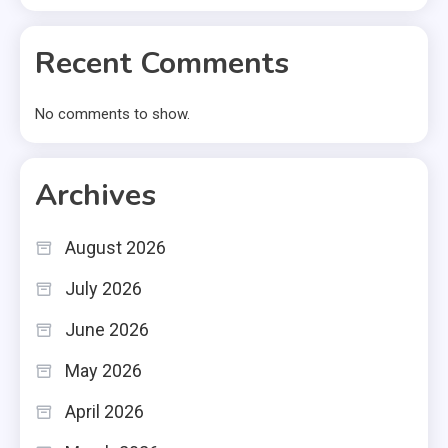
Recent Comments
No comments to show.
Archives
August 2026
July 2026
June 2026
May 2026
April 2026