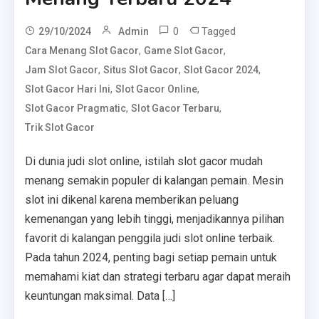
0
Tagged
29/10/2024
Admin
,
,
Cara Menang Slot Gacor
Game Slot Gacor
,
,
,
Jam Slot Gacor
Situs Slot Gacor
Slot Gacor 2024
,
,
Slot Gacor Hari Ini
Slot Gacor Online
,
,
Slot Gacor Pragmatic
Slot Gacor Terbaru
Trik Slot Gacor
Di dunia judi slot online, istilah slot gacor mudah
menang semakin populer di kalangan pemain. Mesin
slot ini dikenal karena memberikan peluang
kemenangan yang lebih tinggi, menjadikannya pilihan
favorit di kalangan penggila judi slot online terbaik.
Pada tahun 2024, penting bagi setiap pemain untuk
memahami kiat dan strategi terbaru agar dapat meraih
keuntungan maksimal. Data […]