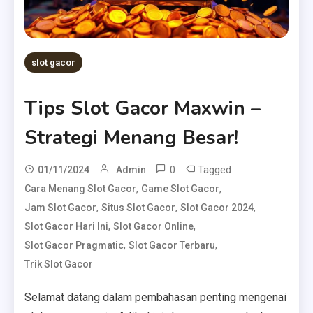
slot gacor
Tips Slot Gacor Maxwin –
Strategi Menang Besar!
0
Tagged
01/11/2024
Admin
,
,
Cara Menang Slot Gacor
Game Slot Gacor
,
,
,
Jam Slot Gacor
Situs Slot Gacor
Slot Gacor 2024
,
,
Slot Gacor Hari Ini
Slot Gacor Online
,
,
Slot Gacor Pragmatic
Slot Gacor Terbaru
Trik Slot Gacor
Selamat datang dalam pembahasan penting mengenai