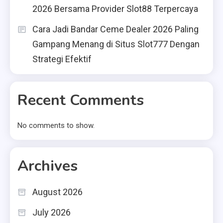
2026 Bersama Provider Slot88 Terpercaya
Cara Jadi Bandar Ceme Dealer 2026 Paling
Gampang Menang di Situs Slot777 Dengan
Strategi Efektif
Recent Comments
No comments to show.
Archives
August 2026
July 2026