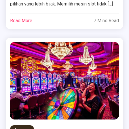
pilihan yang lebih bijak. Memilih mesin slot tidak […]
Read More
7 Mins Read