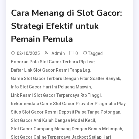
Cara Menang di Slot Gacor:
Strategi Efektif untuk
Pemain Pemula
0
Tagged
02/10/2025
Admin
,
Bocoran Pola Slot Gacor Terbaru Rtp Live
,
Daftar Link Slot Gacor Resmi Tanpa Lag
,
Game Slot Gacor Terbaru Dengan Fitur Scatter Banyak
,
Info Slot Gacor Hari Ini Peluang Maxwin
,
Link Resmi Slot Gacor Terpercaya Rtp Tinggi
,
Rekomendasi Game Slot Gacor Provider Pragmatic Play
,
Situs Slot Gacor Resmi Deposit Pulsa Tanpa Potongan
,
Slot Gacor Anti Kalah Dengan Modal Kecil
,
Slot Gacor Gampang Menang Dengan Bonus Melimpah
Slot Gacor Online Terpercaya Jackpot Setiap Hari