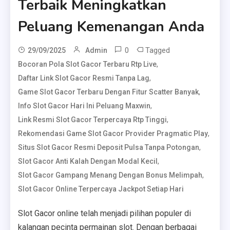
Terbaik Meningkatkan
Peluang Kemenangan Anda
0
Tagged
29/09/2025
Admin
,
Bocoran Pola Slot Gacor Terbaru Rtp Live
,
Daftar Link Slot Gacor Resmi Tanpa Lag
,
Game Slot Gacor Terbaru Dengan Fitur Scatter Banyak
,
Info Slot Gacor Hari Ini Peluang Maxwin
,
Link Resmi Slot Gacor Terpercaya Rtp Tinggi
,
Rekomendasi Game Slot Gacor Provider Pragmatic Play
,
Situs Slot Gacor Resmi Deposit Pulsa Tanpa Potongan
,
Slot Gacor Anti Kalah Dengan Modal Kecil
,
Slot Gacor Gampang Menang Dengan Bonus Melimpah
Slot Gacor Online Terpercaya Jackpot Setiap Hari
Slot Gacor online telah menjadi pilihan populer di
kalangan pecinta permainan slot. Dengan berbagai