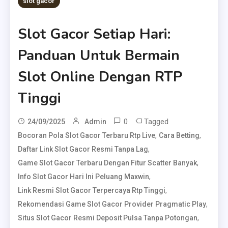
slot gacor
Slot Gacor Setiap Hari:
Panduan Untuk Bermain
Slot Online Dengan RTP
Tinggi
0
Tagged
24/09/2025
Admin
,
,
Bocoran Pola Slot Gacor Terbaru Rtp Live
Cara Betting
,
Daftar Link Slot Gacor Resmi Tanpa Lag
,
Game Slot Gacor Terbaru Dengan Fitur Scatter Banyak
,
Info Slot Gacor Hari Ini Peluang Maxwin
,
Link Resmi Slot Gacor Terpercaya Rtp Tinggi
,
Rekomendasi Game Slot Gacor Provider Pragmatic Play
,
Situs Slot Gacor Resmi Deposit Pulsa Tanpa Potongan