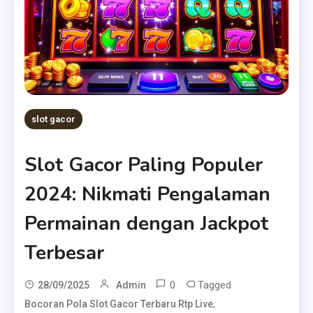
slot gacor
Slot Gacor Paling Populer
2024: Nikmati Pengalaman
Permainan dengan Jackpot
Terbesar
0
Tagged
28/09/2025
Admin
,
Bocoran Pola Slot Gacor Terbaru Rtp Live