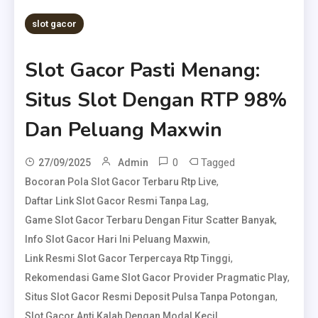
slot gacor
Slot Gacor Pasti Menang:
Situs Slot Dengan RTP 98%
Dan Peluang Maxwin
0
Tagged
27/09/2025
Admin
,
Bocoran Pola Slot Gacor Terbaru Rtp Live
,
Daftar Link Slot Gacor Resmi Tanpa Lag
,
Game Slot Gacor Terbaru Dengan Fitur Scatter Banyak
,
Info Slot Gacor Hari Ini Peluang Maxwin
,
Link Resmi Slot Gacor Terpercaya Rtp Tinggi
,
Rekomendasi Game Slot Gacor Provider Pragmatic Play
,
Situs Slot Gacor Resmi Deposit Pulsa Tanpa Potongan
,
Slot Gacor Anti Kalah Dengan Modal Kecil