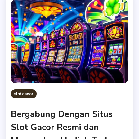
slot gacor
Bergabung Dengan Situs
Slot Gacor Resmi dan