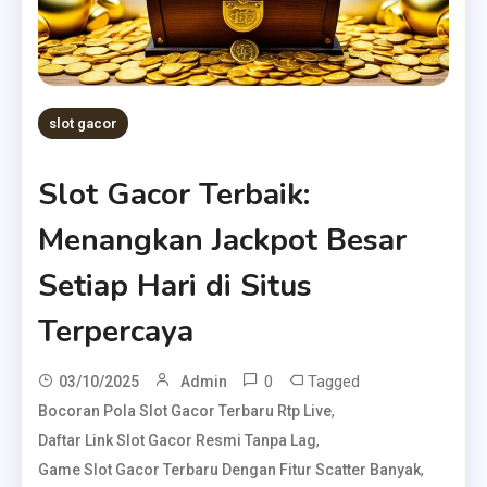
slot gacor
Slot Gacor Terbaik:
Menangkan Jackpot Besar
Setiap Hari di Situs
Terpercaya
0
Tagged
03/10/2025
Admin
,
Bocoran Pola Slot Gacor Terbaru Rtp Live
,
Daftar Link Slot Gacor Resmi Tanpa Lag
,
Game Slot Gacor Terbaru Dengan Fitur Scatter Banyak