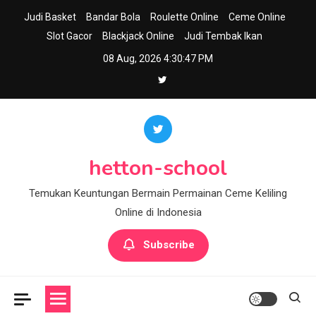
Skip
Judi Basket
Bandar Bola
Roulette Online
Ceme Online
to
Slot Gacor
Blackjack Online
Judi Tembak Ikan
content
08 Aug, 2026
4:30:49 PM
hetton-school
Temukan Keuntungan Bermain Permainan Ceme Keliling
Online di Indonesia
Subscribe