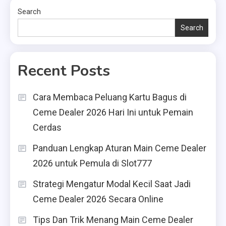
Search
Search
Recent Posts
Cara Membaca Peluang Kartu Bagus di
Ceme Dealer 2026 Hari Ini untuk Pemain
Cerdas
Panduan Lengkap Aturan Main Ceme Dealer
2026 untuk Pemula di Slot777
Strategi Mengatur Modal Kecil Saat Jadi
Ceme Dealer 2026 Secara Online
Tips Dan Trik Menang Main Ceme Dealer