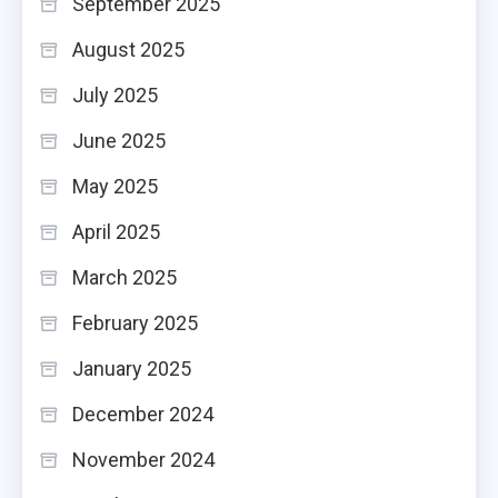
September 2025
August 2025
July 2025
June 2025
May 2025
April 2025
March 2025
February 2025
January 2025
December 2024
November 2024