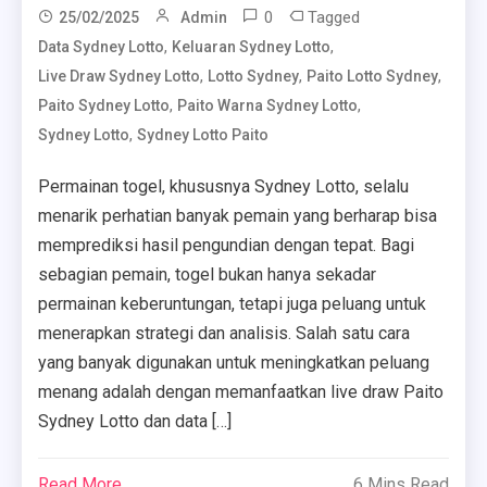
0
Tagged
25/02/2025
Admin
,
,
Data Sydney Lotto
Keluaran Sydney Lotto
,
,
,
Live Draw Sydney Lotto
Lotto Sydney
Paito Lotto Sydney
,
,
Paito Sydney Lotto
Paito Warna Sydney Lotto
,
Sydney Lotto
Sydney Lotto Paito
Permainan togel, khususnya Sydney Lotto, selalu
menarik perhatian banyak pemain yang berharap bisa
memprediksi hasil pengundian dengan tepat. Bagi
sebagian pemain, togel bukan hanya sekadar
permainan keberuntungan, tetapi juga peluang untuk
menerapkan strategi dan analisis. Salah satu cara
yang banyak digunakan untuk meningkatkan peluang
menang adalah dengan memanfaatkan live draw Paito
Sydney Lotto dan data […]
Read More
6 Mins Read