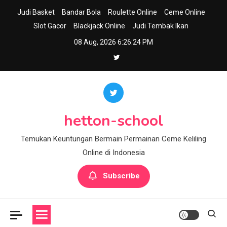
Skip
Judi Basket
Bandar Bola
Roulette Online
Ceme Online
to
Slot Gacor
Blackjack Online
Judi Tembak Ikan
content
08 Aug, 2026
6:26:24 PM
hetton-school
Temukan Keuntungan Bermain Permainan Ceme Keliling
Online di Indonesia
Subscribe