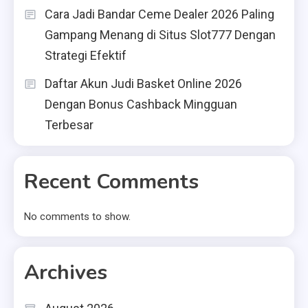
Cara Jadi Bandar Ceme Dealer 2026 Paling
Gampang Menang di Situs Slot777 Dengan
Strategi Efektif
Daftar Akun Judi Basket Online 2026
Dengan Bonus Cashback Mingguan
Terbesar
Recent Comments
No comments to show.
Archives