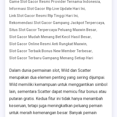
,
Game Slot Gacor Resmi Provider Ternama Indonesia
,
Informasi Slot Gacor Rtp Live Update Hari Ini
,
Link Slot Gacor Resmi Rtp Tinggi Hari Ini
,
Rekomendasi Slot Gacor Gampang Jackpot Terpercaya
,
Situs Slot Gacor Terpercaya Peluang Maxwin Besar
,
Slot Gacor Mudah Menang Bet Kecil Hasil Besar
,
Slot Gacor Online Resmi Anti Rungkat Maxwin
,
Slot Gacor Terbaik Bonus New Member Terbesar
Slot Gacor Terbaru Gampang Menang Setiap Hari
Dalam dunia permainan slot, Wild dan Scatter
merupakan dua elemen penting yang sering dijumpai.
Wild memiliki kemampuan untuk menggantikan simbol
lain, sementara Scatter dapat memicu fitur bonus atau
putaran gratis. Kedua fitur ini tidak hanya menambah
keseruan, tetapi juga meningkatkan peluang pemain
untuk meraih kemenangan besar. Banyak pemain