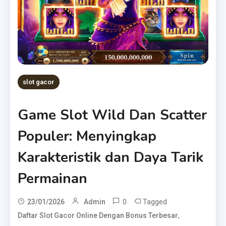
slot gacor
Game Slot Wild Dan Scatter
Populer: Menyingkap
Karakteristik dan Daya Tarik
Permainan
0
Tagged
23/01/2026
Admin
,
Daftar Slot Gacor Online Dengan Bonus Terbesar