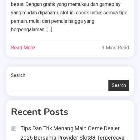
besar. Dengan grafik yang memukau dan gameplay
yang mudah dipahami, slot ini cocok untuk semua tipe
pemain, mulai dari pemula hingga yang
berpengalaman. […]
Read More
9 Mins Read
Search
Search
Recent Posts
Tips Dan Trik Menang Main Ceme Dealer
2026 Bersama Provider Slot88 Terpercaya