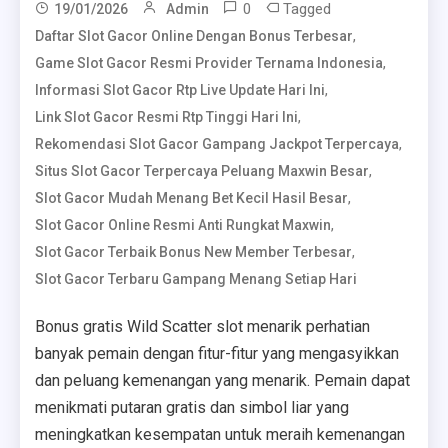
0
Tagged
19/01/2026
Admin
,
Daftar Slot Gacor Online Dengan Bonus Terbesar
,
Game Slot Gacor Resmi Provider Ternama Indonesia
,
Informasi Slot Gacor Rtp Live Update Hari Ini
,
Link Slot Gacor Resmi Rtp Tinggi Hari Ini
,
Rekomendasi Slot Gacor Gampang Jackpot Terpercaya
,
Situs Slot Gacor Terpercaya Peluang Maxwin Besar
,
Slot Gacor Mudah Menang Bet Kecil Hasil Besar
,
Slot Gacor Online Resmi Anti Rungkat Maxwin
,
Slot Gacor Terbaik Bonus New Member Terbesar
Slot Gacor Terbaru Gampang Menang Setiap Hari
Bonus gratis Wild Scatter slot menarik perhatian
banyak pemain dengan fitur-fitur yang mengasyikkan
dan peluang kemenangan yang menarik. Pemain dapat
menikmati putaran gratis dan simbol liar yang
meningkatkan kesempatan untuk meraih kemenangan