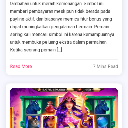
tambahan untuk meraih kemenangan. Simbol ini
memberi pembayaran meskipun tidak berada pada
payline aktif, dan biasanya memicu fitur bonus yang
dapat meningkatkan pengalaman bermain. Pemain
sering kali mencari simbol ini karena kemampuannya
untuk membuka peluang ekstra dalam permainan.
Ketika seorang pemain […]
Read More
7 Mins Read