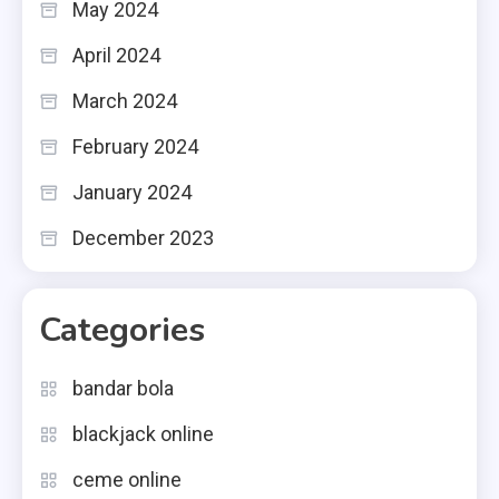
May 2024
April 2024
March 2024
February 2024
January 2024
December 2023
Categories
bandar bola
blackjack online
ceme online