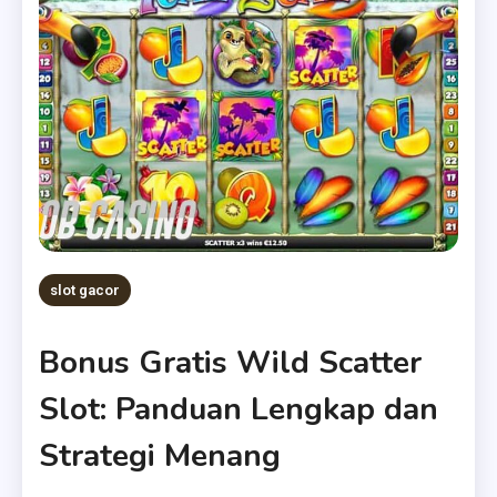
slot gacor
Bonus Gratis Wild Scatter
Slot: Panduan Lengkap dan
Strategi Menang