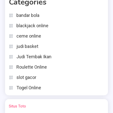
Categories
bandar bola
blackjack online
ceme online
judi basket
Judi Tembak Ikan
Roulette Online
slot gacor
Togel Online
Situs Toto