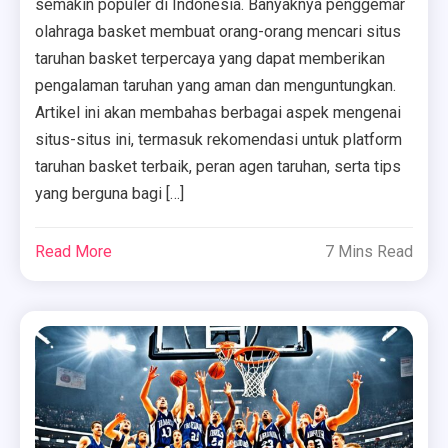
semakin populer di Indonesia. Banyaknya penggemar
olahraga basket membuat orang-orang mencari situs
taruhan basket terpercaya yang dapat memberikan
pengalaman taruhan yang aman dan menguntungkan.
Artikel ini akan membahas berbagai aspek mengenai
situs-situs ini, termasuk rekomendasi untuk platform
taruhan basket terbaik, peran agen taruhan, serta tips
yang berguna bagi […]
Read More
7 Mins Read