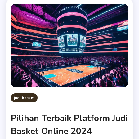
judi basket
Pilihan Terbaik Platform Judi
Basket Online 2024