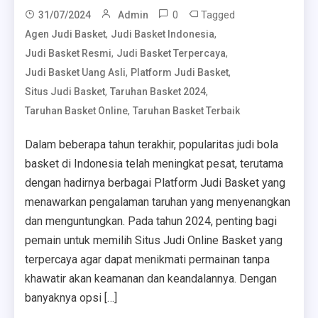
0
Tagged
31/07/2024
Admin
,
,
Agen Judi Basket
Judi Basket Indonesia
,
,
Judi Basket Resmi
Judi Basket Terpercaya
,
,
Judi Basket Uang Asli
Platform Judi Basket
,
,
Situs Judi Basket
Taruhan Basket 2024
,
Taruhan Basket Online
Taruhan Basket Terbaik
Dalam beberapa tahun terakhir, popularitas judi bola
basket di Indonesia telah meningkat pesat, terutama
dengan hadirnya berbagai Platform Judi Basket yang
menawarkan pengalaman taruhan yang menyenangkan
dan menguntungkan. Pada tahun 2024, penting bagi
pemain untuk memilih Situs Judi Online Basket yang
terpercaya agar dapat menikmati permainan tanpa
khawatir akan keamanan dan keandalannya. Dengan
banyaknya opsi […]