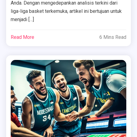
Anda. Dengan mengedepankan analisis terkini dari
liga-liga basket terkemuka, artikel ini bertujuan untuk
menjadi […]
Read More
6 Mins Read