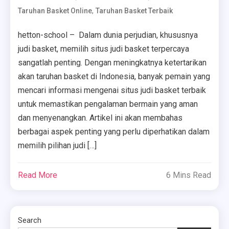
,
Taruhan Basket Online
Taruhan Basket Terbaik
hetton-school – Dalam dunia perjudian, khususnya
judi basket, memilih situs judi basket terpercaya
sangatlah penting. Dengan meningkatnya ketertarikan
akan taruhan basket di Indonesia, banyak pemain yang
mencari informasi mengenai situs judi basket terbaik
untuk memastikan pengalaman bermain yang aman
dan menyenangkan. Artikel ini akan membahas
berbagai aspek penting yang perlu diperhatikan dalam
memilih pilihan judi […]
Read More
6 Mins Read
Search