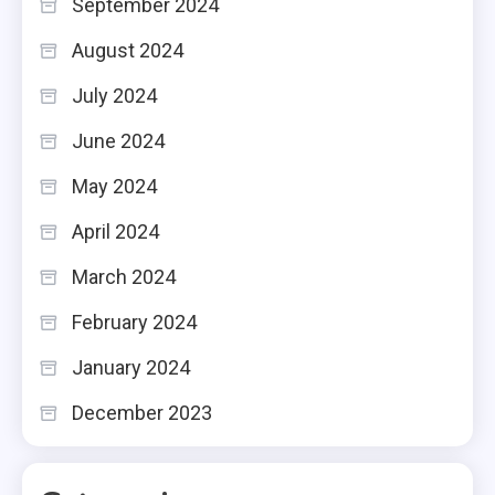
September 2024
August 2024
July 2024
June 2024
May 2024
April 2024
March 2024
February 2024
January 2024
December 2023