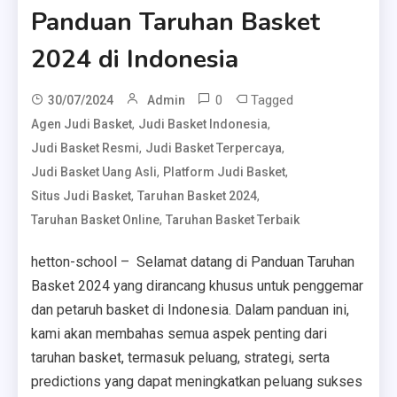
Panduan Taruhan Basket
2024 di Indonesia
0
Tagged
30/07/2024
Admin
,
,
Agen Judi Basket
Judi Basket Indonesia
,
,
Judi Basket Resmi
Judi Basket Terpercaya
,
,
Judi Basket Uang Asli
Platform Judi Basket
,
,
Situs Judi Basket
Taruhan Basket 2024
,
Taruhan Basket Online
Taruhan Basket Terbaik
hetton-school – Selamat datang di Panduan Taruhan
Basket 2024 yang dirancang khusus untuk penggemar
dan petaruh basket di Indonesia. Dalam panduan ini,
kami akan membahas semua aspek penting dari
taruhan basket, termasuk peluang, strategi, serta
predictions yang dapat meningkatkan peluang sukses