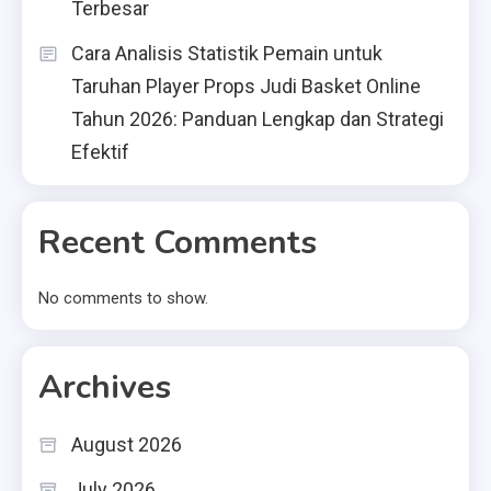
Terbesar
Cara Analisis Statistik Pemain untuk
Taruhan Player Props Judi Basket Online
Tahun 2026: Panduan Lengkap dan Strategi
Efektif
Recent Comments
No comments to show.
Archives
August 2026
July 2026