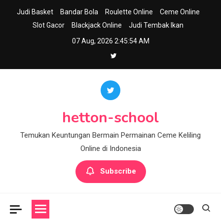
Skip
Judi Basket
Bandar Bola
Roulette Online
Ceme Online
to
Slot Gacor
Blackjack Online
Judi Tembak Ikan
content
07 Aug, 2026
2:45:55 AM
hetton-school
Temukan Keuntungan Bermain Permainan Ceme Keliling
Online di Indonesia
Subscribe