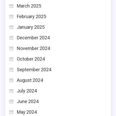
March 2025
February 2025
January 2025
December 2024
November 2024
October 2024
September 2024
August 2024
July 2024
June 2024
May 2024