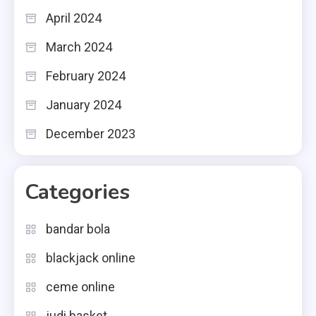
April 2024
March 2024
February 2024
January 2024
December 2023
Categories
bandar bola
blackjack online
ceme online
judi basket