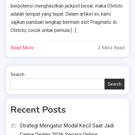
berpotensi menghasilkan jackpot besar, maka Olxtoto
adalah tempat yang tepat. Dalam artikel ini, kami
sajikan panduan lengkap bermain slot Pragmatic di
Olxtoto, cocok untuk pemula […]
Read More
3 Mins Read
Search
Search
Recent Posts
Strategi Mengatur Modal Kecil Saat Jadi
Ceme Dealer 2026 Secara Online