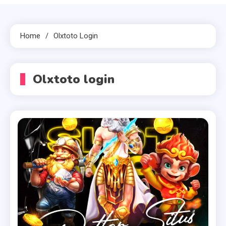
Home
Olxtoto Login
Olxtoto login