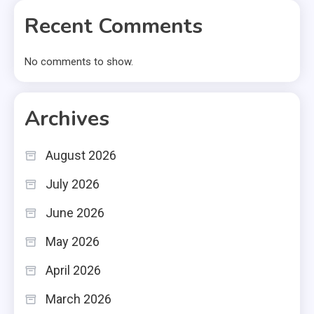
Recent Comments
No comments to show.
Archives
August 2026
July 2026
June 2026
May 2026
April 2026
March 2026