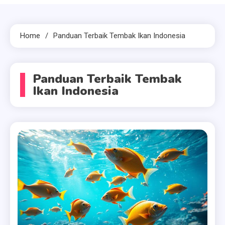
Home
Panduan Terbaik Tembak Ikan Indonesia
Panduan Terbaik Tembak
Ikan Indonesia