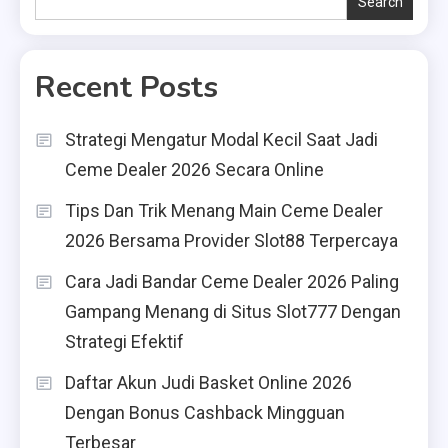
Search
Recent Posts
Strategi Mengatur Modal Kecil Saat Jadi
Ceme Dealer 2026 Secara Online
Tips Dan Trik Menang Main Ceme Dealer
2026 Bersama Provider Slot88 Terpercaya
Cara Jadi Bandar Ceme Dealer 2026 Paling
Gampang Menang di Situs Slot777 Dengan
Strategi Efektif
Daftar Akun Judi Basket Online 2026
Dengan Bonus Cashback Mingguan
Terbesar