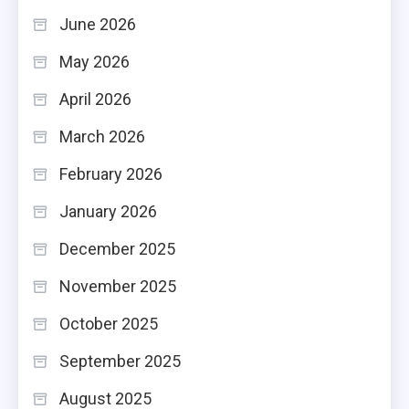
June 2026
May 2026
April 2026
March 2026
February 2026
January 2026
December 2025
November 2025
October 2025
September 2025
August 2025