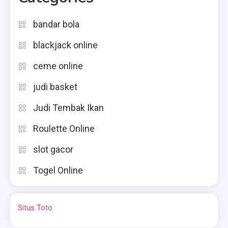
bandar bola
blackjack online
ceme online
judi basket
Judi Tembak Ikan
Roulette Online
slot gacor
Togel Online
Situs Toto