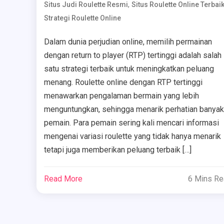
,
Situs Judi Roulette Resmi
Situs Roulette Online Terbai
Strategi Roulette Online
Dalam dunia perjudian online, memilih permainan
dengan return to player (RTP) tertinggi adalah salah
satu strategi terbaik untuk meningkatkan peluang
menang. Roulette online dengan RTP tertinggi
menawarkan pengalaman bermain yang lebih
menguntungkan, sehingga menarik perhatian banyak
pemain. Para pemain sering kali mencari informasi
mengenai variasi roulette yang tidak hanya menarik
tetapi juga memberikan peluang terbaik […]
Read More
6 Mins R