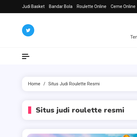
Skip
Judi Basket
Bandar Bola
Roulette Online
Ceme Online
to
content
Tem
Home
Situs Judi Roulette Resmi
Situs judi roulette resmi