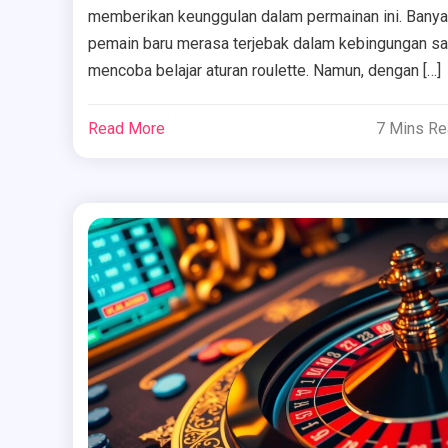
memberikan keunggulan dalam permainan ini. Bany
pemain baru merasa terjebak dalam kebingungan sa
mencoba belajar aturan roulette. Namun, dengan […]
Read More
7 Mins R