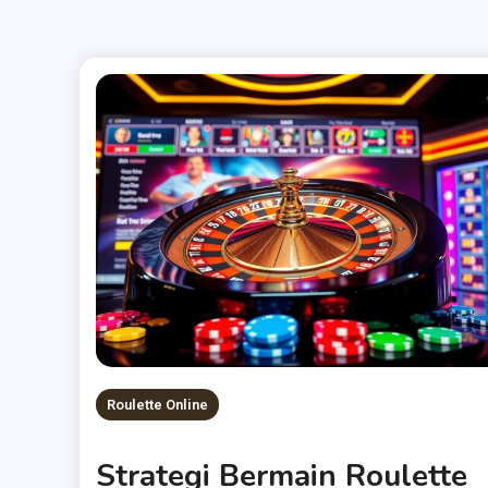
Roulette Online
Strategi Bermain Roulette