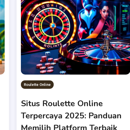
Roulette Online
Situs Roulette Online
Terpercaya 2025: Panduan
Memilih Platform Terbaik