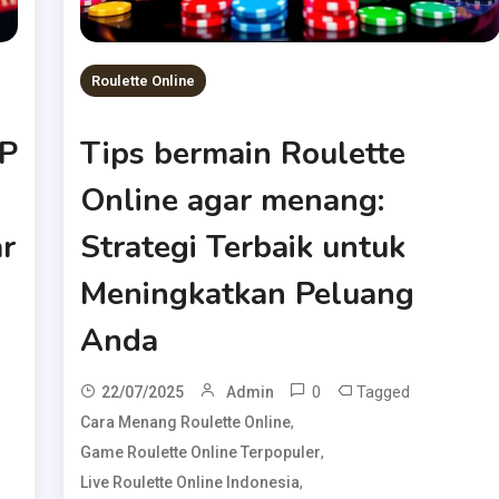
Roulette Online
TP
Tips bermain Roulette
Online agar menang:
r
Strategi Terbaik untuk
Meningkatkan Peluang
Anda
0
Tagged
22/07/2025
Admin
,
Cara Menang Roulette Online
,
Game Roulette Online Terpopuler
,
Live Roulette Online Indonesia