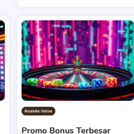
Roulette Online
Promo Bonus Terbesar