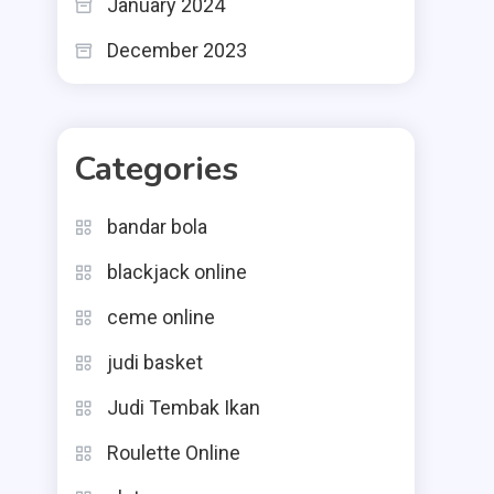
January 2024
December 2023
Categories
bandar bola
blackjack online
ceme online
judi basket
Judi Tembak Ikan
Roulette Online