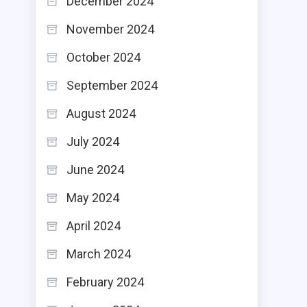
December 2024
November 2024
October 2024
September 2024
August 2024
July 2024
June 2024
May 2024
April 2024
March 2024
February 2024