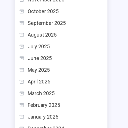
October 2025
September 2025
August 2025
July 2025
June 2025
May 2025
April 2025
March 2025
February 2025
January 2025