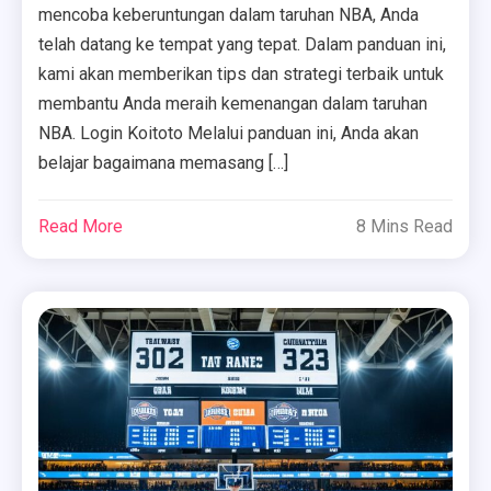
mencoba keberuntungan dalam taruhan NBA, Anda
telah datang ke tempat yang tepat. Dalam panduan ini,
kami akan memberikan tips dan strategi terbaik untuk
membantu Anda meraih kemenangan dalam taruhan
NBA. Login Koitoto Melalui panduan ini, Anda akan
belajar bagaimana memasang […]
Read More
8 Mins Read