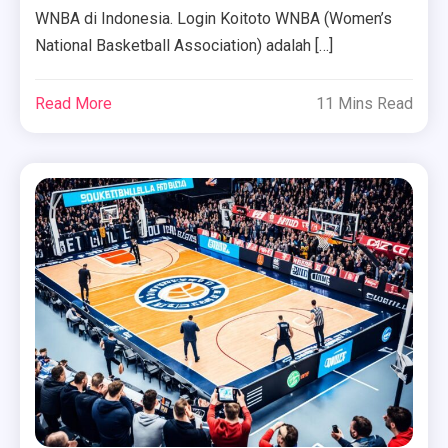
WNBA di Indonesia. Login Koitoto WNBA (Women’s
National Basketball Association) adalah […]
Read More
11 Mins Read