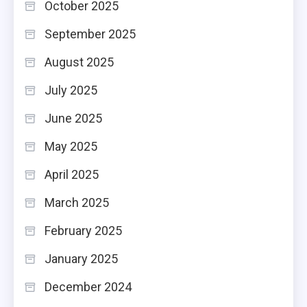
October 2025
September 2025
August 2025
July 2025
June 2025
May 2025
April 2025
March 2025
February 2025
January 2025
December 2024