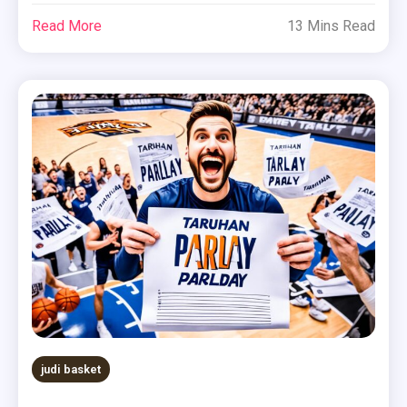
Read More
13 Mins Read
judi basket