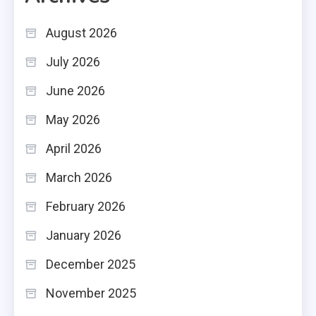
August 2026
July 2026
June 2026
May 2026
April 2026
March 2026
February 2026
January 2026
December 2025
November 2025