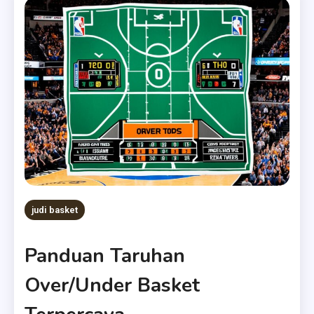
judi basket
Panduan Taruhan
Over/Under Basket