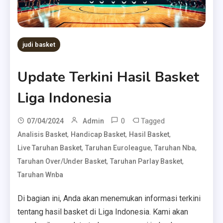
judi basket
Update Terkini Hasil Basket
Liga Indonesia
0
Tagged
07/04/2024
Admin
,
,
,
Analisis Basket
Handicap Basket
Hasil Basket
,
,
,
Live Taruhan Basket
Taruhan Euroleague
Taruhan Nba
,
,
Taruhan Over/under Basket
Taruhan Parlay Basket
Taruhan Wnba
Di bagian ini, Anda akan menemukan informasi terkini
tentang hasil basket di Liga Indonesia. Kami akan