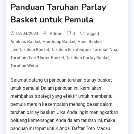
Panduan Taruhan Parlay
Basket untuk Pemula
0
Tagged
03/04/2024
Admin
,
,
,
Analisis Basket
Handicap Basket
Hasil Basket
,
,
,
Live Taruhan Basket
Taruhan Euroleague
Taruhan Nba
,
,
Taruhan Over/under Basket
Taruhan Parlay Basket
Taruhan Wnba
Selamat datang di panduan taruhan parlay basket
untuk pemula! Dalam panduan ini, kami akan
membahas strategi yang efektif untuk membantu
pemula meraih kesempatan menang besar dalam
taruhan parlay basket. Jika Anda ingin meningkatkan
peluang kemenangan Anda dalam taruhan ini, maka
panduan ini tepat untuk Anda. Daftar Toto Macau