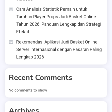
Cara Analisis Statistik Pemain untuk
Taruhan Player Props Judi Basket Online
Tahun 2026: Panduan Lengkap dan Strategi
Efektif
Rekomendasi Aplikasi Judi Basket Online
Server Internasional dengan Pasaran Paling
Lengkap 2026
Recent Comments
No comments to show.
Archives