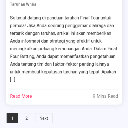
Taruhan Wnba
Selamat datang di panduan taruhan Final Four untuk
pemula! Jika Anda seorang penggemar olahraga dan
tertarik dengan taruhan, artikel ini akan memberikan
Anda informasi dan strategi yang efektif untuk
meningkatkan peluang kemenangan Anda. Dalam Final
Four Betting, Anda dapat memanfaatkan pengetahuan
Anda tentang tim dan faktor-faktor penting lainnya
untuk membuat keputusan taruhan yang tepat. Apakah
[…]
Read More
9 Mins Read
Posts
1
2
Next