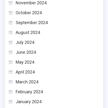
November 2024
October 2024
September 2024
August 2024
July 2024
June 2024
May 2024
April 2024
March 2024
February 2024
January 2024