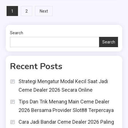
Posts
1
2
Next
pagination
Search
Search
Recent Posts
Strategi Mengatur Modal Kecil Saat Jadi
Ceme Dealer 2026 Secara Online
Tips Dan Trik Menang Main Ceme Dealer
2026 Bersama Provider Slot88 Terpercaya
Cara Jadi Bandar Ceme Dealer 2026 Paling