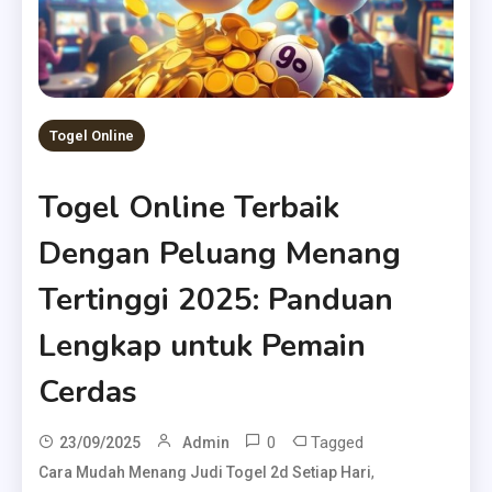
Togel Online
Togel Online Terbaik
Dengan Peluang Menang
Tertinggi 2025: Panduan
Lengkap untuk Pemain
Cerdas
0
Tagged
23/09/2025
Admin
,
Cara Mudah Menang Judi Togel 2d Setiap Hari