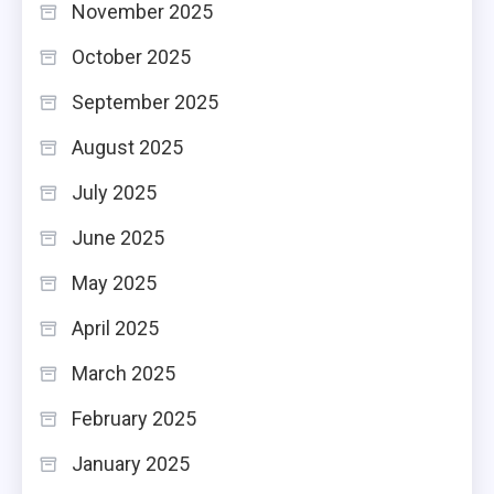
November 2025
October 2025
September 2025
August 2025
July 2025
June 2025
May 2025
April 2025
March 2025
February 2025
January 2025