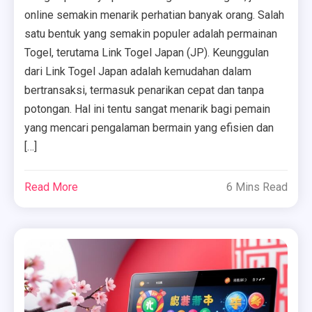
online semakin menarik perhatian banyak orang. Salah
satu bentuk yang semakin populer adalah permainan
Togel, terutama Link Togel Japan (JP). Keunggulan
dari Link Togel Japan adalah kemudahan dalam
bertransaksi, termasuk penarikan cepat dan tanpa
potongan. Hal ini tentu sangat menarik bagi pemain
yang mencari pengalaman bermain yang efisien dan
[…]
Read More
6 Mins Read