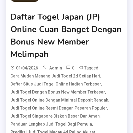
Daftar Togel Japan (JP)
Online Cuan Banget Dengan
Bonus New Member
Melimpah
0
Tagged
01/04/2026
Admin
,
Cara Mudah Menang Judi Togel 2d Setiap Hari
,
Daftar Situs Judi Togel Online Hadiah Terbesar
,
Judi Togel Dengan Bonus New Member Terbesar
,
Judi Togel Online Dengan Minimal Deposit Rendah
,
Judi Togel Online Resmi Dengan Pasaran Populer
,
Judi Togel Singapore Diskon Besar Dan Aman
,
Panduan Lengkap Judi Togel Bagi Pemula
,
Prediksi Judi Togel Macau 4d Paling Akurat