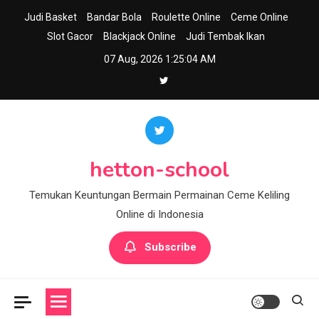
Skip
Judi Basket
Bandar Bola
Roulette Online
Ceme Online
to
Slot Gacor
Blackjack Online
Judi Tembak Ikan
content
07 Aug, 2026
1:25:05 AM
hetton-school
Temukan Keuntungan Bermain Permainan Ceme Keliling
Online di Indonesia
Subscribe