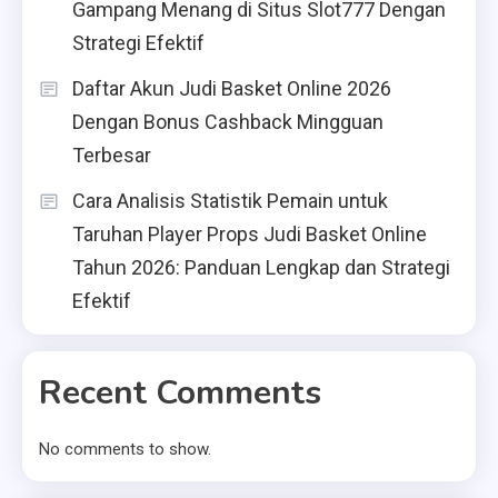
Gampang Menang di Situs Slot777 Dengan
Strategi Efektif
Daftar Akun Judi Basket Online 2026
Dengan Bonus Cashback Mingguan
Terbesar
Cara Analisis Statistik Pemain untuk
Taruhan Player Props Judi Basket Online
Tahun 2026: Panduan Lengkap dan Strategi
Efektif
Recent Comments
No comments to show.