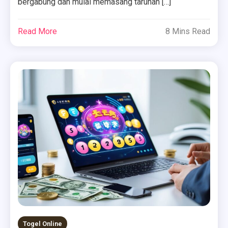
bergabung dan mulai memasang taruhan […]
Read More
8 Mins Read
Togel Online