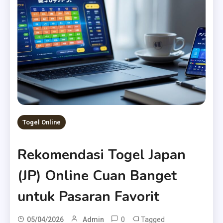
Togel Online
Rekomendasi Togel Japan
(JP) Online Cuan Banget
untuk Pasaran Favorit
0
Tagged
05/04/2026
Admin