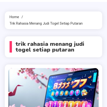
Home
Trik Rahasia Menang Judi Togel Setiap Putaran
trik rahasia menang judi
togel setiap putaran