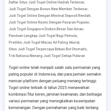
,
Daftar Situs Judi Togel Online Hadiah Terbesar
,
Judi Togel Dengan Bonus New Member Terbesar
,
Judi Togel Online Dengan Minimal Deposit Rendah
,
Judi Togel Online Resmi Dengan Pasaran Populer
,
Judi Togel Singapore Diskon Besar Dan Aman
,
Panduan Lengkap Judi Togel Bagi Pemula
,
Prediksi Judi Togel Macau 4d Paling Akurat
,
Situs Judi Togel Terpercaya Bebas Bot Otomatis
Trik Rahasia Menang Judi Togel Setiap Putaran
Togel online telah menjadi salah satu permainan yang
paling populer di Indonesia, dan para pemain semakin
mencari platform dengan peluang menang tertinggi.
Togel online terbaik di tahun 2025 menawarkan
kombinasi fitur keren, jaminan keamanan, dan berbagai
variasi permainan yang meningkatkan kesempatan
kemenangan. Dengan pemahaman yang baik tentang