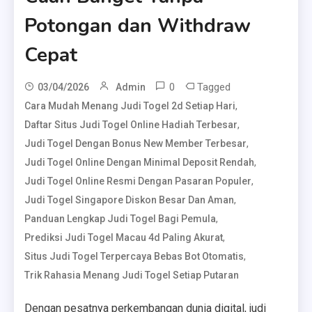
Potongan dan Withdraw
Cepat
0
Tagged
03/04/2026
Admin
,
Cara Mudah Menang Judi Togel 2d Setiap Hari
,
Daftar Situs Judi Togel Online Hadiah Terbesar
,
Judi Togel Dengan Bonus New Member Terbesar
,
Judi Togel Online Dengan Minimal Deposit Rendah
,
Judi Togel Online Resmi Dengan Pasaran Populer
,
Judi Togel Singapore Diskon Besar Dan Aman
,
Panduan Lengkap Judi Togel Bagi Pemula
,
Prediksi Judi Togel Macau 4d Paling Akurat
,
Situs Judi Togel Terpercaya Bebas Bot Otomatis
Trik Rahasia Menang Judi Togel Setiap Putaran
Dengan pesatnya perkembangan dunia digital, judi