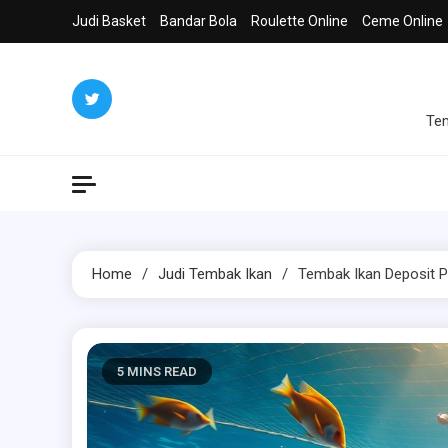
Skip
Judi Basket
Bandar Bola
Roulette Online
Ceme Online
to
content
Tem
Home
Judi Tembak Ikan
Tembak Ikan Deposit 
5 MINS READ