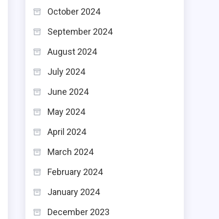
October 2024
September 2024
August 2024
July 2024
June 2024
May 2024
April 2024
March 2024
February 2024
January 2024
December 2023