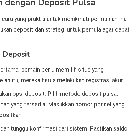
n dengan Deposit Pulsa
cara yang praktis untuk menikmati permainan ini.
ukan deposit dan strategi untuk pemula agar dapat
 Deposit
ertama, pemain perlu memilih situs yang
ah itu, mereka harus melakukan registrasi akun.
an opsi deposit. Pilih metode deposit pulsa,
anan yang tersedia. Masukkan nomor ponsel yang
positkan.
n, dan tunggu konfirmasi dari sistem. Pastikan saldo