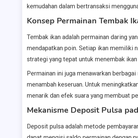
kemudahan dalam bertransaksi mengguna
Konsep Permainan Tembak Ik
Tembak ikan adalah permainan daring y
mendapatkan poin. Setiap ikan memiliki n
strategi yang tepat untuk menembak ikan
Permainan ini juga menawarkan berbagai s
menambah keseruan. Untuk meningkatkan 
menarik dan efek suara yang membuat per
Mekanisme Deposit Pulsa pa
Deposit pulsa adalah metode pembayaran
dapat mengisi saldo permainan dengan pu