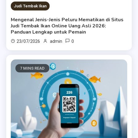
Judi Tembak Ikan
Mengenal Jenis-Jenis Peluru Mematikan di Situs
Judi Tembak Ikan Online Uang Asli 2026:
Panduan Lengkap untuk Pemain
0
23/07/2026
admin
7 MINS READ