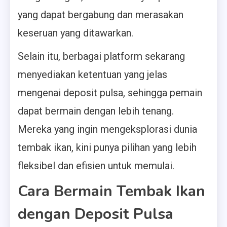
yang dapat bergabung dan merasakan
keseruan yang ditawarkan.
Selain itu, berbagai platform sekarang
menyediakan ketentuan yang jelas
mengenai deposit pulsa, sehingga pemain
dapat bermain dengan lebih tenang.
Mereka yang ingin mengeksplorasi dunia
tembak ikan, kini punya pilihan yang lebih
fleksibel dan efisien untuk memulai.
Cara Bermain Tembak Ikan
dengan Deposit Pulsa