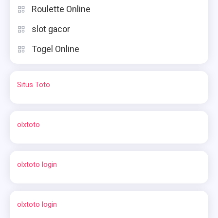
Roulette Online
slot gacor
Togel Online
Situs Toto
olxtoto
olxtoto login
olxtoto login