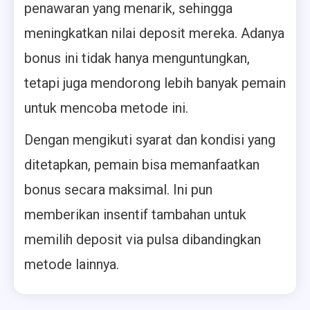
penawaran yang menarik, sehingga
meningkatkan nilai deposit mereka. Adanya
bonus ini tidak hanya menguntungkan,
tetapi juga mendorong lebih banyak pemain
untuk mencoba metode ini.
Dengan mengikuti syarat dan kondisi yang
ditetapkan, pemain bisa memanfaatkan
bonus secara maksimal. Ini pun
memberikan insentif tambahan untuk
memilih deposit via pulsa dibandingkan
metode lainnya.