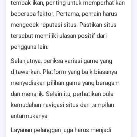
tembak ikan, penting untuk memperhatikan
beberapa faktor. Pertama, pemain harus
mengecek reputasi situs. Pastikan situs
tersebut memiliki ulasan positif dari
pengguna lain.
Selanjutnya, periksa variasi game yang
ditawarkan. Platform yang baik biasanya
menyediakan pilihan game yang beragam
dan menarik. Selain itu, perhatikan pula
kemudahan navigasi situs dan tampilan
antarmukanya.
Layanan pelanggan juga harus menjadi