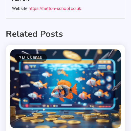
Website
https://hetton-school.co.uk
Related Posts
7 MINS READ