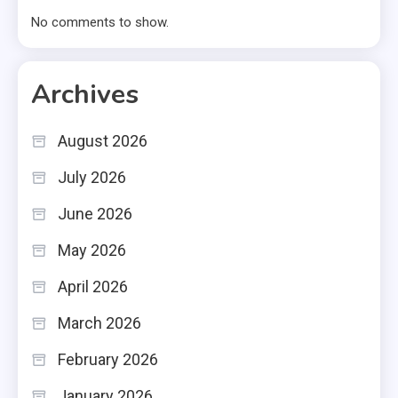
No comments to show.
Archives
August 2026
July 2026
June 2026
May 2026
April 2026
March 2026
February 2026
January 2026