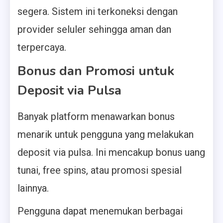
segera. Sistem ini terkoneksi dengan
provider seluler sehingga aman dan
terpercaya.
Bonus dan Promosi untuk
Deposit via Pulsa
Banyak platform menawarkan bonus
menarik untuk pengguna yang melakukan
deposit via pulsa. Ini mencakup bonus uang
tunai, free spins, atau promosi spesial
lainnya.
Pengguna dapat menemukan berbagai