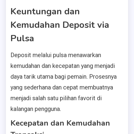
Keuntungan dan
Kemudahan Deposit via
Pulsa
Deposit melalui pulsa menawarkan
kemudahan dan kecepatan yang menjadi
daya tarik utama bagi pemain. Prosesnya
yang sederhana dan cepat membuatnya
menjadi salah satu pilihan favorit di
kalangan pengguna.
Kecepatan dan Kemudahan