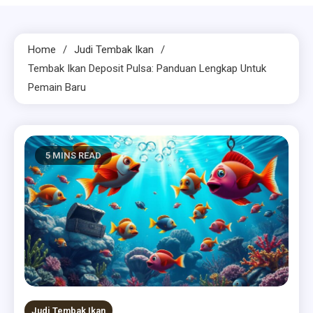
Home
Judi Tembak Ikan
Tembak Ikan Deposit Pulsa: Panduan Lengkap Untuk
Pemain Baru
5 MINS READ
Judi Tembak Ikan