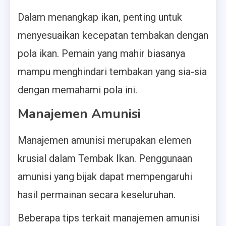
Dalam menangkap ikan, penting untuk
menyesuaikan kecepatan tembakan dengan
pola ikan. Pemain yang mahir biasanya
mampu menghindari tembakan yang sia-sia
dengan memahami pola ini.
Manajemen Amunisi
Manajemen amunisi merupakan elemen
krusial dalam Tembak Ikan. Penggunaan
amunisi yang bijak dapat mempengaruhi
hasil permainan secara keseluruhan.
Beberapa tips terkait manajemen amunisi