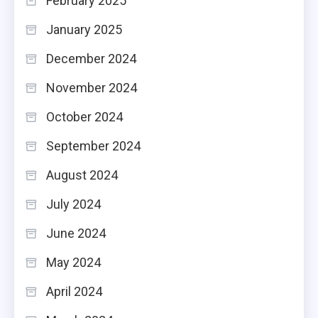
February 2025
January 2025
December 2024
November 2024
October 2024
September 2024
August 2024
July 2024
June 2024
May 2024
April 2024