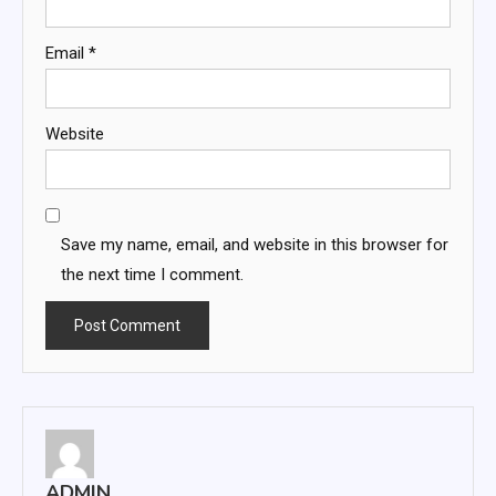
Email
*
Website
Save my name, email, and website in this browser for
the next time I comment.
ADMIN