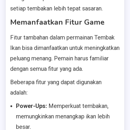
setiap tembakan lebih tepat sasaran.
Memanfaatkan Fitur Game
Fitur tambahan dalam permainan Tembak
Ikan bisa dimanfaatkan untuk meningkatkan
peluang menang. Pemain harus familiar
dengan semua fitur yang ada.
Beberapa fitur yang dapat digunakan
adalah:
Power-Ups:
Memperkuat tembakan,
memungkinkan menangkap ikan lebih
besar.