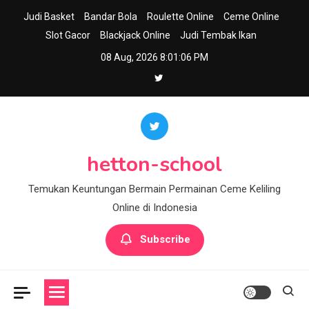
Skip
Judi Basket
Bandar Bola
Roulette Online
Ceme Online
to
Slot Gacor
Blackjack Online
Judi Tembak Ikan
content
08 Aug, 2026
8:01:07 PM
hetton-school
Temukan Keuntungan Bermain Permainan Ceme Keliling
Online di Indonesia
Subscribe