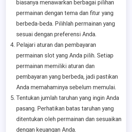
biasanya menawarkan berbagai pilihan
permainan dengan tema dan fitur yang
berbeda-beda. Pilihlah permainan yang
sesuai dengan preferensi Anda.
Pelajari aturan dan pembayaran
permainan slot yang Anda pilih. Setiap
permainan memiliki aturan dan
pembayaran yang berbeda, jadi pastikan
Anda memahaminya sebelum memulai.
Tentukan jumlah taruhan yang ingin Anda
pasang. Perhatikan batas taruhan yang
ditentukan oleh permainan dan sesuaikan
dengan keuangan Anda.