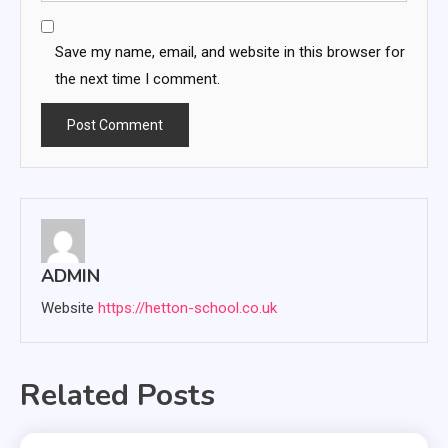
Save my name, email, and website in this browser for
the next time I comment.
ADMIN
Website
https://hetton-school.co.uk
Related Posts