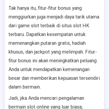
Tak hanya itu, fitur-fitur bonus yang
menggiurkan juga menjadi daya tarik utama
dari game slot terbaik di situs slot HK
terbaru. Dapatkan kesempatan untuk
memenangkan putaran gratis, hadiah
khusus, dan jackpot yang melimpah. Fitur-
fitur bonus ini akan meningkatkan peluang
Anda untuk mendapatkan kemenangan
besar dan memberikan kepuasan tersendiri
dalam bermain.
Jadi, jika Anda mencari pengalaman
bermain slot online yang luar biasa,