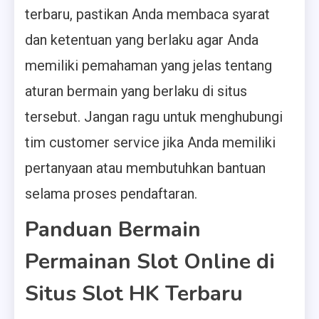
terbaru, pastikan Anda membaca syarat
dan ketentuan yang berlaku agar Anda
memiliki pemahaman yang jelas tentang
aturan bermain yang berlaku di situs
tersebut. Jangan ragu untuk menghubungi
tim customer service jika Anda memiliki
pertanyaan atau membutuhkan bantuan
selama proses pendaftaran.
Panduan Bermain
Permainan Slot Online di
Situs Slot HK Terbaru