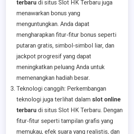
terbaru
di situs Slot HK Terbaru juga
menawarkan bonus yang
menguntungkan. Anda dapat
mengharapkan fitur-fitur bonus seperti
putaran gratis, simbol-simbol liar, dan
jackpot progresif yang dapat
meningkatkan peluang Anda untuk
memenangkan hadiah besar.
Teknologi canggih: Perkembangan
teknologi juga terlihat dalam
slot online
terbaru
di situs Slot HK Terbaru. Dengan
fitur-fitur seperti tampilan grafis yang
memukau, efek suara yang realistis, dan