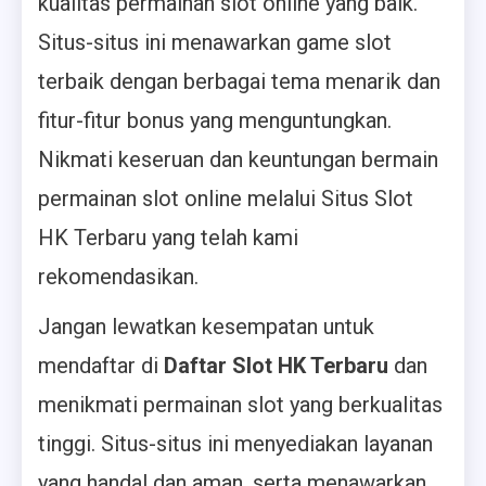
kualitas permainan slot online yang baik.
Situs-situs ini menawarkan game slot
terbaik dengan berbagai tema menarik dan
fitur-fitur bonus yang menguntungkan.
Nikmati keseruan dan keuntungan bermain
permainan slot online melalui Situs Slot
HK Terbaru yang telah kami
rekomendasikan.
Jangan lewatkan kesempatan untuk
mendaftar di
Daftar Slot HK Terbaru
dan
menikmati permainan slot yang berkualitas
tinggi. Situs-situs ini menyediakan layanan
yang handal dan aman, serta menawarkan