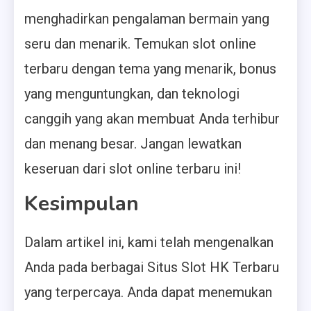
menghadirkan pengalaman bermain yang
seru dan menarik. Temukan slot online
terbaru dengan tema yang menarik, bonus
yang menguntungkan, dan teknologi
canggih yang akan membuat Anda terhibur
dan menang besar. Jangan lewatkan
keseruan dari slot online terbaru ini!
Kesimpulan
Dalam artikel ini, kami telah mengenalkan
Anda pada berbagai Situs Slot HK Terbaru
yang terpercaya. Anda dapat menemukan