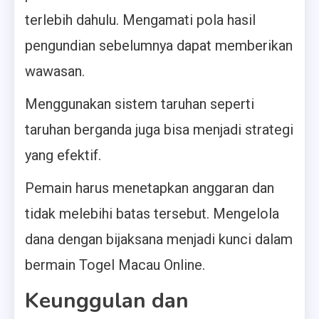
terlebih dahulu. Mengamati pola hasil
pengundian sebelumnya dapat memberikan
wawasan.
Menggunakan sistem taruhan seperti
taruhan berganda juga bisa menjadi strategi
yang efektif.
Pemain harus menetapkan anggaran dan
tidak melebihi batas tersebut. Mengelola
dana dengan bijaksana menjadi kunci dalam
bermain Togel Macau Online.
Keunggulan dan