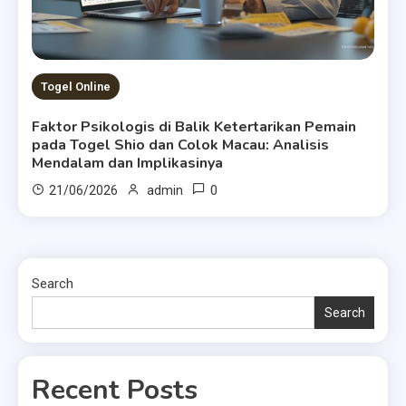
Togel Online
Faktor Psikologis di Balik Ketertarikan Pemain
pada Togel Shio dan Colok Macau: Analisis
Mendalam dan Implikasinya
0
21/06/2026
admin
Search
Search
Recent Posts