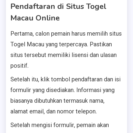
Pendaftaran di Situs Togel
Macau Online
Pertama, calon pemain harus memilih situs
Togel Macau yang terpercaya. Pastikan
situs tersebut memiliki lisensi dan ulasan
positif.
Setelah itu, klik tombol pendaftaran dan isi
formulir yang disediakan. Informasi yang
biasanya dibutuhkan termasuk nama,
alamat email, dan nomor telepon.
Setelah mengisi formulir, pemain akan