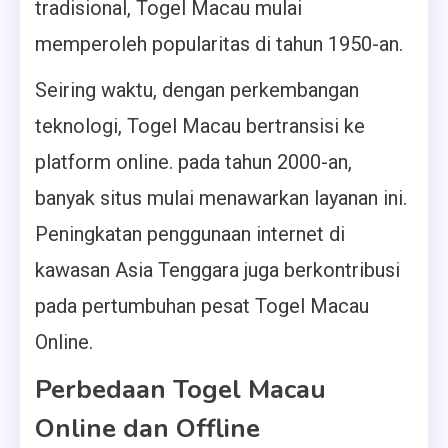
tradisional, Togel Macau mulai
memperoleh popularitas di tahun 1950-an.
Seiring waktu, dengan perkembangan
teknologi, Togel Macau bertransisi ke
platform online. pada tahun 2000-an,
banyak situs mulai menawarkan layanan ini.
Peningkatan penggunaan internet di
kawasan Asia Tenggara juga berkontribusi
pada pertumbuhan pesat Togel Macau
Online.
Perbedaan Togel Macau
Online dan Offline