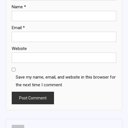
Name
*
Email
*
Website
Save my name, email, and website in this browser for
the next time I comment.