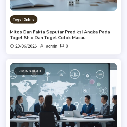
Togel Online
Mitos Dan Fakta Seputar Prediksi Angka Pada
Togel Shio Dan Togel Colok Macau
0
23/06/2026
admin
9 MINS READ