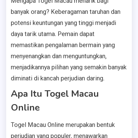
Mengapa Togel Macau menarik bagi
banyak orang? Keberagaman taruhan dan
potensi keuntungan yang tinggi menjadi
daya tarik utama. Pemain dapat
memastikan pengalaman bermain yang
menyenangkan dan menguntungkan,
menjadikannya pilihan yang semakin banyak
diminati di kancah perjudian daring.
Apa Itu Togel Macau
Online
Togel Macau Online merupakan bentuk
perjudian yang populer, menawarkan