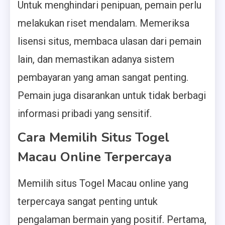
Untuk menghindari penipuan, pemain perlu
melakukan riset mendalam. Memeriksa
lisensi situs, membaca ulasan dari pemain
lain, dan memastikan adanya sistem
pembayaran yang aman sangat penting.
Pemain juga disarankan untuk tidak berbagi
informasi pribadi yang sensitif.
Cara Memilih Situs Togel
Macau Online Terpercaya
Memilih situs Togel Macau online yang
terpercaya sangat penting untuk
pengalaman bermain yang positif. Pertama,