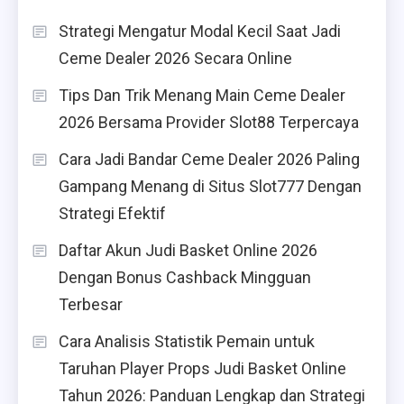
Strategi Mengatur Modal Kecil Saat Jadi
Ceme Dealer 2026 Secara Online
Tips Dan Trik Menang Main Ceme Dealer
2026 Bersama Provider Slot88 Terpercaya
Cara Jadi Bandar Ceme Dealer 2026 Paling
Gampang Menang di Situs Slot777 Dengan
Strategi Efektif
Daftar Akun Judi Basket Online 2026
Dengan Bonus Cashback Mingguan
Terbesar
Cara Analisis Statistik Pemain untuk
Taruhan Player Props Judi Basket Online
Tahun 2026: Panduan Lengkap dan Strategi