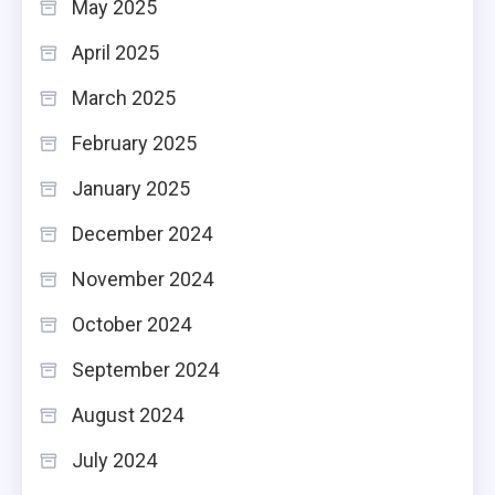
May 2025
April 2025
March 2025
February 2025
January 2025
December 2024
November 2024
October 2024
September 2024
August 2024
July 2024