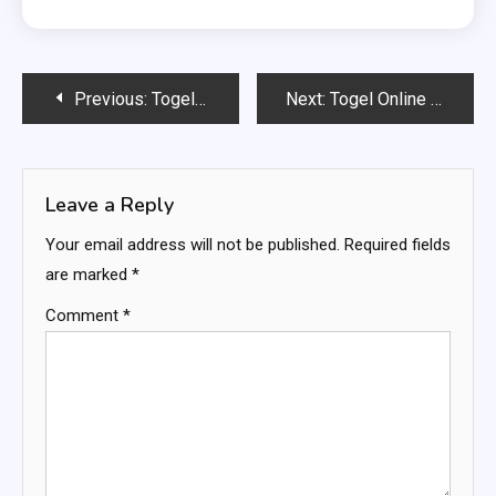
Post
Previous:
Togel Online Indonesia: Panduan Lengkap untuk Pemain Baru dan Berpengalaman
Next:
Togel Online 4D: Panduan Lengkap untuk Pemain Cerdas
navigation
Leave a Reply
Your email address will not be published.
Required fields
are marked
*
Comment
*