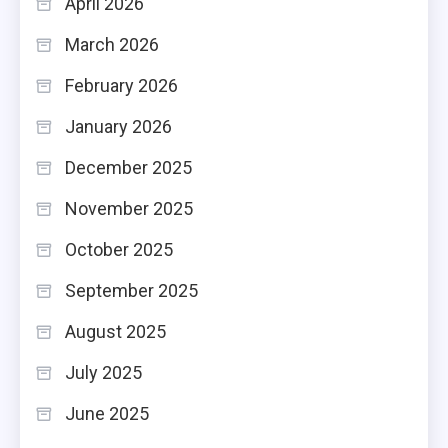
April 2026
March 2026
February 2026
January 2026
December 2025
November 2025
October 2025
September 2025
August 2025
July 2025
June 2025