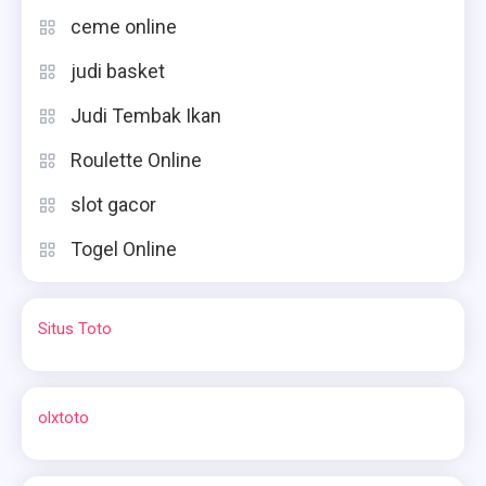
ceme online
judi basket
Judi Tembak Ikan
Roulette Online
slot gacor
Togel Online
Situs Toto
olxtoto