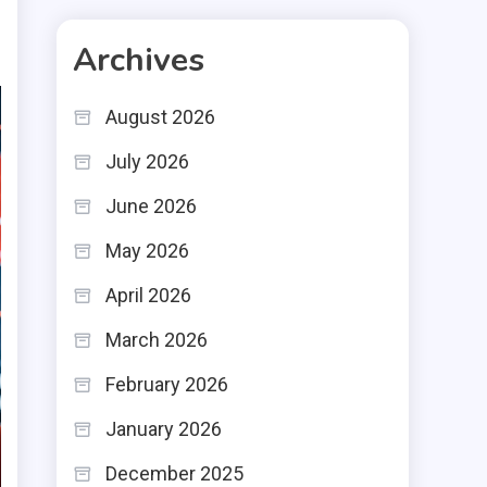
Archives
August 2026
July 2026
June 2026
May 2026
April 2026
March 2026
February 2026
January 2026
December 2025