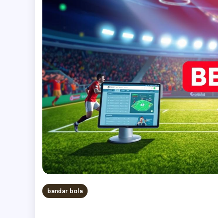
bandar bola