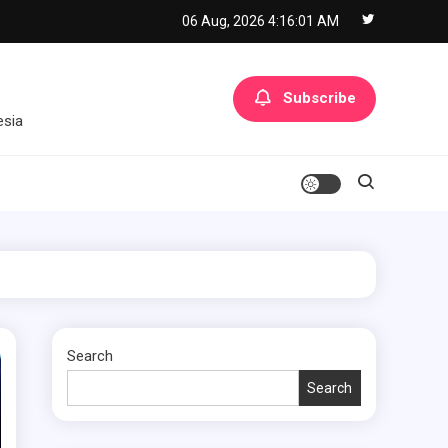
06 Aug, 2026
4:16:02 AM
Subscribe
esia
Search
Search