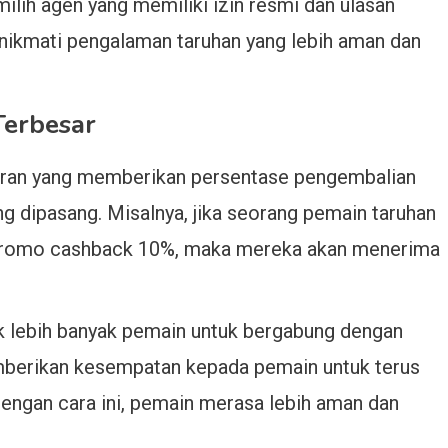
ilih agen yang memiliki izin resmi dan ulasan
enikmati pengalaman taruhan yang lebih aman dan
Terbesar
ran yang memberikan persentase pengembalian
ng dipasang. Misalnya, jika seorang pemain taruhan
promo cashback 10%, maka mereka akan menerima
 lebih banyak pemain untuk bergabung dengan
memberikan kesempatan kepada pemain untuk terus
engan cara ini, pemain merasa lebih aman dan