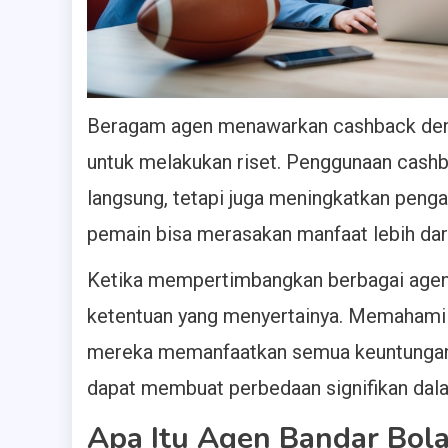
Beragam agen menawarkan cashback denga
untuk melakukan riset. Penggunaan cashb
langsung, tetapi juga meningkatkan peng
pemain bisa merasakan manfaat lebih dari
Ketika mempertimbangkan berbagai agen
ketentuan yang menyertainya. Memahami
mereka memanfaatkan semua keuntungan y
dapat membuat perbedaan signifikan dala
Apa Itu Agen Bandar Bol