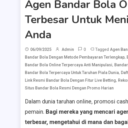
Agen Bandar Bola O
Terbesar Untuk Men
Anda
0
Tagged
06/09/2025
Admin
Agen Ban
,
Bandar Bola Dengan Metode Pembayaran Terlengkap
,
Bandar Bola Online Terpercaya Anti Manipulasi
Bandar
,
Bandar Bola Terpercaya Untuk Taruhan Piala Dunia
Daf
,
Link Resmi Bandar Bola Dengan Fitur Live Betting
Rekom
Situs Bandar Bola Resmi Dengan Promo Harian
Dalam dunia taruhan online, promosi cash
pemain.
Bagi mereka yang mencari age
terbesar, mengetahui di mana dan ba