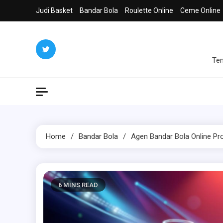
Skip
Judi Basket
Bandar Bola
Roulette Online
Ceme Online
to
content
Tem
Home
Bandar Bola
Agen Bandar Bola Online P
6 MINS READ