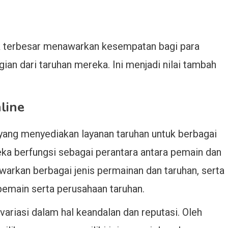
k terbesar menawarkan kesempatan bagi para
an dari taruhan mereka. Ini menjadi nilai tambah
line
 yang menyediakan layanan taruhan untuk berbagai
eka berfungsi sebagai perantara antara pemain dan
warkan berbagai jenis permainan dan taruhan, serta
pemain serta perusahaan taruhan.
variasi dalam hal keandalan dan reputasi. Oleh