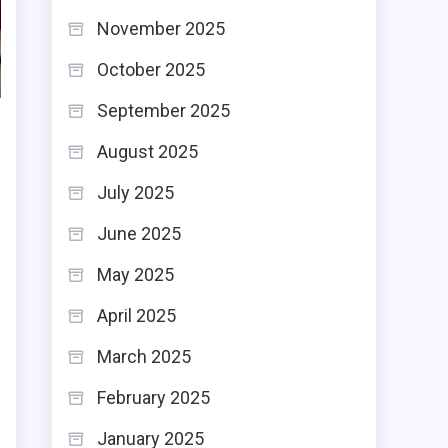
November 2025
October 2025
September 2025
August 2025
July 2025
June 2025
May 2025
April 2025
March 2025
February 2025
January 2025