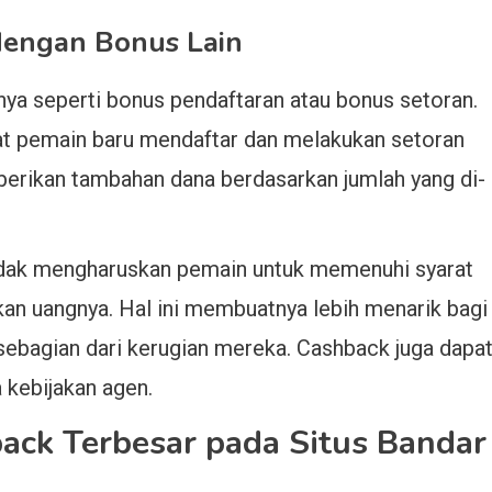
engan Bonus Lain
ya seperti bonus pendaftaran atau bonus setoran.
at pemain baru mendaftar dan melakukan setoran
rikan tambahan dana berdasarkan jumlah yang di-
tidak mengharuskan pemain untuk memenuhi syarat
an uangnya. Hal ini membuatnya lebih menarik bagi
ebagian dari kerugian mereka. Cashback juga dapa
 kebijakan agen.
ck Terbesar pada Situs Bandar