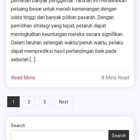
perhatian banyak penggemar. Taruhan ini menawarkan
peluang besar untuk meraih kemenangan dengan
odds tinggi dan banyak pilihan pasaran. Dengan
pemilihan strategi yang tepat, petaruh dapat
meningkatkan keuntungan mereka secara signifikan.
Dalam taruhan setengah waktu/penuh waktu, pelaku
dapat memprediksi hasil pertandingan baik pada
sebelah […]
Read More
8 Mins Read
Posts
1
2
3
Next
pagination
Search
Search