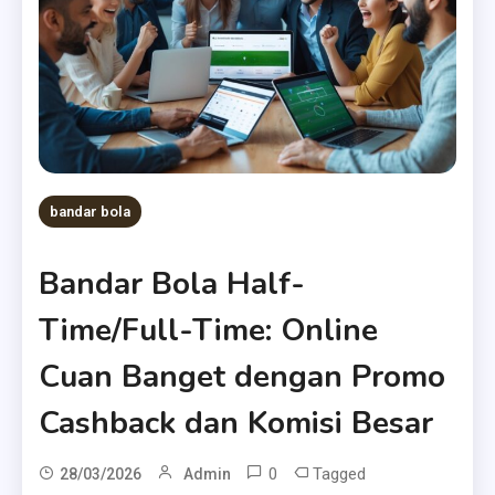
bandar bola
Bandar Bola Half-
Time/Full-Time: Online
Cuan Banget dengan Promo
Cashback dan Komisi Besar
0
Tagged
28/03/2026
Admin