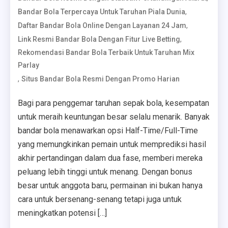
,
Bandar Bola Terpercaya Untuk Taruhan Piala Dunia
,
Daftar Bandar Bola Online Dengan Layanan 24 Jam
,
Link Resmi Bandar Bola Dengan Fitur Live Betting
Rekomendasi Bandar Bola Terbaik Untuk Taruhan Mix
Parlay
,
Situs Bandar Bola Resmi Dengan Promo Harian
Bagi para penggemar taruhan sepak bola, kesempatan
untuk meraih keuntungan besar selalu menarik. Banyak
bandar bola menawarkan opsi Half-Time/Full-Time
yang memungkinkan pemain untuk memprediksi hasil
akhir pertandingan dalam dua fase, memberi mereka
peluang lebih tinggi untuk menang. Dengan bonus
besar untuk anggota baru, permainan ini bukan hanya
cara untuk bersenang-senang tetapi juga untuk
meningkatkan potensi […]