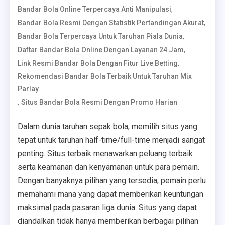
,
Bandar Bola Online Terpercaya Anti Manipulasi
,
Bandar Bola Resmi Dengan Statistik Pertandingan Akurat
,
Bandar Bola Terpercaya Untuk Taruhan Piala Dunia
,
Daftar Bandar Bola Online Dengan Layanan 24 Jam
,
Link Resmi Bandar Bola Dengan Fitur Live Betting
Rekomendasi Bandar Bola Terbaik Untuk Taruhan Mix
Parlay
,
Situs Bandar Bola Resmi Dengan Promo Harian
Dalam dunia taruhan sepak bola, memilih situs yang
tepat untuk taruhan half-time/full-time menjadi sangat
penting. Situs terbaik menawarkan peluang terbaik
serta keamanan dan kenyamanan untuk para pemain.
Dengan banyaknya pilihan yang tersedia, pemain perlu
memahami mana yang dapat memberikan keuntungan
maksimal pada pasaran liga dunia. Situs yang dapat
diandalkan tidak hanya memberikan berbagai pilihan