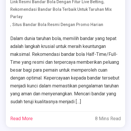
,
Link Resmi Bandar Bola Dengan Fitur Live Betting
Rekomendasi Bandar Bola Terbaik Untuk Taruhan Mix
Parlay
,
Situs Bandar Bola Resmi Dengan Promo Harian
Dalam dunia taruhan bola, memilih bandar yang tepat
adalah langkah krusial untuk meraih keuntungan
maksimal. Rekomendasi bandar bola Half-Time/Full-
Time yang resmi dan terpercaya memberikan peluang
besar bagi para pemain untuk memperoleh cuan
dengan optimal. Kepercayaan kepada bandar tersebut
menjadi kunci dalam memastikan pengalaman taruhan
yang aman dan menyenangkan. Mencari bandar yang
sudah teruji kualitasnya menjadi […]
Read More
8 Mins Read