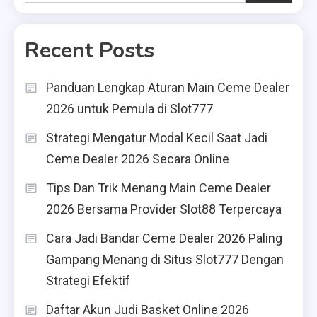
Recent Posts
Panduan Lengkap Aturan Main Ceme Dealer
2026 untuk Pemula di Slot777
Strategi Mengatur Modal Kecil Saat Jadi
Ceme Dealer 2026 Secara Online
Tips Dan Trik Menang Main Ceme Dealer
2026 Bersama Provider Slot88 Terpercaya
Cara Jadi Bandar Ceme Dealer 2026 Paling
Gampang Menang di Situs Slot777 Dengan
Strategi Efektif
Daftar Akun Judi Basket Online 2026