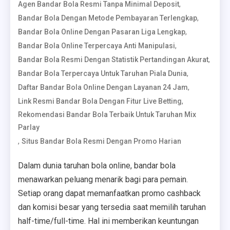
,
Agen Bandar Bola Resmi Tanpa Minimal Deposit
,
Bandar Bola Dengan Metode Pembayaran Terlengkap
,
Bandar Bola Online Dengan Pasaran Liga Lengkap
,
Bandar Bola Online Terpercaya Anti Manipulasi
,
Bandar Bola Resmi Dengan Statistik Pertandingan Akurat
,
Bandar Bola Terpercaya Untuk Taruhan Piala Dunia
,
Daftar Bandar Bola Online Dengan Layanan 24 Jam
,
Link Resmi Bandar Bola Dengan Fitur Live Betting
Rekomendasi Bandar Bola Terbaik Untuk Taruhan Mix
Parlay
,
Situs Bandar Bola Resmi Dengan Promo Harian
Dalam dunia taruhan bola online, bandar bola
menawarkan peluang menarik bagi para pemain.
Setiap orang dapat memanfaatkan promo cashback
dan komisi besar yang tersedia saat memilih taruhan
half-time/full-time. Hal ini memberikan keuntungan