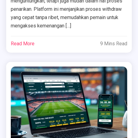
menguntungkan, tetapi juga mudah dalam hal proses
penarikan. Platform ini menjanjikan proses withdraw
yang cepat tanpa ribet, memudahkan pemain untuk
mengakses kemenangan […]
Read More
9 Mins Read