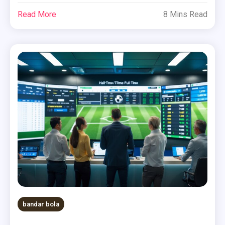
Read More
8 Mins Read
bandar bola