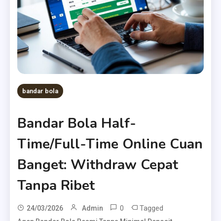
bandar bola
Bandar Bola Half-
Time/Full-Time Online Cuan
Banget: Withdraw Cepat
Tanpa Ribet
0
Tagged
24/03/2026
Admin