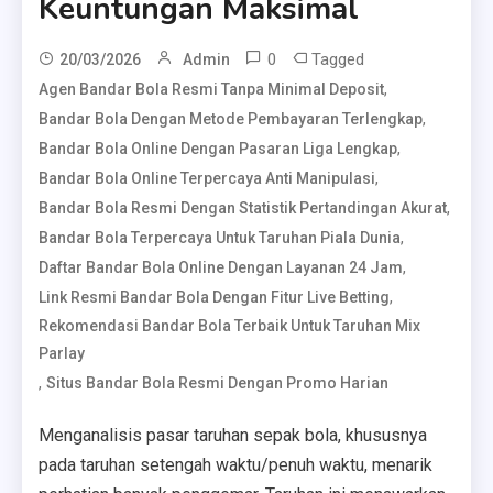
Keuntungan Maksimal
0
Tagged
20/03/2026
Admin
,
Agen Bandar Bola Resmi Tanpa Minimal Deposit
,
Bandar Bola Dengan Metode Pembayaran Terlengkap
,
Bandar Bola Online Dengan Pasaran Liga Lengkap
,
Bandar Bola Online Terpercaya Anti Manipulasi
,
Bandar Bola Resmi Dengan Statistik Pertandingan Akurat
,
Bandar Bola Terpercaya Untuk Taruhan Piala Dunia
,
Daftar Bandar Bola Online Dengan Layanan 24 Jam
,
Link Resmi Bandar Bola Dengan Fitur Live Betting
Rekomendasi Bandar Bola Terbaik Untuk Taruhan Mix
Parlay
,
Situs Bandar Bola Resmi Dengan Promo Harian
Menganalisis pasar taruhan sepak bola, khususnya
pada taruhan setengah waktu/penuh waktu, menarik