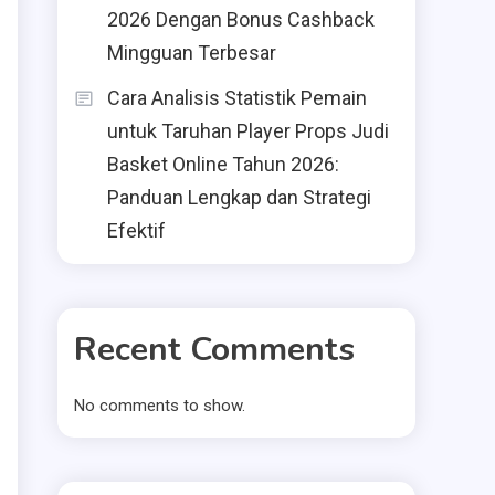
2026 Dengan Bonus Cashback
Mingguan Terbesar
Cara Analisis Statistik Pemain
untuk Taruhan Player Props Judi
Basket Online Tahun 2026:
Panduan Lengkap dan Strategi
Efektif
Recent Comments
No comments to show.