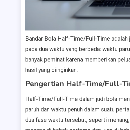
Bandar Bola Half-Time/Full-Time adalah j
pada dua waktu yang berbeda: waktu paru
banyak peminat karena memberikan pelu
hasil yang diinginkan.
Pengertian Half-Time/Full-T
Half-Time/Full-Time dalam judi bola men
paruh dan waktu penuh dalam suatu pertan
dua fase waktu tersebut, seperti menang, 