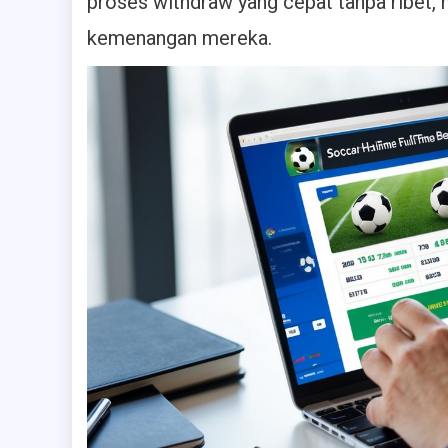
proses withdraw yang cepat tanpa ribe
kemenangan mereka.