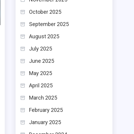
October 2025
September 2025
August 2025
July 2025
June 2025
May 2025
April 2025
March 2025
February 2025
January 2025