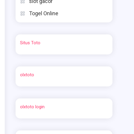
slot gacor
Togel Online
Situs Toto
olxtoto
olxtoto login