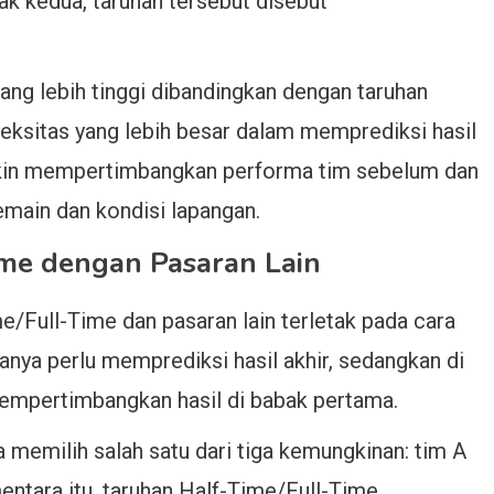
k kedua, taruhan tersebut disebut
yang lebih tinggi dibandingkan dengan taruhan
eksitas yang lebih besar dalam memprediksi hasil
gkin mempertimbangkan performa tim sebelum dan
main dan kondisi lapangan.
me dengan Pasaran Lain
/Full-Time dan pasaran lain terletak pada cara
hanya perlu memprediksi hasil akhir, sedangkan di
mempertimbangkan hasil di babak pertama.
a memilih salah satu dari tiga kemungkinan: tim A
ntara itu, taruhan Half-Time/Full-Time