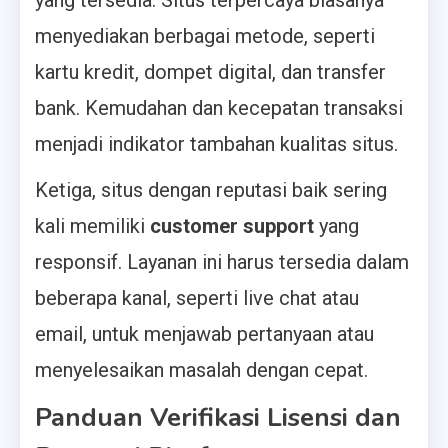
yang tersedia. Situs terpercaya biasanya
menyediakan berbagai metode, seperti
kartu kredit, dompet digital, dan transfer
bank. Kemudahan dan kecepatan transaksi
menjadi indikator tambahan kualitas situs.
Ketiga, situs dengan reputasi baik sering
kali memiliki
customer support
yang
responsif. Layanan ini harus tersedia dalam
beberapa kanal, seperti live chat atau
email, untuk menjawab pertanyaan atau
menyelesaikan masalah dengan cepat.
Panduan Verifikasi Lisensi dan