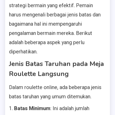
strategi bermain yang efektif. Pemain
harus mengenali berbagai jenis batas dan
bagaimana hal ini mempengaruhi
pengalaman bermain mereka. Berikut
adalah beberapa aspek yang perlu
diperhatikan.
Jenis Batas Taruhan pada Meja
Roulette Langsung
Dalam roulette online, ada beberapa jenis
batas taruhan yang umum ditemukan.
Batas Minimum
: Ini adalah jumlah