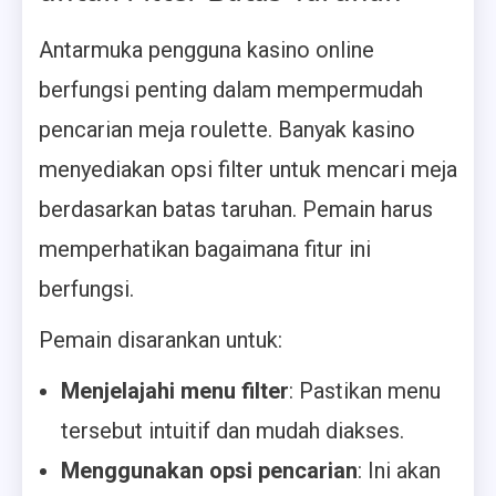
Antarmuka pengguna kasino online
berfungsi penting dalam mempermudah
pencarian meja roulette. Banyak kasino
menyediakan opsi filter untuk mencari meja
berdasarkan batas taruhan. Pemain harus
memperhatikan bagaimana fitur ini
berfungsi.
Pemain disarankan untuk:
Menjelajahi menu filter
: Pastikan menu
tersebut intuitif dan mudah diakses.
Menggunakan opsi pencarian
: Ini akan