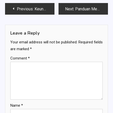
Post
Previous:
Keunggulan Roulette Online Dealer Langsung Dibandingkan Permainan Kasino Virtual Otomatis yang Perlu Diketahui
Next:
Panduan Memahami Jenis Taruhan dalam Roulette Online dengan Dealer Langsung untuk Pemula: Tips dan Strategi Dasar
navigation
Leave a Reply
Your email address will not be published.
Required fields
are marked
*
Comment
*
Name
*