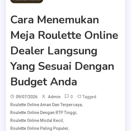
Cara Menemukan
Meja Roulette Online
Dealer Langsung
Yang Sesuai Dengan
Budget Anda
0
Tagged
09/07/2026
Admin
,
Roulette Online Aman Dan Terpercaya
,
Roulette Online Dengan RTP Tinggi
,
Roulette Online Modal Kecil
,
Roulette Online Paling Populer