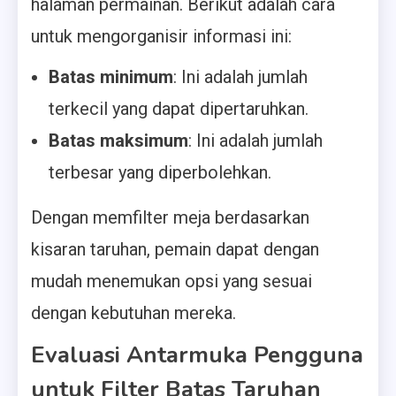
halaman permainan. Berikut adalah cara
untuk mengorganisir informasi ini:
Batas minimum
: Ini adalah jumlah
terkecil yang dapat dipertaruhkan.
Batas maksimum
: Ini adalah jumlah
terbesar yang diperbolehkan.
Dengan memfilter meja berdasarkan
kisaran taruhan, pemain dapat dengan
mudah menemukan opsi yang sesuai
dengan kebutuhan mereka.
Evaluasi Antarmuka Pengguna
untuk Filter Batas Taruhan