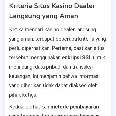
Kriteria Situs Kasino Dealer
Langsung yang Aman
Ketika mencari kasino dealer langsung
yang aman, terdapat beberapa kriteria yang
perlu diperhatikan. Pertama, pastikan situs
tersebut menggunakan
enkripsi SSL
untuk
melindungi data pribadi dan transaksi
keuangan. Ini menjamin bahwa informasi
yang diberikan tidak dapat diakses oleh
pihak ketiga.
Kedua, perhatikan
metode pembayaran