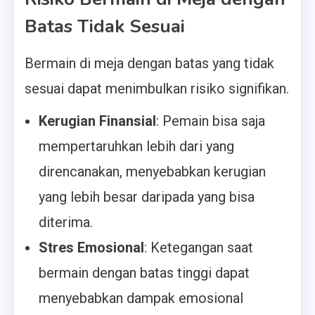
Batas Tidak Sesuai
Bermain di meja dengan batas yang tidak
sesuai dapat menimbulkan risiko signifikan.
Kerugian Finansial
: Pemain bisa saja
mempertaruhkan lebih dari yang
direncanakan, menyebabkan kerugian
yang lebih besar daripada yang bisa
diterima.
Stres Emosional
: Ketegangan saat
bermain dengan batas tinggi dapat
menyebabkan dampak emosional