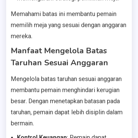
Memahami batas ini membantu pemain
memilih meja yang sesuai dengan anggaran
mereka.
Manfaat Mengelola Batas
Taruhan Sesuai Anggaran
Mengelola batas taruhan sesuai anggaran
membantu pemain menghindari kerugian
besar. Dengan menetapkan batasan pada
taruhan, pemain dapat lebih disiplin dalam
bermain.
Kontrol Keuangan
: Pemain dapat