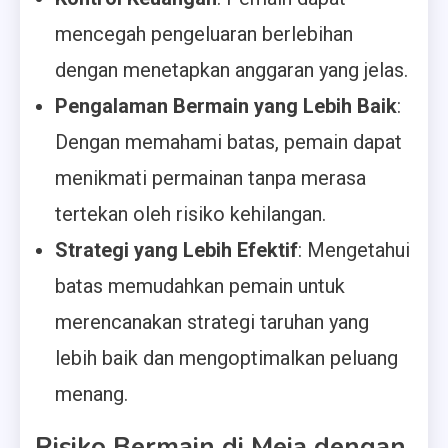
mencegah pengeluaran berlebihan
dengan menetapkan anggaran yang jelas.
Pengalaman Bermain yang Lebih Baik
:
Dengan memahami batas, pemain dapat
menikmati permainan tanpa merasa
tertekan oleh risiko kehilangan.
Strategi yang Lebih Efektif
: Mengetahui
batas memudahkan pemain untuk
merencanakan strategi taruhan yang
lebih baik dan mengoptimalkan peluang
menang.
Risiko Bermain di Meja dengan