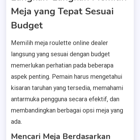
Meja yang Tepat Sesuai
Budget
Memilih meja roulette online dealer
langsung yang sesuai dengan budget
memerlukan perhatian pada beberapa
aspek penting. Pemain harus mengetahui
kisaran taruhan yang tersedia, memahami
antarmuka pengguna secara efektif, dan
membandingkan berbagai opsi meja yang
ada.
Mencari Meja Berdasarkan