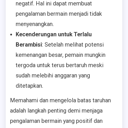
negatif. Hal ini dapat membuat
pengalaman bermain menjadi tidak
menyenangkan.
Kecenderungan untuk Terlalu
Berambisi
: Setelah melihat potensi
kemenangan besar, pemain mungkin
tergoda untuk terus bertaruh meski
sudah melebihi anggaran yang
ditetapkan.
Memahami dan mengelola batas taruhan
adalah langkah penting demi menjaga
pengalaman bermain yang positif dan