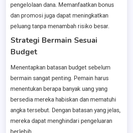
pengelolaan dana. Memanfaatkan bonus
dan promosi juga dapat meningkatkan
peluang tanpa menambah risiko besar.
Strategi Bermain Sesuai
Budget
Menentapkan batasan budget sebelum
bermain sangat penting. Pemain harus
menentukan berapa banyak uang yang
bersedia mereka habiskan dan mematuhi
angka tersebut. Dengan batasan yang jelas,
mereka dapat menghindari pengeluaran
berlebih.